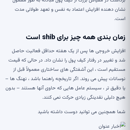
برداشت در مقیاس بزرگ از کیف پول مبادله به طور معمول
نشان دهنده افزایش اعتماد به نفس و تعهد طولانی مدت
است.
زمان بندی همه چیز برای shib است
افزایش خروجی ها پس از یک هفته حداقل فعالیت حاصل
شد و تغییر در رفتار کیف پول را نشان داد. در حالی که قیمت
مستقیم است ، این آشفتگی های ساختاری معمولاً قبل از
نوسانات پیش می روند. اگر تاریخچه راهنما باشد ، نهنگ ها –
یا دقیق تر ، سیستم عامل هایی که حاوی آنها هستند – بدون
هیچ دلیلی نقدینگی زیادی حرکت نمی کنند.
شما همچنین می توانید دوست داشته باشید