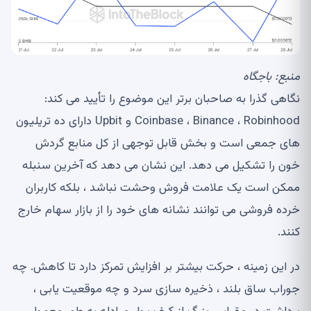
منبع:
باجگاه
نگاهی گذرا به صاحبان برتر این موضوع را تأیید می کند:
Coinbase ، Binance ، Robinhood و Upbit دارای ده تریلیون
های جمعی است و بخش قابل توجهی از کل منابع گردش
خون را تشکیل می دهد. این نشان می دهد که آخرین سنبله
ممکن است یک علامت فروش وحشت نباشد ، بلکه کاربران
خرده فروشی می توانند نشانه های خود را از بازار سهام خارج
کنند.
در این زمینه ، حرکت بیشتر بر افزایش تمرکز دارد تا کاهش. چه
جوراب ساق بلند ، ذخیره سازی سرد و چه موقعیت یابی ،