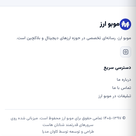
موبو ارز
موبو ارز، رسانه‌ای تخصصی در حوزه ارزهای دیجیتال و بلاکچین است.
دسترسی سریع
درباره ما
تماس با ما
تبلیغات در موبو ارز
© ۱۴۰۵-۱۳۹۷ تمامی حقوق برای موبو ارز محفوظ است. میزبانی شده روی
سرورهای قدرتمند شتابان هاست
طراحی و توسعه توسط
کاوان مدیا