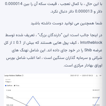
با این حال ، با کمال تعجب ، قیمت سکه آن را بین 0.000014
دلار و 0.000013 دلار دنبال نکرد.
شما همچنین می توانید دوست داشته باشید
در اینجا جالب است: این “دارندگان بزرگ” ، تعریف شده توسط
Intotheblock ، کیف پول هایی هستند که بیش از 0.1 ٪ از کل
عرضه Shib را در خود جای داده اند. این شامل نهنگ های
شرکتی و سرمایه گذاران سنگین است ، اما اغلب شامل بورس
اوراق بهادار مرکزی است.