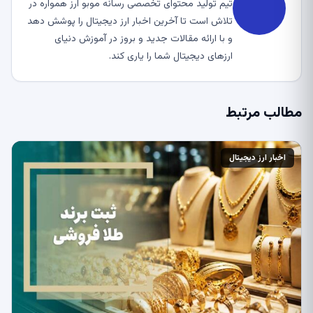
تیم تولید محتوای تخصصی رسانه موبو ارز همواره در
تلاش است تا آخرین اخبار ارز دیجیتال را پوشش دهد
و با ارائه مقالات جدید و بروز در آموزش دنیای
ارزهای دیجیتال شما را یاری کند.
مطالب مرتبط
اخبار ارز دیجیتال