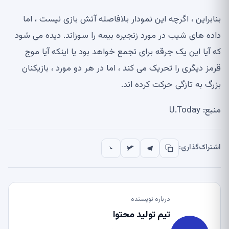
بنابراین ، اگرچه این نمودار بلافاصله آتش بازی نیست ، اما
داده های شیب در مورد زنجیره بیمه را سوزاند. دیده می شود
که آیا این یک جرقه برای تجمع خواهد بود یا اینکه آیا موج
قرمز دیگری را تحریک می کند ، اما در هر دو مورد ، بازیکنان
بزرگ به تازگی حرکت کرده اند.
منبع: U.Today
اشتراک‌گذاری:
درباره نویسنده
تیم تولید محتوا