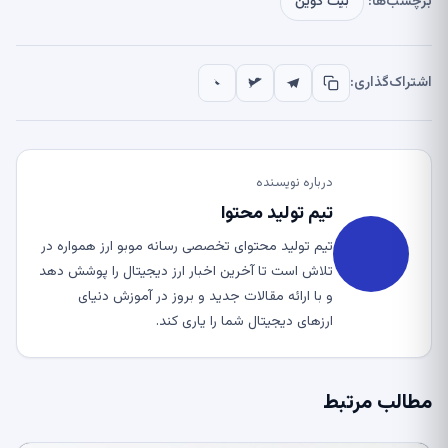
برچسب‌ها:
بیت کوین
اشتراک‌گذاری:
درباره نویسنده
تیم تولید محتوا
تیم تولید محتوای تخصصی رسانه موبو ارز همواره در
تلاش است تا آخرین اخبار ارز دیجیتال را پوشش دهد
و با ارائه مقالات جدید و بروز در آموزش دنیای
ارزهای دیجیتال شما را یاری کند.
مطالب مرتبط