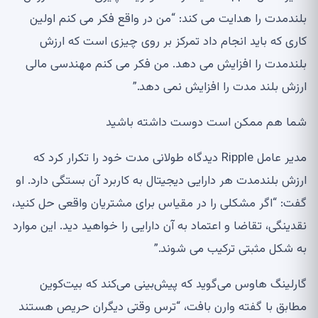
بلندمدت را هدایت می کند: “من در واقع فکر می کنم اولین
کاری که باید انجام داد تمرکز بر روی چیزی است که ارزش
بلندمدت را افزایش می دهد. من فکر می کنم مهندسی مالی
ارزش بلند مدت را افزایش نمی دهد.”
شما هم ممکن است دوست داشته باشید
مدیر عامل Ripple دیدگاه طولانی مدت خود را تکرار کرد که
ارزش بلندمدت هر دارایی دیجیتال به کاربرد آن بستگی دارد. او
گفت: “اگر مشکلی را در مقیاس برای مشتریان واقعی حل کنید،
نقدینگی، تقاضا و اعتماد به آن دارایی را خواهید دید. این موارد
به شکل مثبتی ترکیب می شوند.”
گارلینگ هاوس می‌گوید که پیش‌بینی می‌کند که بیت‌کوین
مطابق با گفته وارن بافت، “ترس وقتی دیگران حریص هستند