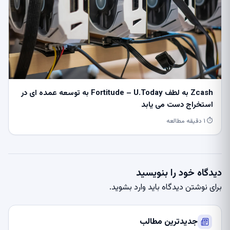
Zcash به لطف Fortitude – U.Today به توسعه عمده ای در
استخراج دست می یابد
⏱ ۱ دقیقه مطالعه
دیدگاه خود را بنویسید
برای نوشتن دیدگاه باید
وارد بشوید
.
جدیدترین مطالب