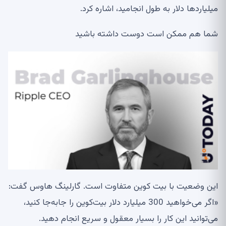
میلیاردها دلار به طول انجامید، اشاره کرد.
شما هم ممکن است دوست داشته باشید
این وضعیت با بیت کوین متفاوت است. گارلینگ هاوس گفت:
«اگر می‌خواهید 300 میلیارد دلار بیت‌کوین را جابه‌جا کنید،
می‌توانید این کار را بسیار معقول و سریع انجام دهید.