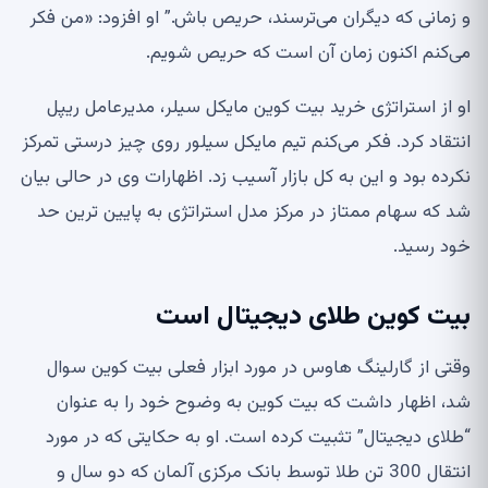
و زمانی که دیگران می‌ترسند، حریص باش.” او افزود: «من فکر
می‌کنم اکنون زمان آن است که حریص شویم.
او از استراتژی خرید بیت کوین مایکل سیلر، مدیرعامل ریپل
انتقاد کرد. فکر می‌کنم تیم مایکل سیلور روی چیز درستی تمرکز
نکرده بود و این به کل بازار آسیب زد. اظهارات وی در حالی بیان
شد که سهام ممتاز در مرکز مدل استراتژی به پایین ترین حد
خود رسید.
بیت کوین طلای دیجیتال است
وقتی از گارلینگ هاوس در مورد ابزار فعلی بیت کوین سوال
شد، اظهار داشت که بیت کوین به وضوح خود را به عنوان
“طلای دیجیتال” تثبیت کرده است. او به حکایتی که در مورد
انتقال 300 تن طلا توسط بانک مرکزی آلمان که دو سال و