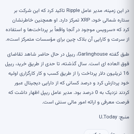
در این زمینه، مدیر عامل Ripple تاکید کرد که این شرکت بر
ستاره شمالی خود، XRP تمرکز دارد. او همچنین خاطرنشان
کرد که «سرویس موجود در آنجا واقعاً بر پرداخت‌ها و استفاده
از سرعت و کارایی آن بلاک چین برای مؤسسات متمرکز است».
طبق گفته Garlinghouse، ریپل در حال حاضر شاهد تقاضای
فوق العاده ای است. سال گذشته، تا حدی از طریق خرید، ریپل
16 تریلیون دلار پرداخت را از طریق کسب و کار کارگزاری اولیه
خود پردازش کرد و درصد کسانی که از دارایی دیجیتال عبور
کردند نزدیک به 0 درصد بود. مدیر عامل ریپل اظهار داشت که
فرصت معرفی و ارائه امور مالی سنتی است.
منبع: U.Today