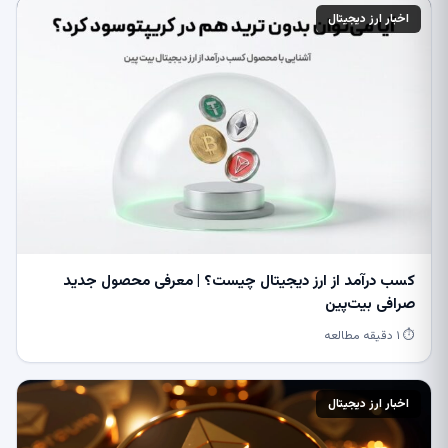
اخبار ارز دیجیتال
کسب درآمد از ارز دیجیتال چیست؟ | معرفی محصول جدید
صرافی بیت‌پین
⏱ ۱ دقیقه مطالعه
اخبار ارز دیجیتال