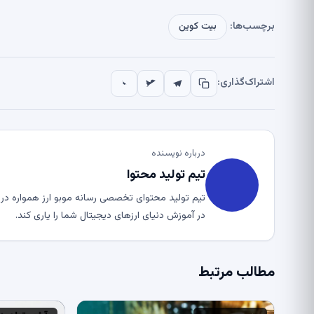
برچسب‌ها:
بیت کوین
اشتراک‌گذاری:
درباره نویسنده
تیم تولید محتوا
تیم تولید محتوای تخصصی رسانه موبو ارز همواره در ت
در آموزش دنیای ارزهای دیجیتال شما را یاری کند.
مطالب مرتبط