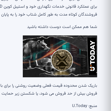
فروشندگان کوتاه مدت به طور کامل شتاب خود را به پایان رسانده ان
شما هم ممکن است دوست داشته باشید
باریک شدن محدوده قیمت فعلی وضعیت روشنی را برای بازار 
فروش بیش از حد فروش می شود، یا شکستن زیر حمایت روانی در را به روی ک
منبع: U.Today