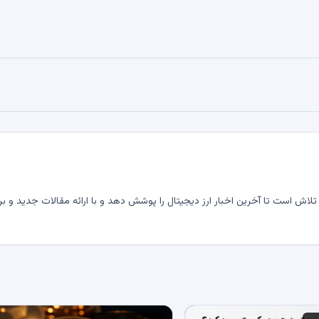
لاش است تا آخرین اخبار ارز دیجیتال را پوشش دهد و با ارائه مقالات جدید و بر