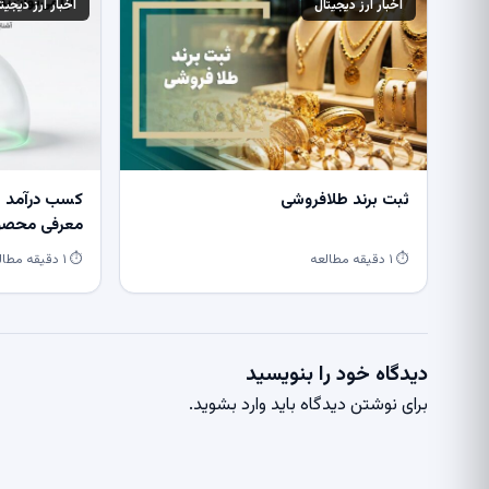
اخبار ارز دیجیتال
اخبار ارز دیجیت
ثبت برند طلافروشی
کسب درآمد از
معرفی محصول
⏱ ۱ دقیقه مطالعه
⏱ ۱ دقیقه مطالعه
دیدگاه خود را بنویسید
برای نوشتن دیدگاه باید
وارد بشوید
.