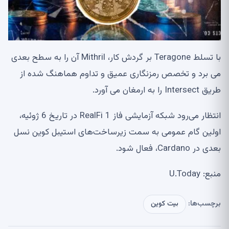
با تسلط Teragone بر گردش کار، Mithril آن را به سطح بعدی
می برد و تخصص رمزنگاری عمیق و تداوم هماهنگ شده از
طریق Intersect را به ارمغان می آورد.
انتظار می‌رود شبکه آزمایشی فاز 1 RealFi در تاریخ 6 ژوئیه،
اولین گام عمومی به سمت زیرساخت‌های استیبل کوین نسل
بعدی در Cardano، فعال شود.
منبع: U.Today
برچسب‌ها:
بیت کوین