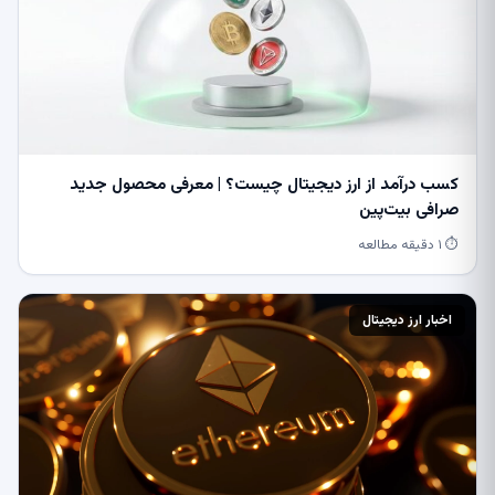
کسب درآمد از ارز دیجیتال چیست؟ | معرفی محصول جدید
صرافی بیت‌پین
⏱ ۱ دقیقه مطالعه
اخبار ارز دیجیتال