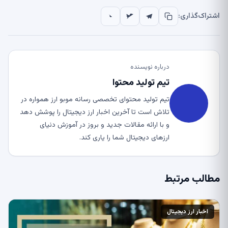
اشتراک‌گذاری:
درباره نویسنده
تیم تولید محتوا
تیم تولید محتوای تخصصی رسانه موبو ارز همواره در
تلاش است تا آخرین اخبار ارز دیجیتال را پوشش دهد
و با ارائه مقالات جدید و بروز در آموزش دنیای
ارزهای دیجیتال شما را یاری کند.
مطالب مرتبط
اخبار ارز دیجیتال