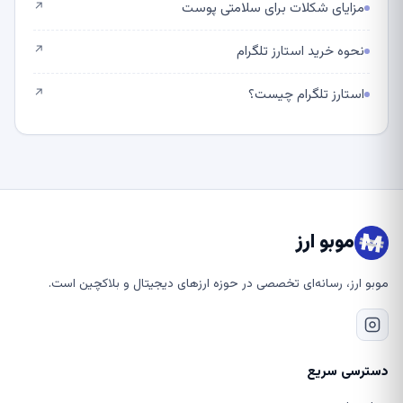
مزایای شکلات برای سلامتی پوست
↗
نحوه خرید استارز تلگرام
↗
استارز تلگرام چیست؟
↗
موبو ارز
موبو ارز، رسانه‌ای تخصصی در حوزه ارزهای دیجیتال و بلاکچین است.
دسترسی سریع