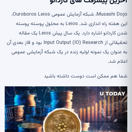
آخرین پیشرفت های کاردانو
Musashi Dojo، شبکه آزمایش عمومی Ouroboros Leios،
این هفته راه اندازی شد. Leios به محلول پوسته پوسته
شدن کاردانو اشاره دارد. یک سال پیش Leios یک مقاله
تحقیقاتی از Input Output (IO) Research بود و فاز بعدی آن
به عنوان یک نمونه اولیه زنده در یک شبکه آزمایشی عمومی
اعلام شد.
شما هم ممکن است دوست داشته باشید