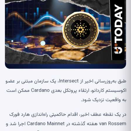
طبق به‌روزرسانی اخیر از Intersect، یک سازمان مبتنی بر عضو
اکوسیستم کاردانو، ارتقاء پروتکل بعدی Cardano ممکن است
به واقعیت نزدیک شود.
در یک نقطه عطف اخیر، اقدام حاکمیتی راه‌اندازی هارد فورک
van Rossem هفته گذشته در Cardano Mainnet اجرا شد و