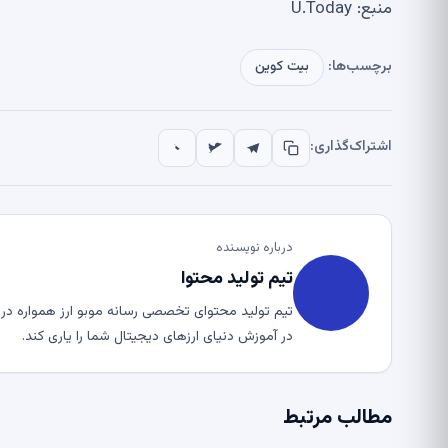
منبع: U.Today
برچسب‌ها:
بیت کوین
اشتراک‌گذاری:
درباره نویسنده
تیم تولید محتوا
تیم تولید محتوای تخصصی رسانه موبو ارز همواره در ت
در آموزش دنیای ارزهای دیجیتال شما را یاری کند.
مطالب مرتبط