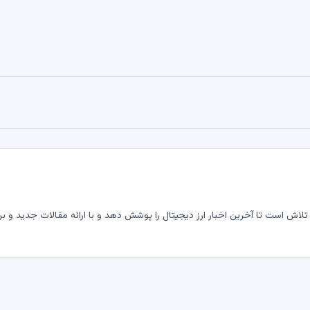
لاش است تا آخرین اخبار ارز دیجیتال را پوشش دهد و با ارائه مقالات جدید و بر