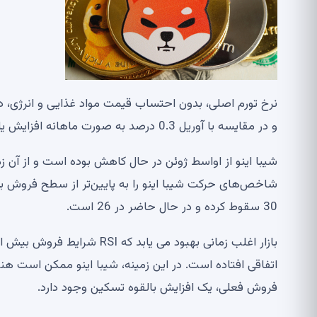
و در مقایسه با آوریل 0.3 درصد به صورت ماهانه افزایش یافت.
30 سقوط کرده و در حال حاضر در 26 است.
اتفاقی افتاده است. در این زمینه، شیبا اینو ممکن است هنو
فروش فعلی، یک افزایش بالقوه تسکین وجود دارد.