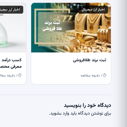
اخبار ارز دیجیتال
اخبار ارز دیجیت
ثبت برند طلافروشی
کسب درآمد از
معرفی محصول
⏱ ۱ دقیقه مطالعه
⏱ ۱ دقیقه مطالعه
دیدگاه خود را بنویسید
برای نوشتن دیدگاه باید
وارد بشوید
.