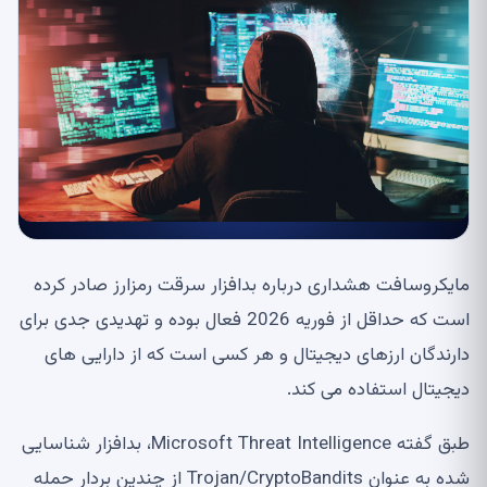
مایکروسافت هشداری درباره بدافزار سرقت رمزارز صادر کرده
است که حداقل از فوریه 2026 فعال بوده و تهدیدی جدی برای
دارندگان ارزهای دیجیتال و هر کسی است که از دارایی های
دیجیتال استفاده می کند.
طبق گفته Microsoft Threat Intelligence، بدافزار شناسایی
شده به عنوان Trojan/CryptoBandits از چندین بردار حمله