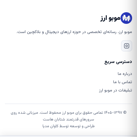
موبو ارز
موبو ارز، رسانه‌ای تخصصی در حوزه ارزهای دیجیتال و بلاکچین است.
دسترسی سریع
درباره ما
تماس با ما
تبلیغات در موبو ارز
© ۱۴۰۵-۱۳۹۷ تمامی حقوق برای موبو ارز محفوظ است. میزبانی شده روی
سرورهای قدرتمند شتابان هاست
طراحی و توسعه توسط
کاوان مدیا