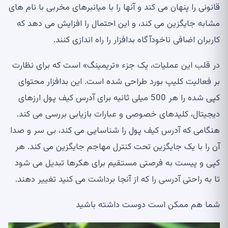
قانونی را پنهان می کند و آنها را با میانبرهای مخربی با نام های
مشابه جایگزین می کند، و این احتمال را افزایش می دهد که
کاربران اضافی ناخودآگاه بدافزار را راه اندازی کنند.
در قلب این عملیات، یک جزء «تریمینگ» است که برای نظارت
بر فعالیت کلیپ بورد طراحی شده است. این بدافزار محتوای
کپی شده را هر 500 میلی ثانیه برای آدرس کیف پول ارزهای
دیجیتال، کلیدهای خصوصی و عبارات بازیابی بررسی می کند.
هنگامی که آدرس کیف پول را شناسایی می کند، بی سر و صدا
آن را با یک جایگزین تحت کنترل مهاجم جایگزین می کند. هر
کپی و پیست به فرصتی مستقیم برای هکرها تبدیل می شود
تا به راحتی آدرسی را که از آنجا برداشت می کنید تغییر دهند.
شما هم ممکن است دوست داشته باشید