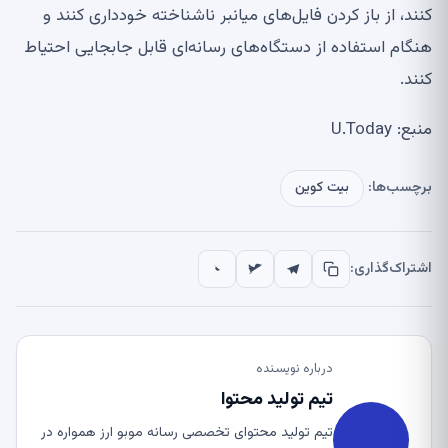
کنند، از باز کردن فایل‌های میانبر ناشناخته خودداری کنند و
هنگام استفاده از دستگاه‌های رسانه‌ای قابل جابجایی احتیاط
کنند.
منبع: U.Today
برچسب‌ها:
بیت کوین
اشتراک‌گذاری:
درباره نویسنده
تیم تولید محتوا
تیم تولید محتوای تخصصی رسانه موبو ارز همواره در