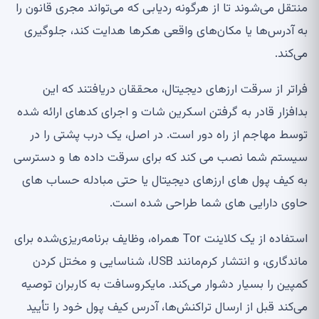
منتقل می‌شوند تا از هرگونه ردیابی که می‌تواند مجری قانون را
به آدرس‌ها یا مکان‌های واقعی هکرها هدایت کند، جلوگیری
می‌کند.
فراتر از سرقت ارزهای دیجیتال، محققان دریافتند که این
بدافزار قادر به گرفتن اسکرین شات و اجرای کدهای ارائه شده
توسط مهاجم از راه دور است. در اصل، یک درب پشتی را در
سیستم شما نصب می کند که برای سرقت داده ها و دسترسی
به کیف پول های ارزهای دیجیتال یا حتی مبادله حساب های
حاوی دارایی های شما طراحی شده است.
استفاده از یک کلاینت Tor همراه، وظایف برنامه‌ریزی‌شده برای
ماندگاری، و انتشار کرم‌مانند USB، شناسایی و مختل کردن
کمپین را بسیار دشوار می‌کند. مایکروسافت به کاربران توصیه
می‌کند قبل از ارسال تراکنش‌ها، آدرس کیف پول خود را تأیید