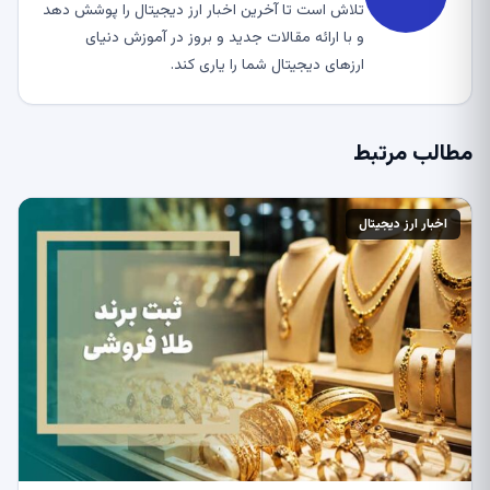
تلاش است تا آخرین اخبار ارز دیجیتال را پوشش دهد
و با ارائه مقالات جدید و بروز در آموزش دنیای
ارزهای دیجیتال شما را یاری کند.
مطالب مرتبط
اخبار ارز دیجیتال