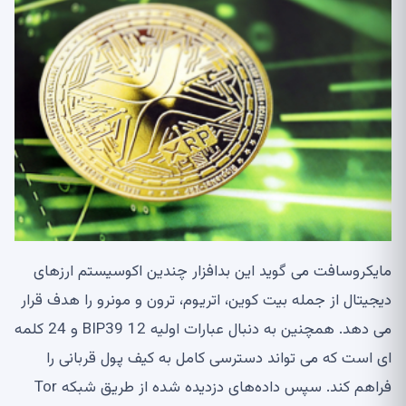
مایکروسافت می گوید این بدافزار چندین اکوسیستم ارزهای
دیجیتال از جمله بیت کوین، اتریوم، ترون و مونرو را هدف قرار
می دهد. همچنین به دنبال عبارات اولیه BIP39 12 و 24 کلمه
ای است که می تواند دسترسی کامل به کیف پول قربانی را
فراهم کند. سپس داده‌های دزدیده شده از طریق شبکه Tor