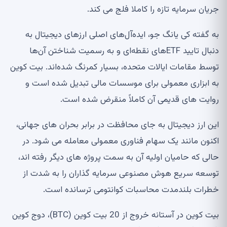
جریان سرمایه تازه را کاملا فلج می کند.
به گفته کی یانگ جو، ایده‌آل‌های اصلی ارزهای دیجیتال به
دنبال تایید ETF‌های نقطه‌ای و به رسمیت شناختن آن‌ها
توسط مقامات ایالات متحده، بسیار کمرنگ شده‌اند. بیت کوین
به ابزاری معمولی برای موسسات مالی تبدیل شده است و
روایت های قدیمی آن کاملاً منقرض شده است.
این ارز دیجیتال به جای محافظت در برابر بحران های جهانی،
اکنون مانند یک سهام فناوری معمولی معامله می شود. در
حالی که حامیان اولیه آن به سمت پروژه های دیگر رفته اند،
توسعه سریع هوش مصنوعی سرمایه گذاران را به شدت از
خطرات بلندمدت محاسبات کوانتومی ترسانده است.
بیت کوین در آستانه خروج از 20 بیت کوین (BTC)، دوج کوین