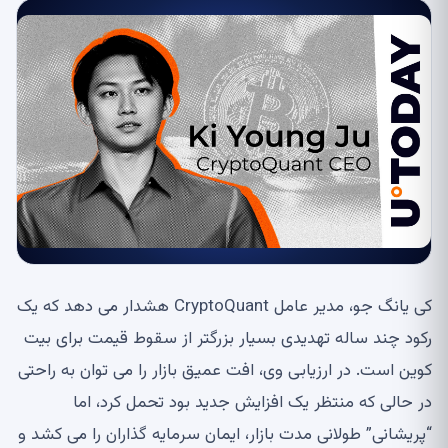
کی یانگ جو، مدیر عامل CryptoQuant هشدار می دهد که یک
رکود چند ساله تهدیدی بسیار بزرگتر از سقوط قیمت برای بیت
کوین است. در ارزیابی وی، افت عمیق بازار را می توان به راحتی
در حالی که منتظر یک افزایش جدید بود تحمل کرد، اما
“پریشانی” طولانی مدت بازار، ایمان سرمایه گذاران را می کشد و