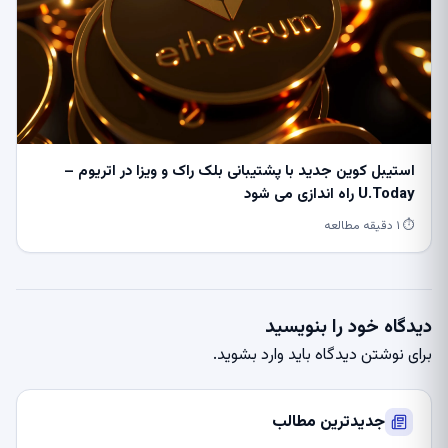
استیبل کوین جدید با پشتیبانی بلک راک و ویزا در اتریوم –
U.Today راه اندازی می شود
⏱ ۱ دقیقه مطالعه
دیدگاه خود را بنویسید
برای نوشتن دیدگاه باید
وارد بشوید
.
جدیدترین مطالب