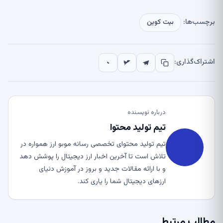
برچسب‌ها:
بیت کوین
اشتراک‌گذاری:
درباره نویسنده
تیم تولید محتوا
تیم تولید محتوای تخصصی رسانه موبو ارز همواره در
تلاش است تا آخرین اخبار ارز دیجیتال را پوشش دهد
و با ارائه مقالات جدید و بروز در آموزش دنیای
ارزهای دیجیتال شما را یاری کند.
مطالب مرتبط