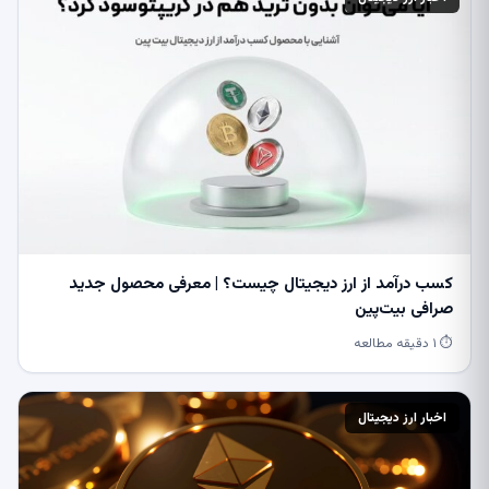
کسب درآمد از ارز دیجیتال چیست؟ | معرفی محصول جدید
صرافی بیت‌پین
⏱ ۱ دقیقه مطالعه
اخبار ارز دیجیتال