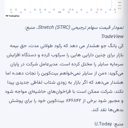
نمودار قیمت سهام ترجیحی Stretch (STRC)، منبع:
TradeView
کی یانگ جو هشدار می دهد که رکود طولانی مدت، حق بیمه
بازار برای چنین دارایی هایی را سرکوب کرده و دستگاه افزایش
سرمایه سایلر را مختل کرده است. مدیرعامل شرکت در پایان
می‌گوید: «من از سایلر نمی‌خواهم بیت‌کوین را نجات دهد،» اما
هشدار می‌دهد که اگر بازار به زودی شتاب لفاظی جدیدی پیدا
نکند، شرکت ممکن است با فراخوان‌های حاشیه‌ای مواجه شود
و مجبور شود برخی از ۸۴۶۸۴۲ بیت‌کوین خود را برای پوشش
بدهی‌ها نقد کند.
منبع: U.Today