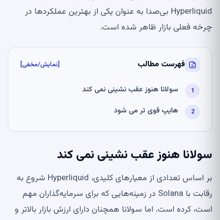
Hyperliquid بی‌صدا به عنوان یکی از بهترین عملکردها در
چرخه فعلی بازار ظاهر شده است.
فهرست مطالب
[نمایش/مخفی]
سولانا هنوز عقب نشینی نمی کند
هایپ قوی تر می شود
سولانا هنوز عقب نشینی نمی کند
بر اساس تعدادی از معیارهای کلیدی، Hyperliquid شروع به
رقابت با Solana در زمینه‌هایی که برای سرمایه‌گذاران مهم
است، کرده است. اما سولانا همچنان دارای ارزش بازار بالاتر و