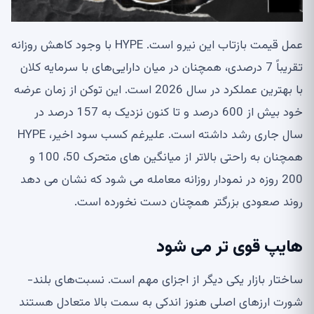
عمل قیمت بازتاب این نیرو است. HYPE با وجود کاهش روزانه
تقریباً 7 درصدی، همچنان در میان دارایی‌های با سرمایه کلان
با بهترین عملکرد در سال 2026 است. این توکن از زمان عرضه
خود بیش از 600 درصد و تا کنون نزدیک به 157 درصد در
سال جاری رشد داشته است. علیرغم کسب سود اخیر، HYPE
همچنان به راحتی بالاتر از میانگین های متحرک 50، 100 و
200 روزه در نمودار روزانه معامله می شود که نشان می دهد
روند صعودی بزرگتر همچنان دست نخورده است.
هایپ قوی تر می شود
ساختار بازار یکی دیگر از اجزای مهم است. نسبت‌های بلند-
شورت ارزهای اصلی هنوز اندکی به سمت بالا متعادل هستند