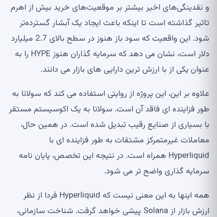
و نقدینگی‌های اخیر بیشتر بر موقعیت‌های خرید بیش از اهرم
تاثیر گذاشته است تا اینکه باعث ایجاد یک آبشار گسترده‌تر
شود. این واقعیت که سود باز هنوز در سطح بالای 2.7 میلیارد
دلار است، نشان می دهد که سرمایه گذاران هنوز HYPE را به
عنوان یکی از با ارزش ترین دارایی های بازار می دانند.
علاوه بر این، این پروژه از روایتی استفاده می کند که سولانا به
طور فزاینده ای فاقد آن است. سولانا به یک اکوسیستم مستقر
با بسیاری از صنایع رقیب تبدیل شده است. در همین حال،
معاملات غیرمتمرکز مشتقات به طور فزاینده ای با
Hyperliquid همراه است. در نتیجه این تخصص، پایان نامه
سرمایه گذاری واضح تر می شود.
همه اینها به این معنی نیست که Hyperliquid فردا از نظر
ارزش بازار از Solana پیشی خواهد گرفت. شناخت سازمانی،