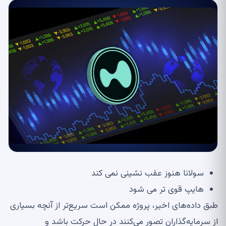
سولانا هنوز عقب نشینی نمی کند
هایپ قوی تر می شود
طبق داده‌های اخیر، پروژه ممکن است سریع‌تر از آنچه بسیاری
از سرمایه‌گذاران تصور می‌کنند در حال حرکت باشد و