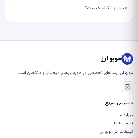
استارز تلگرام چیست؟
↗
موبو ارز
موبو ارز، رسانه‌ای تخصصی در حوزه ارزهای دیجیتال و بلاکچین است.
دسترسی سریع
درباره ما
تماس با ما
تبلیغات در موبو ارز