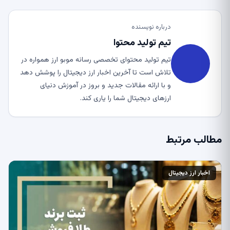
درباره نویسنده
تیم تولید محتوا
تیم تولید محتوای تخصصی رسانه موبو ارز همواره در
تلاش است تا آخرین اخبار ارز دیجیتال را پوشش دهد
و با ارائه مقالات جدید و بروز در آموزش دنیای
ارزهای دیجیتال شما را یاری کند.
مطالب مرتبط
اخبار ارز دیجیتال