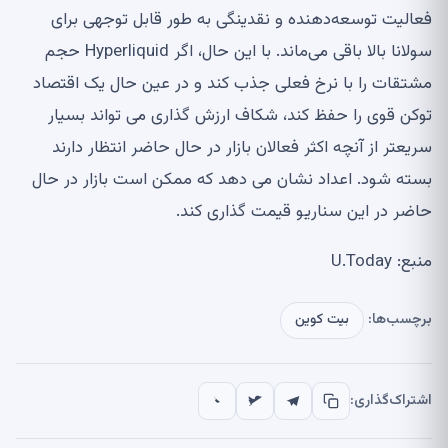
فعالیت توسعه‌دهنده و نقدینگی به طور قابل توجهی برای
سولانا بالا باقی می‌ماند. با این حال، اگر Hyperliquid حجم
مشتقات را با نرخ فعلی جذب کند و در عین حال یک اقتصاد
توکن قوی را حفظ کند، شکاف ارزش گذاری می تواند بسیار
سریعتر از آنچه اکثر فعالان بازار در حال حاضر انتظار دارند
بسته شود. اعداد نشان می دهد که ممکن است بازار در حال
حاضر در این سناریو قیمت گذاری کند.
منبع: U.Today
برچسب‌ها:
بیت کوین
اشتراک‌گذاری: