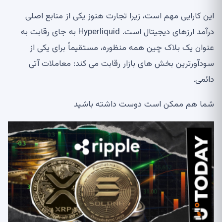
این کارایی مهم است، زیرا تجارت هنوز یکی از منابع اصلی
درآمد ارزهای دیجیتال است. Hyperliquid به جای رقابت به
عنوان یک بلاک چین همه منظوره، مستقیماً برای یکی از
سودآورترین بخش های بازار رقابت می کند: معاملات آتی
دائمی.
شما هم ممکن است دوست داشته باشید