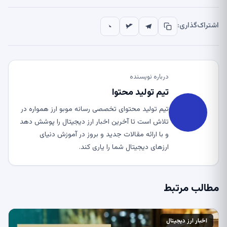
اشتراک‌گذاری:
درباره نویسنده
تیم تولید محتوا
تیم تولید محتوای تخصصی رسانه موبو ارز همواره در
تلاش است تا آخرین اخبار ارز دیجیتال را پوشش دهد
و با ارائه مقالات جدید و بروز در آموزش دنیای
ارزهای دیجیتال شما را یاری کند.
مطالب مرتبط
اخبار ارز دیجیتال