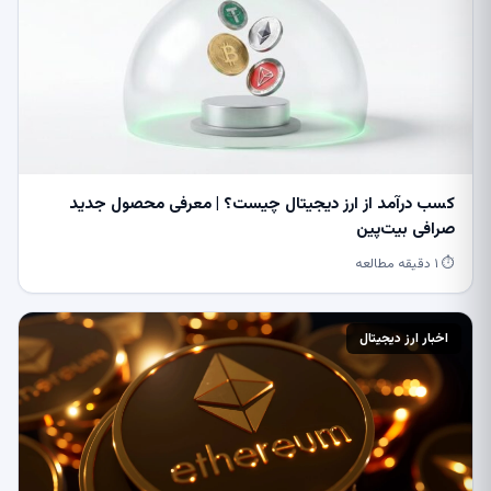
کسب درآمد از ارز دیجیتال چیست؟ | معرفی محصول جدید
صرافی بیت‌پین
⏱ ۱ دقیقه مطالعه
اخبار ارز دیجیتال