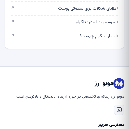
مزایای شکلات برای سلامتی پوست
↗
نحوه خرید استارز تلگرام
↗
استارز تلگرام چیست؟
↗
موبو ارز
موبو ارز، رسانه‌ای تخصصی در حوزه ارزهای دیجیتال و بلاکچین است.
دسترسی سریع