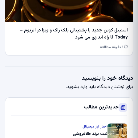
استیبل کوین جدید با پشتیبانی بلک راک و ویزا در اتریوم –
U.Today راه اندازی می شود
⏱ ۱ دقیقه مطالعه
دیدگاه خود را بنویسید
برای نوشتن دیدگاه باید
وارد بشوید
.
جدیدترین مطالب
اخبار ارز دیجیتال
ثبت برند طلافروشی