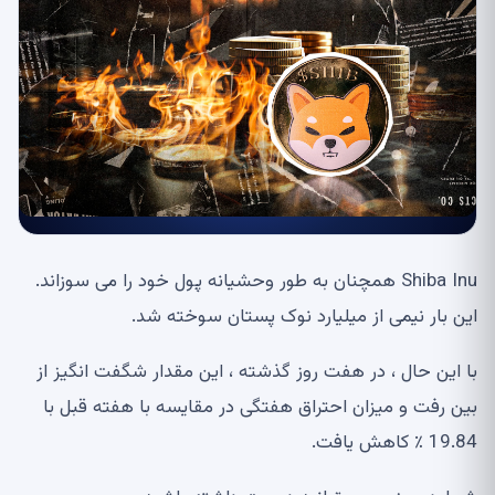
Shiba Inu همچنان به طور وحشیانه پول خود را می سوزاند.
این بار نیمی از میلیارد نوک پستان سوخته شد.
با این حال ، در هفت روز گذشته ، این مقدار شگفت انگیز از
بین رفت و میزان احتراق هفتگی در مقایسه با هفته قبل با
19.84 ٪ کاهش یافت.