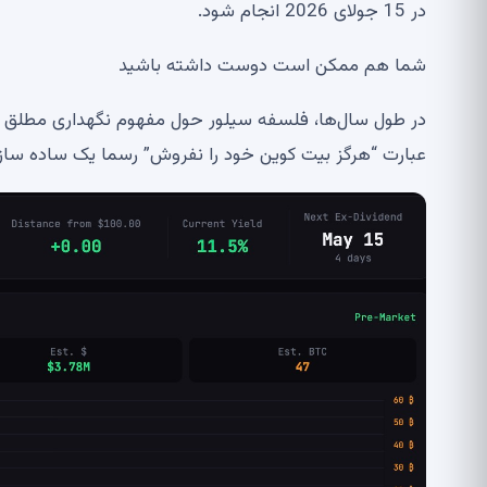
در 15 جولای 2026 انجام شود.
شما هم ممکن است دوست داشته باشید
در طول سال‌ها، فلسفه سیلور حول مفهوم نگهداری مطلق بی
عبارت “هرگز بیت کوین خود را نفروش” رسما یک ساده ساز