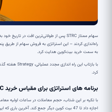
به سمت خرید بیت‌کوین هدایت کرد.
کرد.
برنامه های استراتژی برای مقیاس خرید BTC