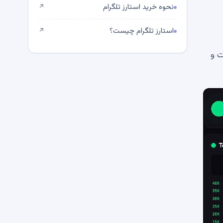
نحوه خرید استارز تلگرام
↗
استارز تلگرام چیست؟
↗
ت و