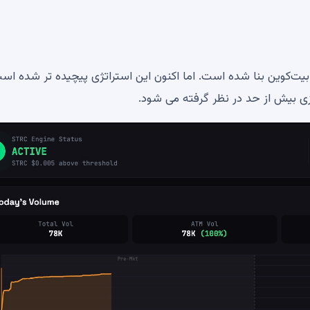
ت‌کوین بنا شده است. اما اکنون این استراتژی پیچیده تر شده اس
ی بیش از حد در نظر گرفته می شود.