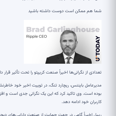
شما هم ممکن است دوست داشته باشید
تعدادی از نگرانی‌ها اخیراً صنعت کریپتو را تحت تأثیر قرار
بوده است. وی تاکید کرد که این یک نگرانی جدی است و افزو
کاربران خود ادامه دهد.
ریپل اخیراً گامی در جهت حمایت از صنعت دارایی‌های دیجیت