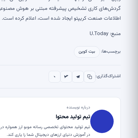
اطلاعات صنعت کریپتو ایجاد شده است، اعلام کرده است.
منبع: U.Today
برچسب‌ها:
بیت کوین
اشتراک‌گذاری:
درباره نویسنده
تیم تولید محتوا
تیم تولید محتوای تخصصی رسانه موبو ارز همواره در ت
در آموزش دنیای ارزهای دیجیتال شما را یاری کند.