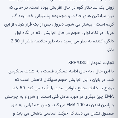
ژوئن یک ساختار گوه در حال افزایش بوده است. در حالی که
بین میانگین های حرکت و مجموعه پشتیبانی خط روند گیر
کرده است ، بیشتر می شود. دیروز ، پس از یک فرار کوتاه از این
مربا ، در نگاه اول ، حجم در حال افزایش ، که در نگاه اول
دلگرم کننده به نظر می رسید ، به طور خلاصه بالاتر از 2.30
دلار.
تجارت نمودار XRP/USDT
با این حال ، به جای ادامه عملکرد قیمت ، به شدت معکوس
شد. در پایان ، این افزایش حجم سیگنال کاهش است که
توزیع بر خلاف تجمع طولانی مدت را تأیید می کند. 50 خط
EMA چیز دیگری در مورد عامل فنی است. او شروع به چرخش
و پایین آمدن به 100 EMA می کند. چنین همگرایی به طور
معمول نشان می دهد که حرکت اساسی کاهش می یابد و