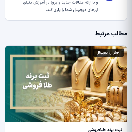
و با ارائه مقالات جدید و بروز در آموزش دنیای
ارزهای دیجیتال شما را یاری کند.
مطالب مرتبط
اخبار ارز دیجیتال
ثبت برند طلافروشی