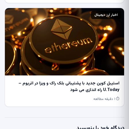
اخبار ارز دیجیتال
استیبل کوین جدید با پشتیبانی بلک راک و ویزا در اتریوم –
U.Today راه اندازی می شود
⏱ ۱ دقیقه مطالعه
دیدگاه خود را بنویسید