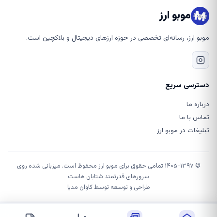
موبو ارز
موبو ارز، رسانه‌ای تخصصی در حوزه ارزهای دیجیتال و بلاکچین است.
دسترسی سریع
درباره ما
تماس با ما
تبلیغات در موبو ارز
© ۱۴۰۵-۱۳۹۷ تمامی حقوق برای موبو ارز محفوظ است. میزبانی شده روی
سرورهای قدرتمند شتابان هاست
طراحی و توسعه توسط
کاوان مدیا