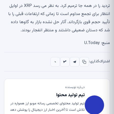
تردید را در همه جا ترمیم کرد. به نظر می رسد XRP در اوایل
انتظار برای تجمع مداوم است تا زمانی که ارتفاعات قبلی را با
تأیید حجم قوی بازگرداند. آثار حل نشده بازار به گاوها داده
شد که دستان ضعیفی داشتند و منتظر انفجار بودند.
منبع: U.Today
اشتراک‌گذاری:
درباره نویسنده
تیم تولید محتوا
تیم تولید محتوای تخصصی رسانه موبو ارز همواره در
تلاش است تا آخرین اخبار ارز دیجیتال را پوشش دهد