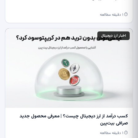
⏱ ۱ دقیقه مطالعه
اخبار ارز دیجیتال
کسب درآمد از ارز دیجیتال چیست؟ | معرفی محصول جدید
صرافی بیت‌پین
⏱ ۱ دقیقه مطالعه