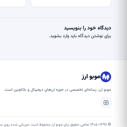
دیدگاه خود را بنویسید
برای نوشتن دیدگاه باید
وارد بشوید
.
موبو ارز
موبو ارز، رسانه‌ای تخصصی در حوزه ارزهای دیجیتال و بلاکچین است.
© ۱۴۰۵-۱۳۹۷ تمامی حقوق برای موبو ارز محفوظ است. میزبانی شده روی سرورهای قدرتمند شتابان هاست