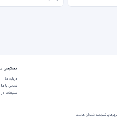
دسترسی سر
درباره ما
تماس با ما
تبلیغات در م