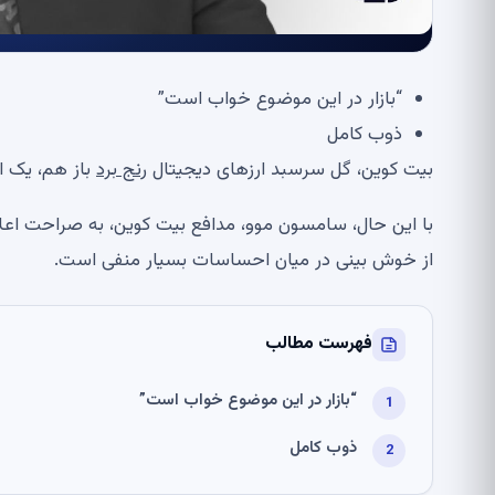
“بازار در این موضوع خواب است”
ذوب کامل
بیت کوین، گل سرسبد ارزهای دیجیتال
رنج برد
باز هم، یک ا
با این حال، سامسون موو، مدافع بیت کوین، به صراحت اعلام 
از خوش بینی در میان احساسات بسیار منفی است.
فهرست مطالب
“بازار در این موضوع خواب است”
ذوب کامل