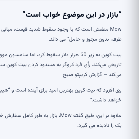
“بازار در این موضوع خواب است”
Mow مطمئن است که با وجود سقوط شدید قیمت، مبانی بی
طرف، بدون مجوز و حامل” می داند.
بیت کوین به زیر 60 هزار دلار سقوط کرد، ام
می‌کند – گزارش کریپتو صبح
وی افزود که بیت کوین بهترین امید برای آینده است و “هی
خواهد داشت.”
بک را نادیده می گیرد.