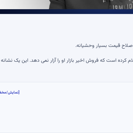
صلاح قیمت بسیار وحشیانه.
کرده است که فروش اخیر بازار او را آزار نمی دهد. این یک نشانه ن
[نمایش/مخف