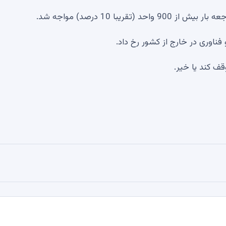
ناوری در خارج از کشور رخ داد.
قف کند یا خیر.