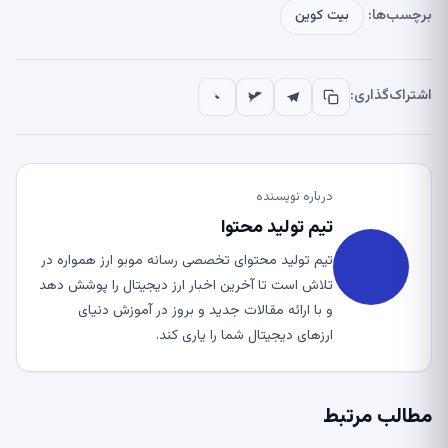
برچسب‌ها:
بیت کوین
اشتراک‌گذاری:
درباره نویسنده
تیم تولید محتوا
تیم تولید محتوای تخصصی رسانه موبو ارز همواره در
تلاش است تا آخرین اخبار ارز دیجیتال را پوشش دهد
و با ارائه مقالات جدید و بروز در آموزش دنیای
ارزهای دیجیتال شما را یاری کند.
مطالب مرتبط