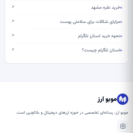
خرید نقره مشهد
↗
مزایای شکلات برای سلامتی پوست
↗
نحوه خرید استارز تلگرام
↗
استارز تلگرام چیست؟
↗
موبو ارز
موبو ارز، رسانه‌ای تخصصی در حوزه ارزهای دیجیتال و بلاکچین است.