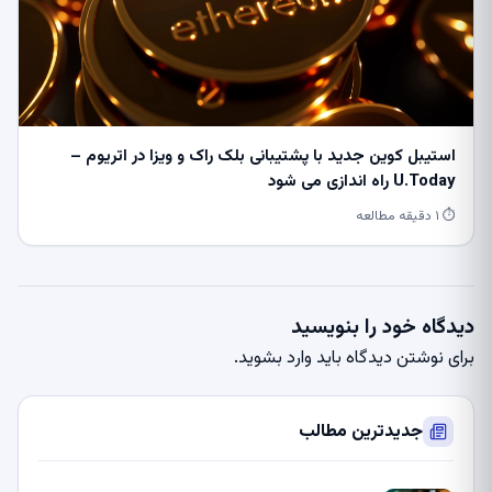
استیبل کوین جدید با پشتیبانی بلک راک و ویزا در اتریوم –
U.Today راه اندازی می شود
⏱ ۱ دقیقه مطالعه
دیدگاه خود را بنویسید
برای نوشتن دیدگاه باید
وارد بشوید
.
جدیدترین مطالب