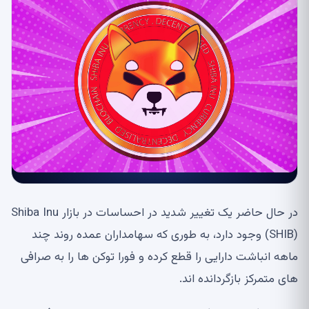
در حال حاضر یک تغییر شدید در احساسات در بازار Shiba Inu
(SHIB) وجود دارد، به طوری که سهامداران عمده روند چند
ماهه انباشت دارایی را قطع کرده و فورا توکن ها را به صرافی
های متمرکز بازگردانده اند.