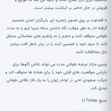
فروش در حال حاضر بر انباشت بیشتر است.
با قضاوت بر روی تصویر زنجیره ای، بازیگران اصلی تصمیم
گرفته اند به طور موقت نگه داشتن سکه شیبا اینو را به مدت
طولانی متوقف کنند و حجم را به پلتفرم های معاملاتی منتقل
کنند تا سود خود را تضمین کنند یا در برابر خطر افت بیشتر
بازار محافظت کنند.
چنین مازاد عرضه طولانی مدت می تواند تلاش گاوها برای
بازیابی موقعیت های قبلی خود را برای هفته ها متوقف کند و
حرکت صعودی اخیر در اواخر ژوئن را به یک فاز دفاعی طولانی
تبدیل کند.
منبع: U.Today