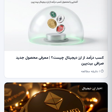
کسب درآمد از ارز دیجیتال چیست؟ | معرفی محصول جدید
صرافی بیت‌پین
⏱ ۱ دقیقه مطالعه
اخبار ارز دیجیتال