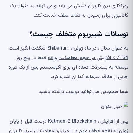
رمزنگاری بین کاربران کشش می یابد و می تواند به عنوان یک
کاتالیزور برای رسیدن به نقاط عطف خدمت کند.
نوسانات شیبریوم متخلف چیست؟
به عنوان مثال ، در ماه ژوئن ، Shibarium شگفت انگیز است
7154 ٪ افزایش در حجم معاملات روزانه
فقط در پنج روز
توسعه به پیشرفت عمده ای برای اکوسیستم پس از یک دوره
جزئی از علاقه سرمایه گذاران اشاره کرد.
شما همچنین می توانید دوست داشته باشید
پس از افزایش ، Katman-2 Blockchain درست قبل از پایان
ژوئن به نقطه عطف مهم 1.3 میلیارد معاملات رسید. کاربران