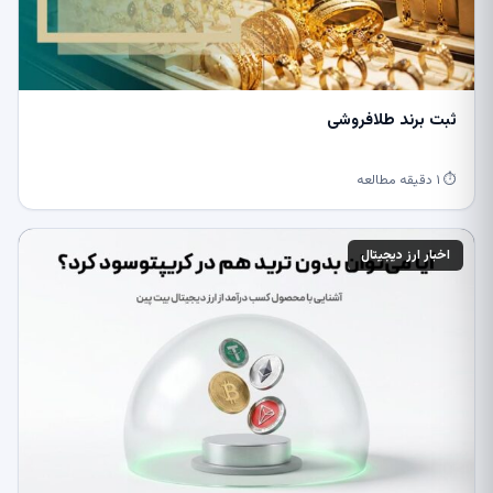
ثبت برند طلافروشی
⏱ ۱ دقیقه مطالعه
اخبار ارز دیجیتال