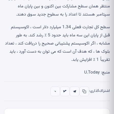
منتظر همان سطح مشارکت بین اکنون و بین پایان ماه
سپتامبر هستند تا اعداد را به سطوح جدید سوق دهند.
سطح کل تجارت فعلی 1.34 میلیارد دلار است ، اکوسیستم
قبل از پایان این سه ماه باید حدود 5 ٪ رشد کند. به طور
مشابه ، اگر اکوسیستم پشتیبانی صحیح را دریافت کند ، تعداد
بلوک ها ، که هدف آن است که می توان به دست آورد ، باید
تقریباً 1 ٪ افزایش یابد.
منبع: U.Today
اشتراک‌گذاری: