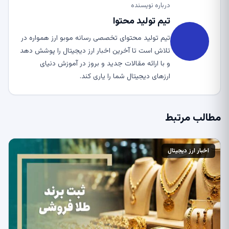
درباره نویسنده
تیم تولید محتوا
تیم تولید محتوای تخصصی رسانه موبو ارز همواره در
تلاش است تا آخرین اخبار ارز دیجیتال را پوشش دهد
و با ارائه مقالات جدید و بروز در آموزش دنیای
ارزهای دیجیتال شما را یاری کند.
مطالب مرتبط
اخبار ارز دیجیتال