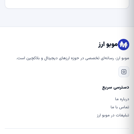
موبو ارز
موبو ارز، رسانه‌ای تخصصی در حوزه ارزهای دیجیتال و بلاکچین است.
دسترسی سریع
درباره ما
تماس با ما
تبلیغات در موبو ارز