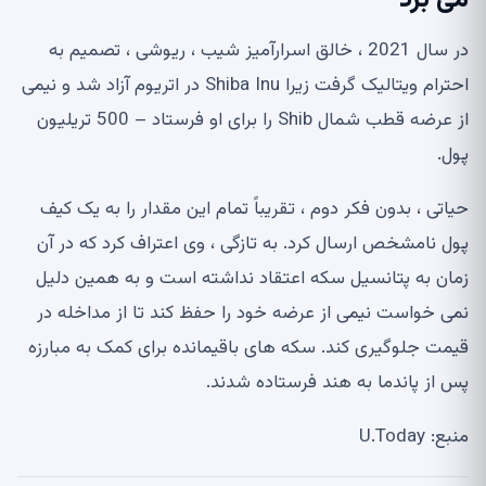
در سال 2021 ، خالق اسرارآمیز شیب ، ریوشی ، تصمیم به
احترام ویتالیک گرفت زیرا Shiba Inu در اتریوم آزاد شد و نیمی
از عرضه قطب شمال Shib را برای او فرستاد – 500 تریلیون
پول.
حیاتی ، بدون فکر دوم ، تقریباً تمام این مقدار را به یک کیف
پول نامشخص ارسال کرد. به تازگی ، وی اعتراف کرد که در آن
زمان به پتانسیل سکه اعتقاد نداشته است و به همین دلیل
نمی خواست نیمی از عرضه خود را حفظ کند تا از مداخله در
قیمت جلوگیری کند. سکه های باقیمانده برای کمک به مبارزه
پس از پاندما به هند فرستاده شدند.
منبع: U.Today