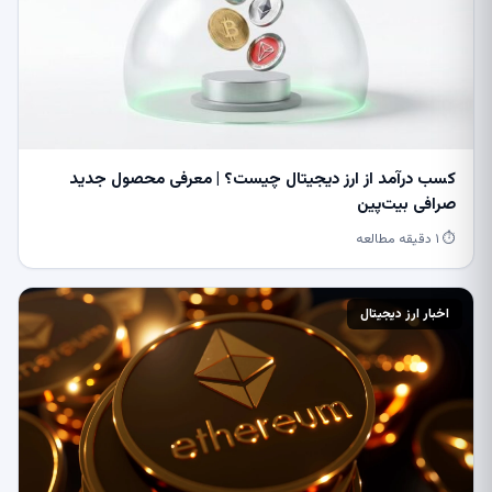
کسب درآمد از ارز دیجیتال چیست؟ | معرفی محصول جدید
صرافی بیت‌پین
⏱ ۱ دقیقه مطالعه
اخبار ارز دیجیتال