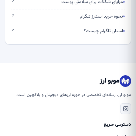
مزایای شکلات برای سلامتی پوست
↗
نحوه خرید استارز تلگرام
↗
استارز تلگرام چیست؟
↗
موبو ارز
موبو ارز، رسانه‌ای تخصصی در حوزه ارزهای دیجیتال و بلاکچین است.
دسترسی سریع