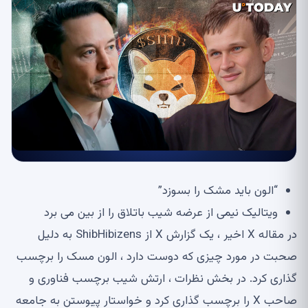
“الون باید مشک را بسوزد”
ویتالیک نیمی از عرضه شیب باتلاق را از بین می برد
در مقاله X اخیر ، یک گزارش X از ShibHibizens به دلیل
صحبت در مورد چیزی که دوست دارد ، الون مسک را برچسب
گذاری کرد. در بخش نظرات ، ارتش شیب برچسب فناوری و
صاحب X را برچسب گذاری کرد و خواستار پیوستن به جامعه