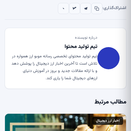
اشتراک‌گذاری:
درباره نویسنده
تیم تولید محتوا
تیم تولید محتوای تخصصی رسانه موبو ارز همواره در
تلاش است تا آخرین اخبار ارز دیجیتال را پوشش دهد
و با ارائه مقالات جدید و بروز در آموزش دنیای
ارزهای دیجیتال شما را یاری کند.
مطالب مرتبط
اخبار ارز دیجیتال