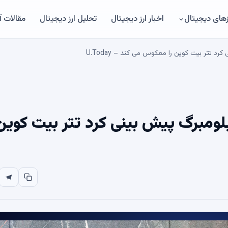
های دیجیتال
اخبار ارز دیجیتال
تحلیل ارز دیجیتال
مقالات 
تتر بیت کوین را معکوس می کند – U.Today
مبرگ پیش بینی کرد تتر بیت کوین 