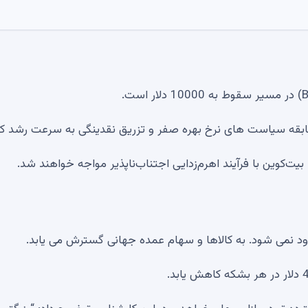
سابقه سیاست های نرخ بهره صفر و تزریق نقدینگی به سرعت رشد کر
یت‌کوین با فرآیند اهرم‌زدایی اجتناب‌ناپذیر مواجه خواهند شد.
 نمی شود. به کالاها و سهام عمده جهانی گسترش می یابد.