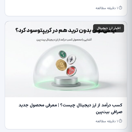
⏱ ۱ دقیقه مطالعه
اخبار ارز دیجیتال
کسب درآمد از ارز دیجیتال چیست؟ | معرفی محصول جدید
صرافی بیت‌پین
⏱ ۱ دقیقه مطالعه