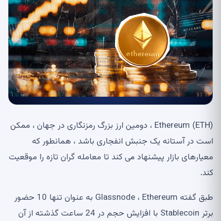
Ethereum (ETH) ، دومین ارز بزرگ رمزنگاری در جهان ، ممکن
است در آستانه یک جنبش انفجاری باشد ، همانطور که
معیارهای بازار پیشنهاد می کند تا معامله گران تازه را موقعیت
کند.
طبق گفته Glassnode ، Ethereum به عنوان تنها 10 حضور
برتر Stablecoin با افزایش حجم در 24 ساعت گذشته از آن