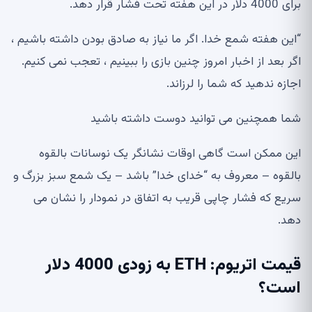
برای 4000 دلار در این هفته تحت فشار قرار دهد.
“این هفته شمع خدا. اگر ما نیاز به صادق بودن داشته باشیم ،
اگر بعد از اخبار امروز چنین بازی را ببینیم ، تعجب نمی کنیم.
اجازه ندهید که شما را لرزاند.
شما همچنین می توانید دوست داشته باشید
این ممکن است گاهی اوقات نشانگر یک نوسانات بالقوه
بالقوه – معروف به “خدای خدا” باشد – یک شمع سبز بزرگ و
سریع که فشار چاپی قریب به اتفاق در نمودار را نشان می
دهد.
قیمت اتریوم: ETH به زودی 4000 دلار
است؟