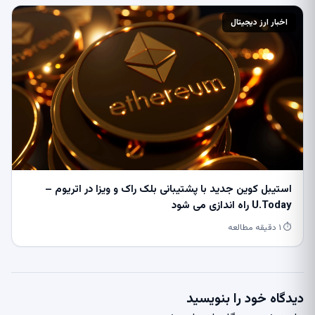
اخبار ارز دیجیتال
استیبل کوین جدید با پشتیبانی بلک راک و ویزا در اتریوم –
U.Today راه اندازی می شود
⏱ ۱ دقیقه مطالعه
دیدگاه خود را بنویسید