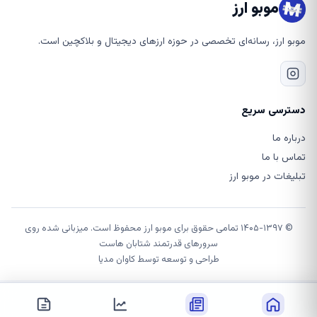
موبو ارز
موبو ارز، رسانه‌ای تخصصی در حوزه ارزهای دیجیتال و بلاکچین است.
دسترسی سریع
درباره ما
تماس با ما
تبلیغات در موبو ارز
© ۱۴۰۵-۱۳۹۷ تمامی حقوق برای موبو ارز محفوظ است. میزبانی شده روی
سرورهای قدرتمند شتابان هاست
طراحی و توسعه توسط
کاوان مدیا