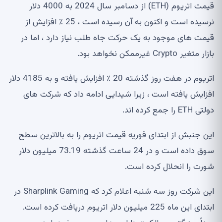
قیمت اتریوم (ETH) از دسامبر سال 2024 به 4000 دلار
نرسیده است و اکنون به آن رسیده است ، 25 ٪ افزایش از
قیمت های موجود به یک حرکت جاه طلب نیاز دارد ، اما در
بازار متغیر Crypto غیرممکن نخواهد بود.
اتریوم در هفت روز گذشته 20 ٪ افزایش یافته و به 4185 دلار
افزایش یافته است ، زیرا شیدایی ادامه داد که شرکت های
دولتی ETH را جمع کرده اند.
این جنبش از ابتدای فوریه قیمت اتریوم را به بالاترین سطح
سوق داده است و در 24 ساعت گذشته 73.19 میلیون دلار
شورت را انحلال کرده است.
این شرکت روز سه شنبه اعلام کرد که Sharplink Gaming در
ابتدای این ماه 225 میلیون دلار اتریوم دریافت کرده است.