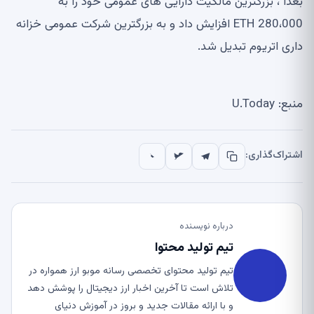
بعداً ، بزرگترین مالکیت دارایی های عمومی خود را به
280،000 ETH افزایش داد و به بزرگترین شرکت عمومی خزانه
داری اتریوم تبدیل شد.
منبع: U.Today
اشتراک‌گذاری:
درباره نویسنده
تیم تولید محتوا
تیم تولید محتوای تخصصی رسانه موبو ارز همواره در
تلاش است تا آخرین اخبار ارز دیجیتال را پوشش دهد
و با ارائه مقالات جدید و بروز در آموزش دنیای