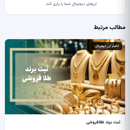
ارزهای دیجیتال شما را یاری کند.
مطالب مرتبط
اخبار ارز دیجیتال
ثبت برند طلافروشی