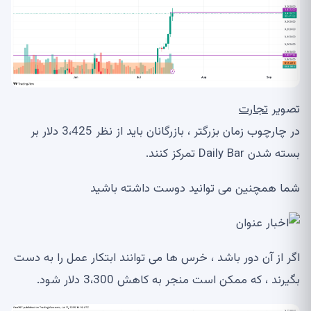
تصویر
تجارت
در چارچوب زمان بزرگتر ، بازرگانان باید از نظر 3،425 دلار بر
بسته شدن Daily Bar تمرکز کنند.
شما همچنین می توانید دوست داشته باشید
اگر از آن دور باشد ، خرس ها می توانند ابتکار عمل را به دست
بگیرند ، که ممکن است منجر به کاهش 3،300 دلار شود.