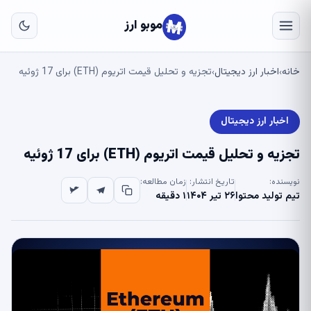
به
مح
موبو ارز
اص
خانه
اخبار ارز دیجیتال
تجزیه و تحلیل قیمت اتریوم (ETH) برای 17 ژوئیه
›
›
اخبار ارز دیجیتال
تجزیه و تحلیل قیمت اتریوم (ETH) برای 17 ژوئیه
نویسنده:
تاریخ انتشار:
زمان مطالعه:
تیم تولید محتوا
۲۶ تیر ۱۴۰۴
۱ دقیقه