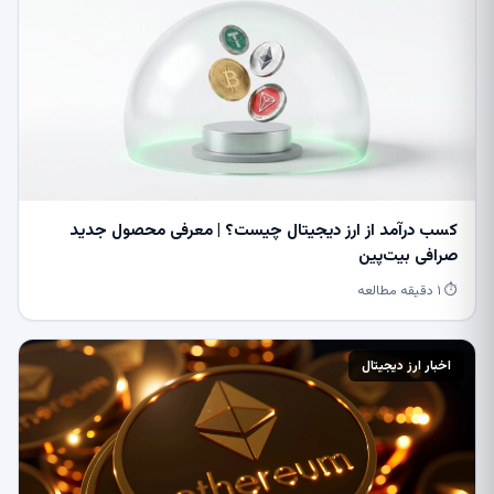
کسب درآمد از ارز دیجیتال چیست؟ | معرفی محصول جدید
صرافی بیت‌پین
⏱ ۱ دقیقه مطالعه
اخبار ارز دیجیتال