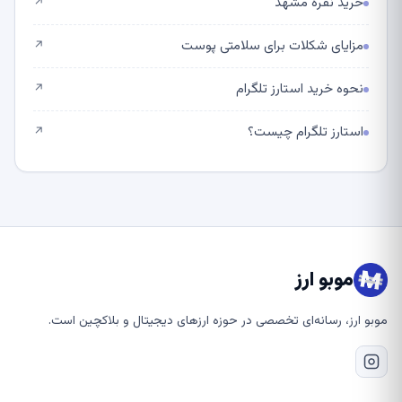
خرید نقره مشهد
↗
مزایای شکلات برای سلامتی پوست
↗
نحوه خرید استارز تلگرام
↗
استارز تلگرام چیست؟
↗
موبو ارز
موبو ارز، رسانه‌ای تخصصی در حوزه ارزهای دیجیتال و بلاکچین است.