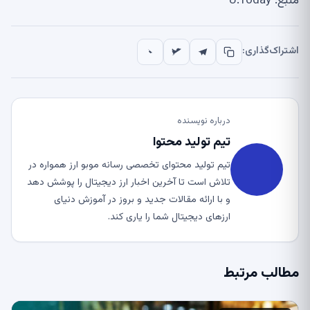
منبع: U.Today
اشتراک‌گذاری:
درباره نویسنده
تیم تولید محتوا
تیم تولید محتوای تخصصی رسانه موبو ارز همواره در
تلاش است تا آخرین اخبار ارز دیجیتال را پوشش دهد
و با ارائه مقالات جدید و بروز در آموزش دنیای
ارزهای دیجیتال شما را یاری کند.
مطالب مرتبط