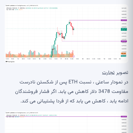
تصویر
تجارت
در نمودار ساعتی ، نسبت ETH پس از شکستن نادرست
مقاومت 3478 دلار کاهش می یابد. اگر فشار فروشندگان
ادامه یابد ، کاهش می یابد که از فردا پشتیبانی می کند.