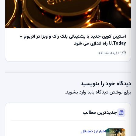
استیبل کوین جدید با پشتیبانی بلک راک و ویزا در اتریوم –
U.Today راه اندازی می شود
⏱ ۱ دقیقه مطالعه
دیدگاه خود را بنویسید
برای نوشتن دیدگاه باید
وارد بشوید
.
جدیدترین مطالب
اخبار ارز دیجیتال