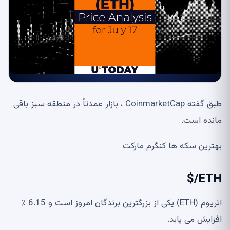
طبق گفته CoinmarketCap ، بازار عمدتاً در منطقه سبز باقی
مانده است.
بهترین سکه ها
کنگرم مارکت
ETH/$
اتریوم (ETH) یکی از بزرگترین برندگان امروز است و 6.15 ٪
افزایش می یابد.