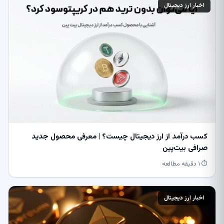
اخبار ارز دیجیتال
کسب درآمد از ارز دیجیتال چیست؟ | معرفی محصول جدید
صرافی بیت‌پین
⏱ ۱ دقیقه مطالعه
اخبار ارز دیجیتال