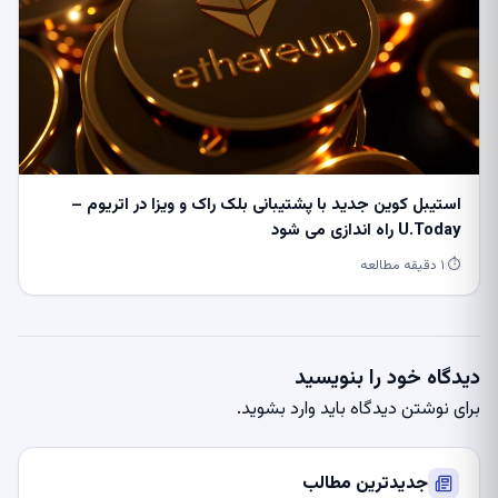
استیبل کوین جدید با پشتیبانی بلک راک و ویزا در اتریوم –
U.Today راه اندازی می شود
⏱ ۱ دقیقه مطالعه
دیدگاه خود را بنویسید
برای نوشتن دیدگاه باید
وارد بشوید
.
جدیدترین مطالب