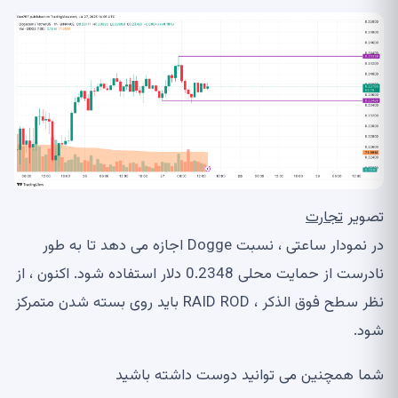
تصویر
تجارت
در نمودار ساعتی ، نسبت Dogge اجازه می دهد تا به طور
نادرست از حمایت محلی 0.2348 دلار استفاده شود. اکنون ، از
نظر سطح فوق الذکر ، RAID ROD باید روی بسته شدن متمرکز
شود.
شما همچنین می توانید دوست داشته باشید