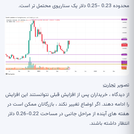
محدوده 0.23 -0.25 دلار یک سناریوی محتمل تر است.
تصویر
تجارت
از دیدگاه ، خریداران پس از افزایش قبلی نتوانستند این افزایش
را ادامه دهند. اگر اوضاع تغییر نکند ، بازرگانان ممکن است در
هفته های آینده از مراحل جانبی در مساحت 0.22-0.26 دلار
انتظار داشته باشند.