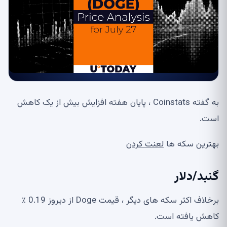
به گفته Coinstats ، پایان هفته افزایش بیش از یک کاهش
است.
بهترین سکه ها
لعنت کردن
گنبد/دلار
برخلاف اکثر سکه های دیگر ، قیمت Doge از دیروز 0.19 ٪
کاهش یافته است.