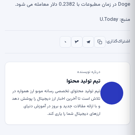
Doge در زمان مطبوعات با 0.2382 دلار معامله می شود.
منبع: U.Today
اشتراک‌گذاری:
درباره نویسنده
تیم تولید محتوا
تیم تولید محتوای تخصصی رسانه موبو ارز همواره در
تلاش است تا آخرین اخبار ارز دیجیتال را پوشش دهد
و با ارائه مقالات جدید و بروز در آموزش دنیای
ارزهای دیجیتال شما را یاری کند.