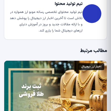
تیم تولید محتوا
تیم تولید محتوای تخصصی رسانه موبو ارز همواره در
تلاش است تا آخرین اخبار ارز دیجیتال را پوشش دهد
و با ارائه مقالات جدید و بروز در آموزش دنیای
ارزهای دیجیتال شما را یاری کند.
مطالب مرتبط
اخبار ارز دیجیتال