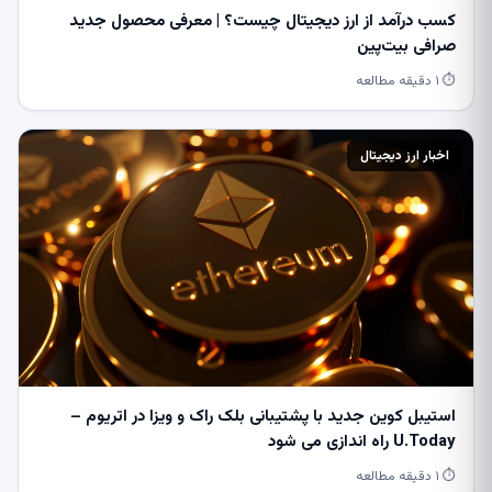
کسب درآمد از ارز دیجیتال چیست؟ | معرفی محصول جدید
صرافی بیت‌پین
⏱ ۱ دقیقه مطالعه
اخبار ارز دیجیتال
استیبل کوین جدید با پشتیبانی بلک راک و ویزا در اتریوم –
U.Today راه اندازی می شود
⏱ ۱ دقیقه مطالعه