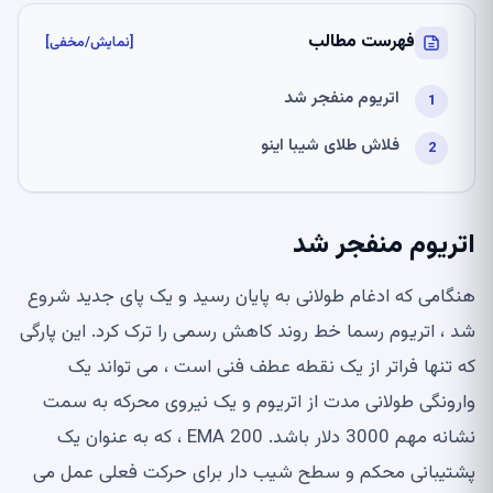
فهرست مطالب
[نمایش/مخفی]
اتریوم منفجر شد
فلاش طلای شیبا اینو
اتریوم منفجر شد
هنگامی که ادغام طولانی به پایان رسید و یک پای جدید شروع
شد ، اتریوم رسما خط روند کاهش رسمی را ترک کرد. این پارگی
که تنها فراتر از یک نقطه عطف فنی است ، می تواند یک
وارونگی طولانی مدت از اتریوم و یک نیروی محرکه به سمت
نشانه مهم 3000 دلار باشد. 200 EMA ، که به عنوان یک
پشتیبانی محکم و سطح شیب دار برای حرکت فعلی عمل می