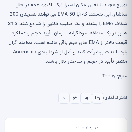
توزیع مجدد یا تغییر مکان استراتژیک. اکنون همه در حال
تماشای این هستند که آیا 50 EMA می توانند همچنان 200
شکاف EMA را ببندند و یک صلیب طلایی را شروع کنند. Shıb
هنوز در یک منطقه سوداگرانه تا زمان تأیید حجم و عملکرد
قیمت بالاتر از EMA های مهم باقی مانده است. معامله گران
باید با دقت پیشرفت کنند و قبل از شرط بندی Ascension ،
منتظر تأیید در حجم و ساختار بازار باشند.
منبع: U.Today
اشتراک‌گذاری:
درباره نویسنده