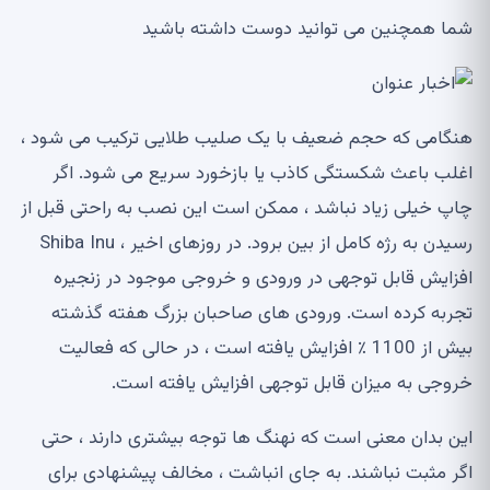
شما همچنین می توانید دوست داشته باشید
هنگامی که حجم ضعیف با یک صلیب طلایی ترکیب می شود ،
اغلب باعث شکستگی کاذب یا بازخورد سریع می شود. اگر
چاپ خیلی زیاد نباشد ، ممکن است این نصب به راحتی قبل از
رسیدن به رژه کامل از بین برود. در روزهای اخیر ، Shiba Inu
افزایش قابل توجهی در ورودی و خروجی موجود در زنجیره
تجربه کرده است. ورودی های صاحبان بزرگ هفته گذشته
بیش از 1100 ٪ افزایش یافته است ، در حالی که فعالیت
خروجی به میزان قابل توجهی افزایش یافته است.
این بدان معنی است که نهنگ ها توجه بیشتری دارند ، حتی
اگر مثبت نباشند. به جای انباشت ، مخالف پیشنهادی برای