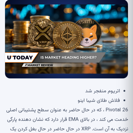
اتریوم منفجر شد
فلاش طلای شیبا اینو
Pivotal 26 ، که در حال حاضر به عنوان سطح پشتیبانی اصلی
خدمت می کند ، در بالای EMA قرار دارد که نشان دهنده پارگی
نزدیک به آن است. XRP در حال حاضر در حال بغل کردن یک