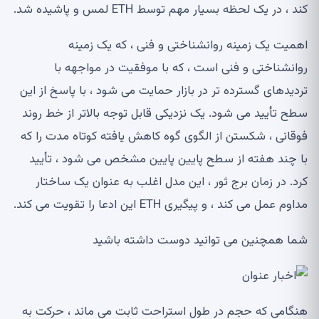
کند ، در یک لحظه بسیار مهم توسط ETH لمس و پاشیده شد.
اهمیت یک زمینه روانشناختی و فنی ، که یک زمینه
روانشناختی و فنی است ، که با موفقیت در مواجهه با
تردیدهای گسترده تر در بازار حمایت می شود ، با پاسخ از این
سطح تأیید می شود. یک نزدیکی قابل توجه بالاتر از خط روند
فوقانی ، شکستن از الگوی گوه کاهش یافته کوتاه مدت را که
با چند هفته از سطح پایین پایین مشخص می شود ، تأیید
کرد. در زمان برج ثور ، این مدل اغلب به عنوان یک ساختار
مداوم عمل می کند ، و پیگیری ETH این ادعا را تقویت می کند.
شما همچنین می توانید دوست داشته باشید
هنگامی که حجم در طول استراحت ثابت می ماند ، حرکت به