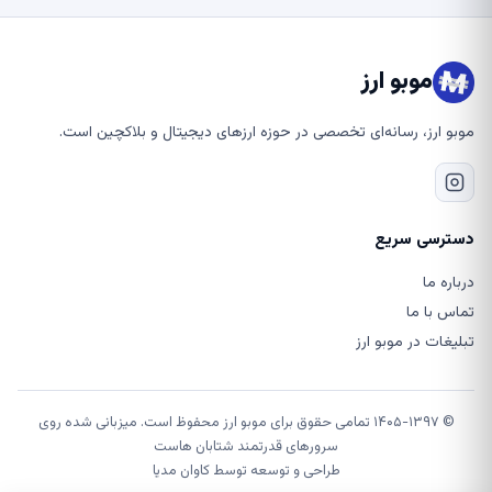
موبو ارز
موبو ارز، رسانه‌ای تخصصی در حوزه ارزهای دیجیتال و بلاکچین است.
دسترسی سریع
درباره ما
تماس با ما
تبلیغات در موبو ارز
© ۱۴۰۵-۱۳۹۷ تمامی حقوق برای موبو ارز محفوظ است. میزبانی شده روی
سرورهای قدرتمند شتابان هاست
طراحی و توسعه توسط
کاوان مدیا