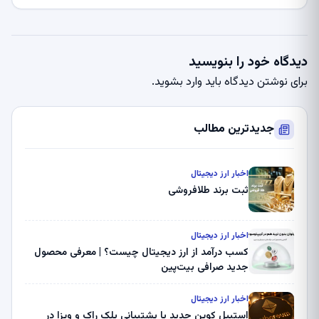
دیدگاه خود را بنویسید
برای نوشتن دیدگاه باید
وارد بشوید
.
جدیدترین مطالب
اخبار ارز دیجیتال
ثبت برند طلافروشی
اخبار ارز دیجیتال
کسب درآمد از ارز دیجیتال چیست؟ | معرفی محصول
جدید صرافی بیت‌پین
اخبار ارز دیجیتال
استیبل کوین جدید با پشتیبانی بلک راک و ویزا در