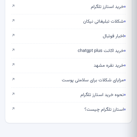
خرید استارز تلگرام
↗
شکلات تبلیغاتی نیکان
↗
اخبار فوتبال
↗
خرید اکانت chatgpt plus
↗
خرید نقره مشهد
↗
مزایای شکلات برای سلامتی پوست
↗
نحوه خرید استارز تلگرام
↗
استارز تلگرام چیست؟
↗