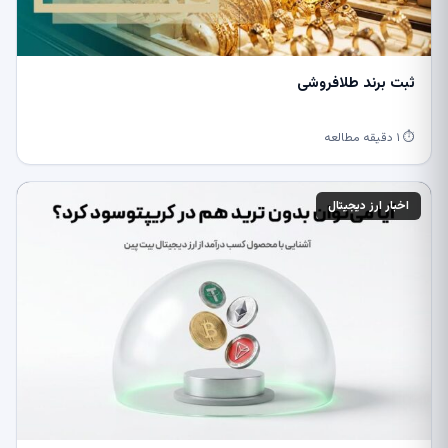
ثبت برند طلافروشی
⏱ ۱ دقیقه مطالعه
اخبار ارز دیجیتال