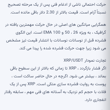
حرکت احتمالی ناشی از ادغام فنی پس از یک مرحله تصحیح
نسبتاً آرام است. قیمت بالاتر از 2.30 دلار باقی مانده است.
همگرایی میانگین های اصلی در حال حرکت مهمترین یافته در
گرافیک ، به ویژه 26 ، 50 و 100 EMA است. این الگوی
فشرده قبل از نوسانات نوسانات با انتشار قیمت تیز مشخص
می شود زیرا جهت حرکت فشرده شده را پیدا می کند.
تجارت نمودار XRP/USDT
اگر فشار بازگردد ، XRP تا زمانی که بالاتر از این سطوح باقی
بماند ، بیشتر می شود. اگرچه در حال حاضر ساکت است ،
پوست به روایت فشرده سازی متکی است. XRP پس از یک
فلات با حجم کم نزدیک به آستانه های فنی مهم ، سابقه رفتار
انفجاری دارد.