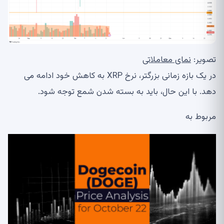
تصویر:
نمای معاملاتی
در یک بازه زمانی بزرگتر، نرخ XRP به کاهش خود ادامه می
دهد. با این حال، باید به بسته شدن شمع توجه شود.
مربوط به