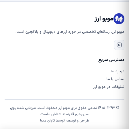
موبو ارز
موبو ارز، رسانه‌ای تخصصی در حوزه ارزهای دیجیتال و بلاکچین است.
دسترسی سریع
درباره ما
تماس با ما
تبلیغات در موبو ارز
© ۱۴۰۵-۱۳۹۷ تمامی حقوق برای موبو ارز محفوظ است. میزبانی شده روی
سرورهای قدرتمند شتابان هاست
طراحی و توسعه توسط
کاوان مدیا