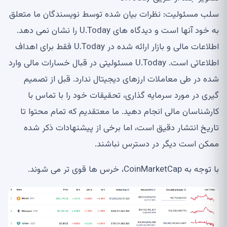
سلب مسئولیت: نظرات بیان شده توسط نویسندگان ما متعلق
به خود آنها است و دیدگاه های U.Today را نشان نمی دهد.
اطلاعات مالی و بازار ارائه شده در U.Today فقط برای اهداف
اطلاعاتی است. U.Today مسئولیتی در قبال خسارات مالی وارد
شده در طی معاملات ارزهای دیجیتال ندارد. قبل از تصمیم
گیری در مورد سرمایه گذاری، تحقیقات خود را با تماس با
کارشناسان مالی انجام دهید. ما معتقدیم که تمام محتوا تا
تاریخ انتشار دقیق است، اما برخی از پیشنهادات ذکر شده
ممکن است دیگر در دسترس نباشند.
با توجه به CoinMarketCap، خرس ها قوی تر می شوند.