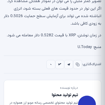
تصویر کمتر مثبتی را می توان در نمودار هفتگی مشاهده کرد.
اگر این نوار در حدود قیمت های فعلی بسته شود، انرژی
انباشته شده می تواند برای آزمایش سطح حمایت 0.5026 دلار
به زودی کافی باشد.
در زمان نوشتن، XRP با قیمت 0.5282 دلار معامله می شود.
منبع: U.Today
اشتراک‌گذاری:
درباره نویسنده
تیم تولید محتوا
تیم تولید محتوای تخصصی رسانه موبو ارز همواره در