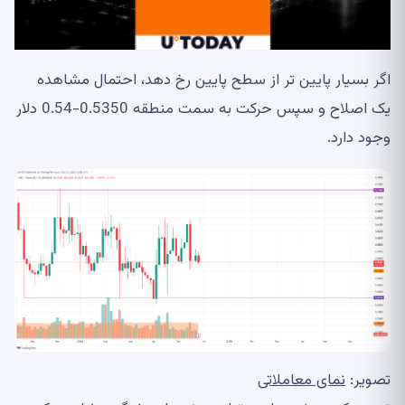
اگر بسیار پایین تر از سطح پایین رخ دهد، احتمال مشاهده
یک اصلاح و سپس حرکت به سمت منطقه 0.5350-0.54 دلار
وجود دارد.
تصویر:
نمای معاملاتی