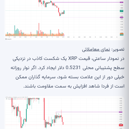
تصویر:
نمای معاملاتی
در نمودار ساعتی، قیمت XRP یک شکست کاذب در نزدیکی
سطح پشتیبانی محلی 0.5231 دلار ایجاد کرد. اگر نوار روزانه
خیلی دور از این علامت بسته شود، سرمایه گذاران ممکن
است از فردا شاهد افزایش به سمت مقاومت باشند.