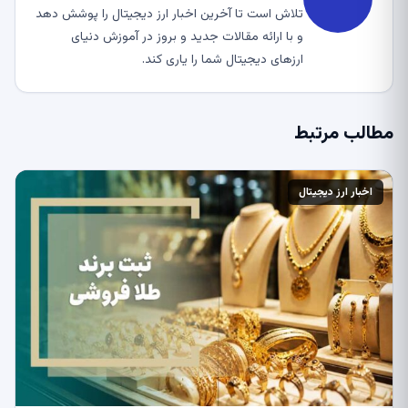
تلاش است تا آخرین اخبار ارز دیجیتال را پوشش دهد
و با ارائه مقالات جدید و بروز در آموزش دنیای
ارزهای دیجیتال شما را یاری کند.
مطالب مرتبط
اخبار ارز دیجیتال