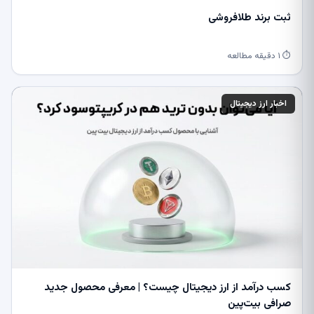
ثبت برند طلافروشی
⏱ ۱ دقیقه مطالعه
اخبار ارز دیجیتال
کسب درآمد از ارز دیجیتال چیست؟ | معرفی محصول جدید
صرافی بیت‌پین