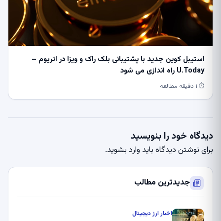
استیبل کوین جدید با پشتیبانی بلک راک و ویزا در اتریوم –
U.Today راه اندازی می شود
⏱ ۱ دقیقه مطالعه
دیدگاه خود را بنویسید
برای نوشتن دیدگاه باید
وارد بشوید
.
جدیدترین مطالب
اخبار ارز دیجیتال