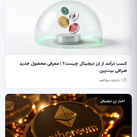
کسب درآمد از ارز دیجیتال چیست؟ | معرفی محصول جدید
صرافی بیت‌پین
⏱ ۱ دقیقه مطالعه
اخبار ارز دیجیتال