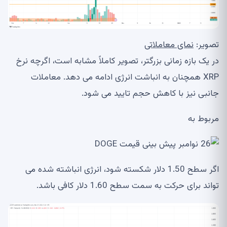
تصویر:
نمای معاملاتی
در یک بازه زمانی بزرگتر، تصویر کاملاً مشابه است، اگرچه نرخ
XRP همچنان به انباشت انرژی ادامه می دهد. معاملات
جانبی نیز با کاهش حجم تایید می شود.
مربوط به
اگر سطح 1.50 دلار شکسته شود، انرژی انباشته شده می
تواند برای حرکت به سمت سطح 1.60 دلار کافی باشد.