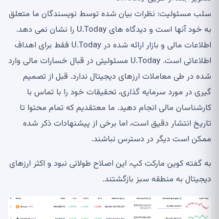
سلب مسئولیت: نظرات بیان شده توسط نویسندگان ما متعلق
به خود آنها است و دیدگاه های U.Today را نشان نمی دهد.
اطلاعات مالی و بازار ارائه شده در U.Today فقط برای اهداف
اطلاعاتی است. U.Today مسئولیتی در قبال خسارات مالی وارد
شده در طی معاملات ارزهای دیجیتال ندارد. قبل از تصمیم
گیری در مورد سرمایه گذاری، تحقیقات خود را با تماس با
کارشناسان مالی انجام دهید. ما معتقدیم که تمام محتوا تا
تاریخ انتشار دقیق است، اما برخی از پیشنهادات ذکر شده
ممکن است دیگر در دسترس نباشند.
به گفته کوین مارکت کپ، این اصلاح طولانی نبود و اکثر ارزهای
دیجیتال به منطقه سبز بازگشتند.