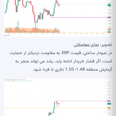
تصویر:
نمای معاملاتی
در نمودار ساعتی، قیمت XRP به مقاومت نزدیکتر از حمایت
است. اگر فشار خریدار ادامه یابد، رشد می تواند منجر به
آزمایش منطقه 1.48-1.50 دلاری تا فردا شود.