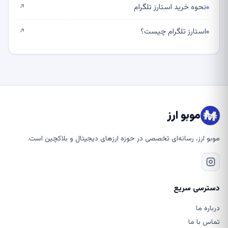
نحوه خرید استارز تلگرام
↗
استارز تلگرام چیست؟
↗
موبو ارز
موبو ارز، رسانه‌ای تخصصی در حوزه ارزهای دیجیتال و بلاکچین است.
دسترسی سریع
درباره ما
تماس با ما