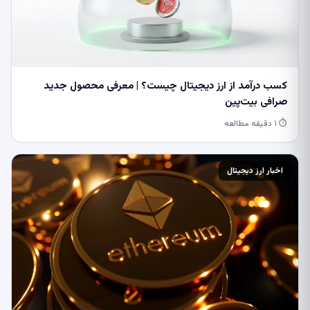
کسب درآمد از ارز دیجیتال چیست؟ | معرفی محصول جدید
صرافی بیت‌پین
⏱ ۱ دقیقه مطالعه
اخبار ارز دیجیتال