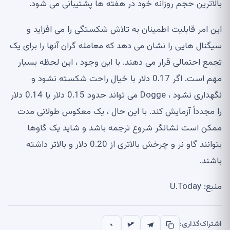
بالاترین حجم روزانه خود در هفته ها پشتیبانی می شود.
این امر قابلیت اطمینان به تلاش شکستگی را می افزاید و
سیگنال هایی را نشان می دهد که معامله گران آنها را برای یک
تجمع احتمالی قرار می دهند. با این وجود ، این لحظه بسیار
مهم است. اگر 0.17 دلار با خیال راحت شکسته نشود و
نگهداری نشود ، Dogge می تواند حدود 0.15 دلار یا 0.14 دلار
را مجدداً آزمایش کند. با این حال ، یک معکوس طولانی مدت
ممکن است نشانگر شروع ترجمه باشد و شاید یک گاوها
بتوانند گاو نر و چرخش بالاتری از 0.20 دلار و بالاتر داشته
باشند.
منبع: U.Today
اشتراک‌گذاری: