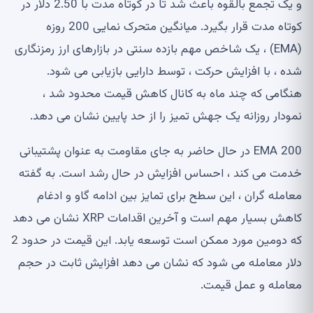
و یک تجمع بالقوه باعث شد تا در کوتاه مدت با 2.50 دلار در
کوتاه مدت قرار بگیرد. میانگین متحرک نمایی 200 روزه
(EMA) ، یک شاخص مهم بازده سنتی در بازارهای ارز رمزنگاری
شده ، با افزایش حرکت ، توسط دارایی بازیابی می شود.
هنگامی که چند ماه به کانال کاهش قیمت محدود شد ،
نمودار روزانه یک جهش تمیز را از حد پایین نشان می دهد.
200 EMA در حال حاضر به جای مقاومت به عنوان پشتیبانی
خدمت می کند ، احساس افزایش در حال رشد است. به گفته
معامله گران ، این سطح برای تمایز بین ادامه گاو و ادغام
کاهش بسیار مهم است و آخرین اقدامات XRP نشان می دهد
که دومین مورد ممکن است توسعه یابد. این قیمت در حدود 2
دلار معامله می شود که نشان می دهد افزایش ثابت در حجم
معامله و عمل قیمت.