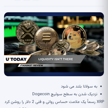
به سولانا بلند می شود
نزدیک شدن به سطح سوئیچ Dogecoin
XRP رسماً یک علامت حساس روانی و فنی 2 دلار را روشن کرد