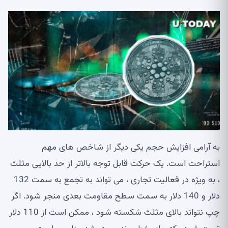
به آرامی افزایش حجم یکی دیگر از شاخص های مهم
استراحت است. یک حرکت قابل توجه بالاتر از حد بالایی مثلث
، به ویژه در فعالیت تجاری ، می تواند به تجمع به سمت 132
دلار و 140 دلار به سمت سطح مقاومت بعدی منجر شود. اگر
چپ نتواند بالای مثلث شکسته شود ، ممکن است از 110 دلار