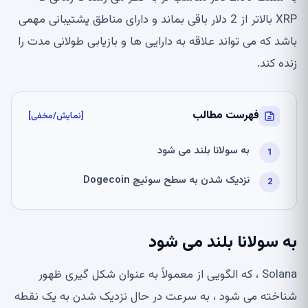
XRP بالاتر از 2 دلار باقی بماند و دارای مناطق پشتیبانی مهمی
باشد که می تواند علاقه به دارایی ها و بازیابی طولانی مدت را
زنده کند.
فهرست مطالب
[نمایش/مخفی]
به سولانا بلند می شود
نزدیک شدن به سطح سوئیچ Dogecoin
به سولانا بلند می شود
Solana ، که الگویی از معمولاً به عنوان شکل گیری ظهور
شناخته می شود ، به سرعت در حال نزدیک شدن به یک نقطه