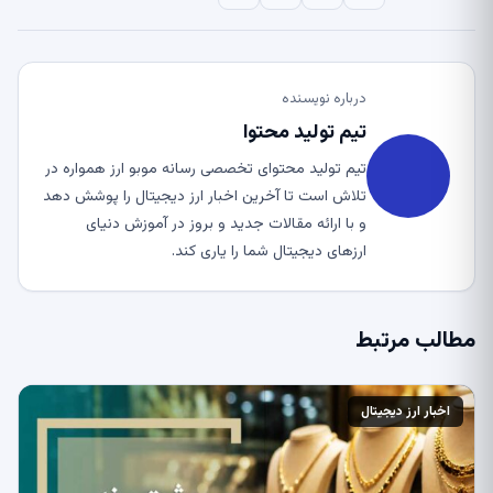
درباره نویسنده
تیم تولید محتوا
تیم تولید محتوای تخصصی رسانه موبو ارز همواره در
تلاش است تا آخرین اخبار ارز دیجیتال را پوشش دهد
و با ارائه مقالات جدید و بروز در آموزش دنیای
ارزهای دیجیتال شما را یاری کند.
مطالب مرتبط
اخبار ارز دیجیتال