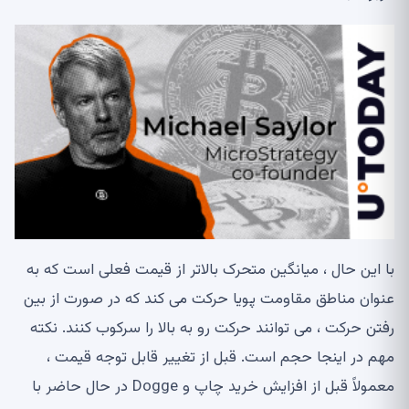
با این حال ، میانگین متحرک بالاتر از قیمت فعلی است که به
عنوان مناطق مقاومت پویا حرکت می کند که در صورت از بین
رفتن حرکت ، می توانند حرکت رو به بالا را سرکوب کنند. نکته
مهم در اینجا حجم است. قبل از تغییر قابل توجه قیمت ،
معمولاً قبل از افزایش خرید چاپ و Dogge در حال حاضر با