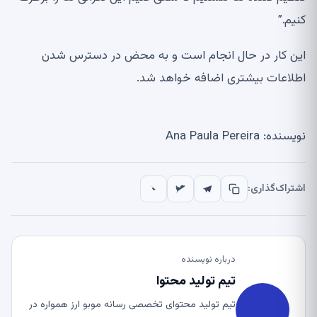
کنیم.”
این کار در حال انجام است و به محض در دسترس شدن
اطلاعات بیشتری اضافه خواهد شد.
نویسنده: Ana Paula Pereira
اشتراک‌گذاری:
درباره نویسنده
تیم تولید محتوا
تیم تولید محتوای تخصصی رسانه موبو ارز همواره در