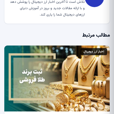
تلاش است تا آخرین اخبار ارز دیجیتال را پوشش دهد
و با ارائه مقالات جدید و بروز در آموزش دنیای
ارزهای دیجیتال شما را یاری کند.
مطالب مرتبط
اخبار ارز دیجیتال