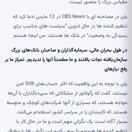
مقیاس بزرگ را متصور نیست.
یلن در مصاحبه ای با CBS News در 12 مارس ادعا کرد که
تنظیم کننده ها در حال تدوین “سیاست های مناسب برای
رسیدگی به وضعیت” در بانک ها هستند. من اینجا هستم.
در طول بحران مالی، سرمایه‌گذاران و صاحبان بانک‌های بزرگ
سازمان‌یافته نجات یافتند و ما مطمئناً آنها را ندیدیم. تمرکز ما بر
رفع نیازهای
یلن با توجه به این واقعیت که اکثر حساب‌های SVB امن
نیستند، گفت که رگولاتور از مشکلاتی که سپرده‌گذاران با آن‌ها
مواجه هستند، که بسیاری از آنها شرکت‌های کوچک و متوسط ​​
هستند که کارمندان را در سراسر کشور استخدام می‌کنند،
بسیار آگاه است. یک نگرانی مهم است و ما در حال کار با
تنظیم کننده ها هستیم تا سعی کنیم این نگرانی ها را برطرف