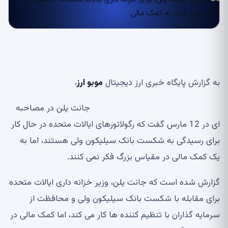
به گزارش پایگاه خبری ارز دیجیتال
موبو ارز
،
جانت یلن در مصاحبه
ای در 12 مارس گفت که رگولاتورهای ایالات متحده در حال کار
برای رسیدگی به شکست بانک سیلیکون ولی هستند، اما به
یک کمک مالی در مقیاس بزرگ فکر نمی کنند.
گزارش شده است که جانت یلن، وزیر خزانه داری ایالات متحده
برای مقابله با شکست بانک سیلیکون ولی و محافظت از
سرمایه گذاران با تنظیم کننده ها کار می کند، اما کمک مالی در