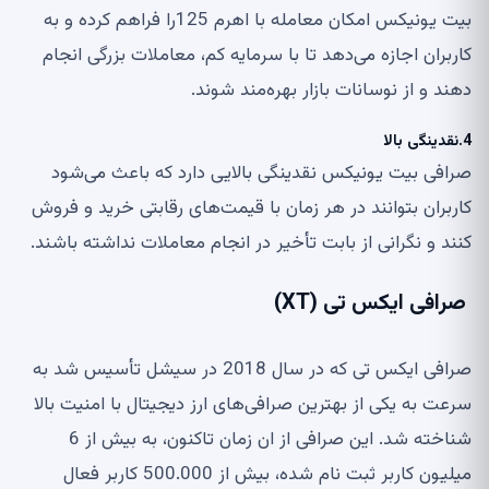
بیت یونیکس امکان معامله با اهرم 125را فراهم کرده و به
کاربران اجازه می‌دهد تا با سرمایه کم، معاملات بزرگی انجام
دهند و از نوسانات بازار بهره‌مند شوند.
4.نقدینگی بالا
صرافی بیت یونیکس نقدینگی بالایی دارد که باعث می‌شود
کاربران بتوانند در هر زمان با قیمت‌های رقابتی خرید و فروش
کنند و نگرانی از بابت تأخیر در انجام معاملات نداشته باشند.
صرافی ایکس تی (XT)
صرافی ایکس تی که در سال 2018 در سیشل تأسیس شد به
سرعت به یکی از بهترین صرافی‌های ارز دیجیتال با امنیت بالا
شناخته شد. این صرافی از ان زمان تاکنون، به بیش از 6
میلیون کاربر ثبت نام شده، بیش از 500.000 کاربر فعال