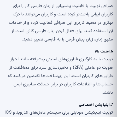
صرافی توبیت با قابلیت پشتیبانی از زبان فارسی کار را برای
کاربران ایرانی راحت‌تر کرده است و کاربران می‌توانند با درک
بهتری در محیط کاربری این صرافی فعالیت کرده و از خدمات
آن استفاده کنند. برای فعال کردن زبان فارسی کافی است از
منوی زبان، زبان پیش فرض را به فارسی تغییر دهید.
6.امنیت بالا
توبیت با به کارگیری فناوری‌های امنیتی پیشرفته مانند احراز
هویت دو عاملی (2FA) و ذخیره‌سازی سرد برای محافظت از
دارایی‌های کاربران است. این زیرساخت‌ها تضمین می‌کنند که
حساب‌ها و اطلاعات کاربران در برابر حملات سایبری ایمن
باشند.
7.اپلیکیشن اختصاصی
توبیت اپلیکیشن موبایلی برای سیستم عامل‌های اندروید و iOS