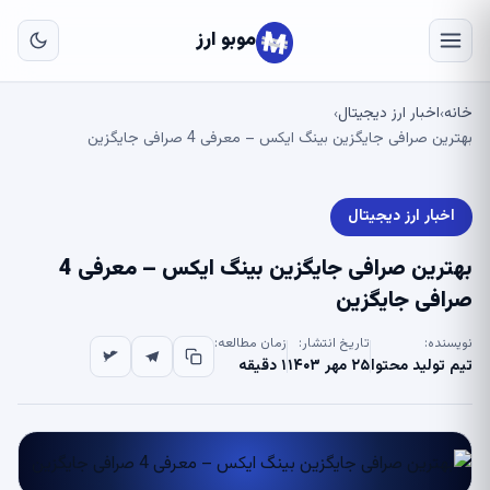
به
مح
موبو ارز
اص
خانه
اخبار ارز دیجیتال
›
›
بهترین صرافی جایگزین بینگ ایکس – معرفی 4 صرافی جایگزین
اخبار ارز دیجیتال
بهترین صرافی جایگزین بینگ ایکس – معرفی 4
صرافی جایگزین
نویسنده:
تاریخ انتشار:
زمان مطالعه:
تیم تولید محتوا
۲۵ مهر ۱۴۰۳
۱ دقیقه