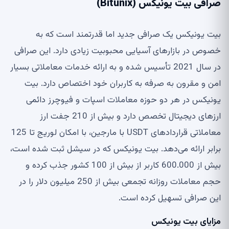
صرافی بیت یونیکس (Bitunix)
بیت یونیکس یک صرافی جدید اما قدرتمند است که به
خصوص در بازارهای آسیایی محبوبیت زیادی دارد. این صرافی
در سال 2021 تأسیس شده و به ارائه خدمات معاملاتی بسیار
امن و مقرون به صرفه به کاربران خود اختصاص دارد. بیت
یونیکس در هر دو حوزه معاملات اسپات و فیوچرز دائمی
ارزهای دیجیتال تخصص دارد و بیش از 210 جفت ارز
معاملاتی قراردادهای USDT با مارجین، با امکان لوریج تا 125
برابر ارائه می‌دهد. بیت یونیکس که در سیشل ثبت شده است،
بیش از 600.000 کاربر از بیش از 100 کشور جذب کرده و
حجم معاملات روزانه تجمعی بیش از 250 میلیون دلار را در
این صرافی تسهیل کرده است.
مزایای بیت یونیکس