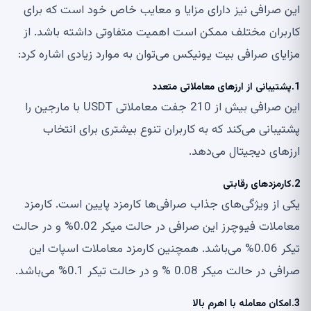
این صرافی نیز دارای مزایا و معایب خاص خود است که برای
کاربران مختلف ممکن است اهمیت متفاوتی داشته باشد. از
مزایای صرافی بیت یونیکس می‌توان به موارد زیادی اشاره کرد:
1.پشتیبانی از ارزهای معاملاتی متعدد
این صرافی بیش از 210 جفت معاملاتی USDT با مارجین را
پشتیبانی می‌کند که به کاربران تنوع بیشتری برای انتخاب
ارزهای دیجیتال می‌دهد.
2‌.کارمزدهای رقابتی
یکی از ویژگی‌های جذاب صرافی‌ها کارمزد پایین است. کارمزد
معاملات فیوچرز این صرافی در حالت میکر 0.02‌% و در حالت
تیکر 0.06‌% می‌باشد. همچنین کارمزد معاملات اسپات این
صرافی در حالت میکر 0.08 % و در حالت تیکر 0.1‌% می‌باشد.
3.امکان معامله با اهرم بالا