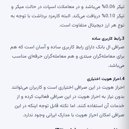
تیکر 0.06‌%‌ می‌باشد و در معاملات اسپات در حالت میکر و
تیکر 0.10‌‌‌‌‌% دریافت می‌کند. البته کارمزد برداشت با توجه به
نوع هر ارز دیجیتال متفاوت است.
3.رابط کاربری ساده
صرافی ال بانک دارای رابط کاربری ساده و آسان است که هم
برای معامله‌گران مبتدی و هم معامله‌گران حرفه‌ای مناسب
می‌باشد.
4.احراز هویت اختیاری
احراز هویت در این صرافی اختیاری است و کاربران می‌توانند
بدون نیاز به احراز هویت در این صرافی فعالیت کرده و از
خدمات آن استفاده کنند. اما نکته قابل توجه اینکه در این
صرافی امکان احراز هویت با مدارک ایرانی وجود ندارد.