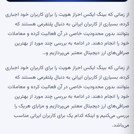
از زمانی که بینگ ایکس احراز هویت را برای کاربران خود اجباری
کرده، بسیاری از کاربران ایرانی به دنبال پلتفرمی‌ هستند که
بتوانند بدون محدودیت خاصی در آن فعالیت کرده و معاملات
خود را انجام دهند. در ادامه به بررسی چند مورد از بهترین
صرافی‌های ارز دیجیتال معتبر می‌پردازیم و…
از زمانی که بینگ ایکس احراز هویت را برای کاربران خود اجباری
کرده، بسیاری از کاربران ایرانی به دنبال پلتفرمی‌ هستند که
بتوانند بدون محدودیت خاصی در آن فعالیت کرده و معاملات
خود را انجام دهند. در ادامه به بررسی چند مورد از بهترین
صرافی‌های ارز دیجیتال معتبر می‌پردازیم و مزایای هریک را
بررسی می‌کنیم و اینکه کدام یک برای کاربران ایرانی مناسب
می‌باشد.