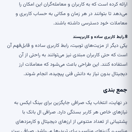
ارائه کرده است که به کاربران و معامله‌گران این امکان را
می‌دهد تا بتوانند در هر زمان و مکانی به حساب کاربری و
معاملات خود دسترسی داشته باشند.
8.رابط کاربری ساده و کاربرپسند
یکی دیگر از مزیت‌های توبیت، رابط کاربری ساده و قابل‌فهم آن
است که حتی کاربران مبتدی نیز می‌توانند به راحتی از آن
استفاده کنند. این طراحی باعث می‌شود که معاملات ارز
دیجیتال بدون نیاز به دانش فنی پیچیده، انجام شوند.
جمع بندی
در نهایت، انتخاب یک صرافی جایگزین برای بینگ ایکس به
نیازهای خاص هر کاربر بستگی دارد. صرافی ال بانک با
پشتیبانی از تعداد متنوعی از ارزهای دیجیتال و کارمزدهای
مناسب، گزینه‌ای مناسب برای تریدرها می‌باشد. صرافی بیت