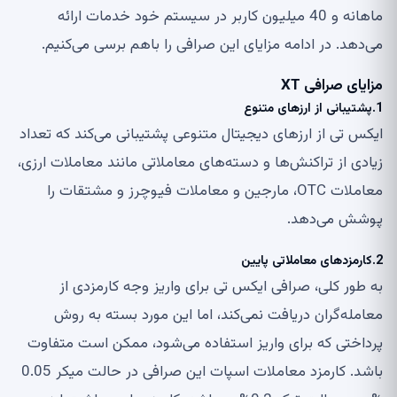
ماهانه و 40 میلیون کاربر در سیستم خود خدمات ارائه
می‌دهد. در ادامه مزایای این صرافی را باهم برسی می‌کنیم.
مزایای صرافی XT
1.پشتیبانی از ارزهای متنوع
ایکس تی از ارزهای دیجیتال متنوعی پشتیبانی می‌کند که تعداد
زیادی از تراکنش‌ها و دسته‌های معاملاتی مانند معاملات ارزی،
معاملات OTC‌، مارجین و معاملات فیوچرز و مشتقات را
پوشش می‌دهد.
2.کارمزدهای معاملاتی پایین
به طور کلی، صرافی ایکس تی برای واریز وجه کارمزدی از
معامله‌گران دریافت نمی‌کند، اما این مورد بسته به روش
پرداختی که برای واریز استفاده می‌شود، ممکن است متفاوت
باشد. کارمزد معاملات اسپات این صرافی در حالت میکر 0.05