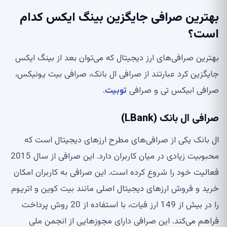
بهترین صرافی جایگزین بینگ ایکس کدام
است؟
بهترین صرافی‌های ارز دیجیتال که می‌توان بعد از بینگ ایکس
جایگزین کرد عبارتند از صرافی ال بانک، صرافی بیت یونیکس،
صرافی ابیکس تی و صرافی
توبیت
.
صرافی ال بانک (LBank)
ال بانک یکی از صرافی‌های مطرح ارزهای دیجیتال است که
محبوبیت زیادی در میان کاربران دارد. این صرافی از سال 2015
فعالیت خود را شروع کرده است. این صرافی به کاربران امکان
خرید و فروش ارزهای دیجیتال اصلی مانند بیت کوین و اتریوم
را در بیش از 149 ارز فیات، با استفاده از 20 روش پرداخت
فراهم می‌کند. این صرافی دارای مجوزهایی از انجمن ملی