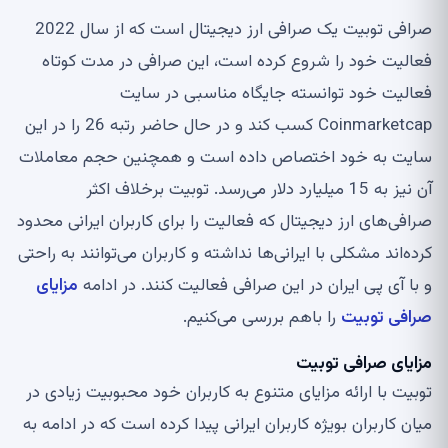
صرافی توبیت یک صرافی ارز دیجیتال است که از سال 2022
فعالیت خود را شروع کرده است، این صرافی در مدت کوتاه
فعالیت خود توانسته جایگاه مناسبی در سایت
Coinmarketcap کسب کند و در حال حاضر رتبه 26 را در این
سایت به خود اختصاص داده است و همچنین حجم معاملات
آن نیز به 15 میلیارد دلار می‌رسد. توبیت برخلاف اکثر
صرافی‌های ارز دیجیتال که فعالیت را برای کاربران ایرانی محدود
کرده‌اند مشکلی با ایرانی‌ها نداشته و کاربران می‌توانند به راحتی
و با آی پی ایران در این صرافی فعالیت کنند. در ادامه
مزایای
صرافی توبیت
را باهم بررسی می‌کنیم.
مزایای صرافی توبیت
توبیت با ارائه مزایای متنوع به کاربران خود محبوبیت زیادی در
میان کاربران بویژه کاربران ایرانی پیدا کرده است که در ادامه به