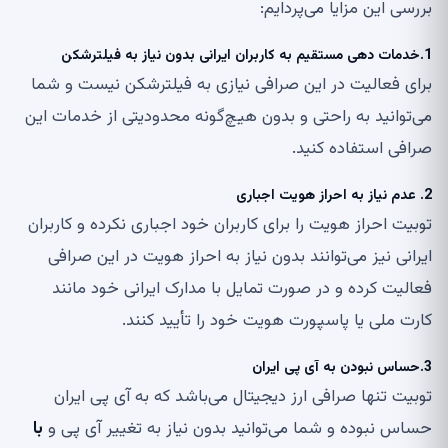
بررسی این مزایا می‌پردایم:
1.خدمات دهی مستقیم به کاربران ایرانی بدون نیاز به فیلترشکن
برای فعالیت در این صرافی نیازی به فیلترشکن نیست و شما
می‌توانید به راحتی و بدون هیچ‌گونه محدودیتی از خدمات این
صرافی استفاده کنید.
2. عدم نیاز به احراز هویت اجباری
توبیت احراز هویت را برای کاربران خود اجباری نکرده و کاربران
ایرانی نیز می‌توانند بدون نیاز به احراز هویت در این صرافی
فعالیت کرده و در صورت تمایل با مدارک ایرانی خود مانند
کارت ملی یا پاسپورت هویت خود را تأیید کنند.
3.حساس نبودن به آی پی ایران
توبیت تنها صرافی ارز دیجیتال می‌باشد که به آی پی ایران
حساس نبوده و شما می‌توانید بدون نیاز به تغییر آی پی و
با