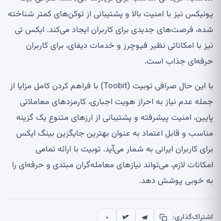
یونیکس نیز با امنیت بالا و پشتیبانی از توکن‌های کمتر شناخته
شده، فرصت‌های جدیدی برای کاربران ایجاد می‌کند. ایکس تی
نیز با امکاناتی نظیر فیوچرز و خدمات دیفای، برای کاربران
حرفه‌ای جذاب است.
با این حال صرافی توبیت (Toobit) با فراهم کردن کامل مزایا از
جمله عدم نیاز به احراز هویت اجباری، کارمزدهای معاملاتی
پایین، امنیت پیشرفته و پشتیبانی از ارزهای متنوع یک گزینه
مناسب و قابل اعتماد به عنوان بهترین جایگزین بینگ ایکس
برای کاربران ایرانی به شمار می‌آید. توبیت با ارائه تمامی
امکانات لازم، می‌تواند نیازهای معامله‌گران مبتدی و حرفه‌ای را
به خوبی پوشش دهد.
اشتراک‌گذاری: