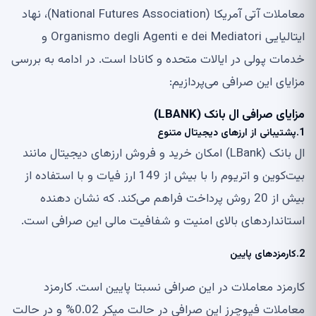
معاملات آتی آمریکا (National Futures Association)، نهاد
ایتالیایی Organismo degli Agenti e dei Mediatori و
خدمات پولی در ایالات متحده و کانادا است. در ادامه به بررسی
مزایای این صرافی می‌پردازیم:
مزایای صرافی ال بانک (LBANK)
1.پشتیبانی از ارزهای دیجیتال متنوع
ال بانک (LBank) امکان خرید و فروش ارزهای دیجیتال مانند
بیت‌کوین و اتریوم را با بیش از 149 ارز فیات و با استفاده از
بیش از 20 روش پرداخت فراهم می‌کند. که نشان دهنده
استانداردهای بالای امنیت و شفافیت مالی این صرافی است.
2.کارمزدهای پایین
کارمزد معاملات در این صرافی نسبتا پایین است. کارمزد
معاملات فیوچرز این صرافی در حالت میکر 0.02% و در حالت