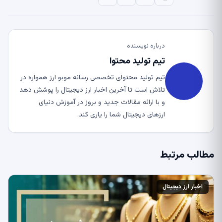
درباره نویسنده
تیم تولید محتوا
تیم تولید محتوای تخصصی رسانه موبو ارز همواره در
تلاش است تا آخرین اخبار ارز دیجیتال را پوشش دهد
و با ارائه مقالات جدید و بروز در آموزش دنیای
ارزهای دیجیتال شما را یاری کند.
مطالب مرتبط
اخبار ارز دیجیتال