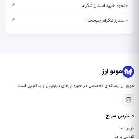
نحوه خرید استارز تلگرام
↗
استارز تلگرام چیست؟
↗
موبو ارز
موبو ارز، رسانه‌ای تخصصی در حوزه ارزهای دیجیتال و بلاکچین است.
دسترسی سریع
درباره ما
تماس با ما