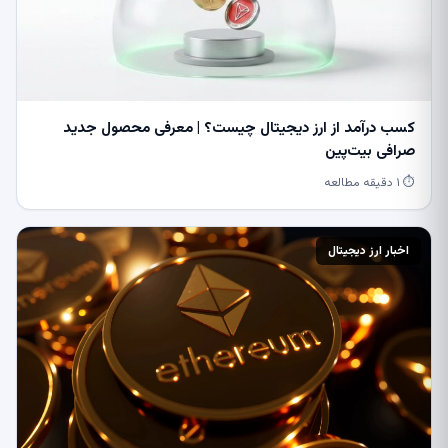
کسب درآمد از ارز دیجیتال چیست؟ | معرفی محصول جدید
صرافی بیت‌پین
⏱ ۱ دقیقه مطالعه
اخبار ارز دیجیتال