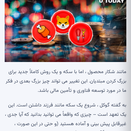
مانند شکار محصول ، اما با سکه و یک روش کاملاً جدید برای
بزرگ کردن مبتدیان. این تغییر می تواند چیز بزرگ بعدی در فکر
ما در مورد توسعه فناوری و تأمین مالی باشد.
به گفته گوکل ، شروع یک سکه مانند فرزند داشتن است. این
یک تعهد است – چیزی که واقعاً می توانید بدانید که آیا جدی ،
غیرقابل پیش بینی و آماده هستید (و حتی در این صورت ،