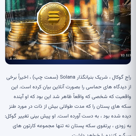
راج گوکال ، شریک بنیانگذار Solana (سمت چپ) ، اخیراً برخی
از دیدگاه های حماسی را بصورت آنلاین بیان کرده است. این
واقعیت که شخصی که واقعاً ظاهر شد این بود که او آینده
سکه های پستان را که مدت طولانی بیش از ذات در مورد طنز
دیده شده بود ، به دست آورده است. او پیش بینی تغییر گوکل:
به زودی ، پرتفوی سکه پستان نه تنها مجموعه کارتون های
سرگرم کننده را خواهد داشت.