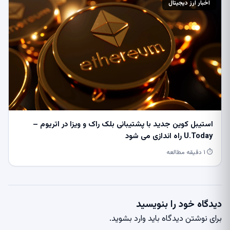
اخبار ارز دیجیتال
استیبل کوین جدید با پشتیبانی بلک راک و ویزا در اتریوم –
U.Today راه اندازی می شود
⏱ ۱ دقیقه مطالعه
دیدگاه خود را بنویسید
برای نوشتن دیدگاه باید
وارد بشوید
.