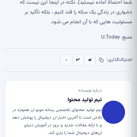
شما احتمالاً آماده نیستید). نکته در اینجا این نیست که
دشواری در زندگی یک سکه را قند کنیم ، بلکه تأکید بر
مسئولیت هایی که با آن انجام می شود.
منبع: U.Today
اشتراک‌گذاری:
درباره نویسنده
تیم تولید محتوا
تیم تولید محتوای تخصصی رسانه موبو ارز همواره در
تلاش است تا آخرین اخبار ارز دیجیتال را پوشش دهد
و با ارائه مقالات جدید و بروز در آموزش دنیای
ارزهای دیجیتال شما را یاری کند.