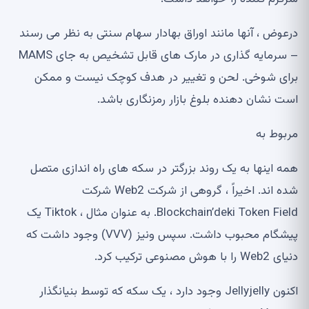
درعوض ، آنها مانند اوراق بهادار سهام سنتی به نظر می رسند
– سرمایه گذاری در مارک های قابل تشخیص به جای MAMS
برای شوخی. لحن و تغییر در هدف کوچک نیست و ممکن
است نشان دهنده بلوغ بازار رمزنگاری باشد.
مربوط به
همه اینها به یک روند بزرگتر در سکه های راه اندازی متصل
شده اند. اخیراً ، گروهی از شرکت Web2 شرکت
Blockchain’deki Token Field. به عنوان مثال ، Tiktok یک
پیشگام محبوب داشت. سپس ونیز (VVV) وجود داشت که
دنیای Web2 را با هوش مصنوعی ترکیب کرد.
اکنون Jellyjelly وجود دارد ، یک سکه که توسط بنیانگذار