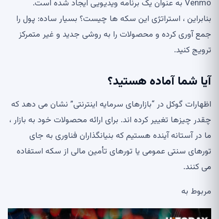
Venmo به عنوان یک برنامه ویدیویی ایجاد شده است.
بنابراین ، استراتژی این سکه ها چیست؟ بسیار ساده: پول را
جمع آوری کرده و محصولات را به روشی جدید و غیر متمرکز
ترویج کنید.
آیا شما آماده هستید؟
اظهارات گوکل در “بازارهای سرمایه اینترنتی” نشان می دهد که
چقدر چیزها تغییر کرده اند. برای ارائه محصولات خود به بازار ،
ما در آستانه آینده هستیم که بنیانگذاران فناوری به جای
تورهای سنتی عمومی یا تورهای تأمین مالی از سکه استفاده
می کنند.
مربوط به