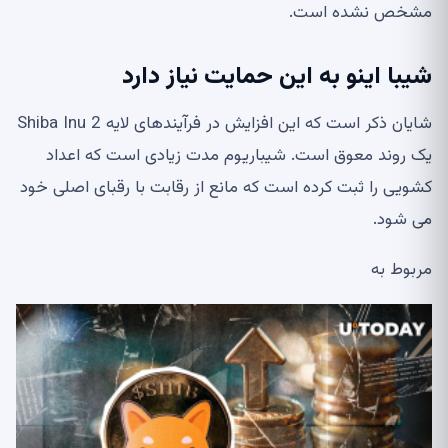
مشخص نشده است.
شیبا اینو به این حمایت نیاز دارد
شایان ذکر است که این افزایش در فرآیندهای لایه 2 Shiba Inu
یک روند معوق است. شیباریوم مدت زیادی است که اعداد
کشویی را ثبت کرده است که مانع از رقابت با رقبای اصلی خود
می شود.
مربوط به