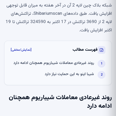
شبکه بلاک چین لایه 2 آن در آخر هفته به میزان قابل توجهی
افزایش یافت. طبق داده‌های Shibariumscan، تراکنش‌های
لایه 2 از 3690 تراکنش در 17 اکتبر به 324590 تراکنش تا 19
اکتبر افزایش یافت.
فهرست مطالب
[نمایش/مخفی]
روند غیرعادی معاملات شیباریوم همچنان ادامه دارد
شیبا اینو به این حمایت نیاز دارد
روند غیرعادی معاملات شیباریوم همچنان
ادامه دارد