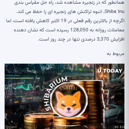
همانطور که در زنجیره مشاهده شد، راه حل مقیاس بندی
Shiba Inu، انبوه تراکنش های زنجیره ای را حفظ می کند.
اگرچه از بالاترین رقم فعلی در 19 اکتبر کاهش یافته است، اما
معاملات روزانه به 128,050 رسیده است که نشان دهنده
افزایش 3,370 درصدی تنها در چند روز است.
مربوط به