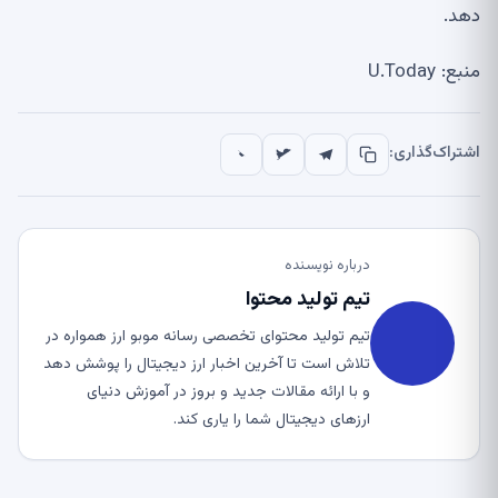
دهد.
منبع: U.Today
اشتراک‌گذاری:
درباره نویسنده
تیم تولید محتوا
تیم تولید محتوای تخصصی رسانه موبو ارز همواره در
تلاش است تا آخرین اخبار ارز دیجیتال را پوشش دهد
و با ارائه مقالات جدید و بروز در آموزش دنیای
ارزهای دیجیتال شما را یاری کند.