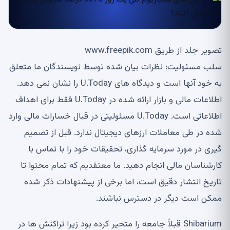
تصویر جلد از طریق www.freepik.com
سلب مسئولیت: نظرات بیان شده توسط نویسندگان ما متعلق
به خود آنها است و دیدگاه های U.Today را نشان نمی دهد.
اطلاعات مالی و بازار ارائه شده در U.Today فقط برای اهداف
اطلاعاتی است. U.Today مسئولیتی در قبال خسارات مالی وارد
شده در طی معاملات ارزهای دیجیتال ندارد. قبل از تصمیم
گیری در مورد سرمایه گذاری، تحقیقات خود را با تماس با
کارشناسان مالی انجام دهید. ما معتقدیم که تمام محتوا تا
تاریخ انتشار دقیق است، اما برخی از پیشنهادات ذکر شده
ممکن است دیگر در دسترس نباشند.
Shibarium قبلاً جامعه را متحیر کرده بود زیرا تراکنش ها در