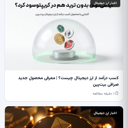
اخبار ارز دیجیتال
کسب درآمد از ارز دیجیتال چیست؟ | معرفی محصول جدید
صرافی بیت‌پین
⏱ ۱ دقیقه مطالعه
اخبار ارز دیجیتال