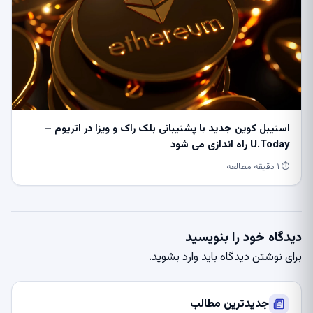
استیبل کوین جدید با پشتیبانی بلک راک و ویزا در اتریوم –
U.Today راه اندازی می شود
⏱ ۱ دقیقه مطالعه
دیدگاه خود را بنویسید
برای نوشتن دیدگاه باید
وارد بشوید
.
جدیدترین مطالب