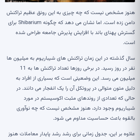
هنوز مشخص نیست که چه چیزی به این رونق عظیم تراکنش
دامن زده است. اما نشان می دهد که چگونه Shibarium برای
گسترش پهنای باند با افزایش پذیرش جامعه طراحی شده
است.
سال گذشته در این زمان تراکنش های شیباریوم به میلیون ها
نفر در روز رسید. در برخی روزها تعداد تراکنش ها به 11
میلیون می رسد. این وضعیتی است که بسیاری از افراد به
دلیل متون متوالی در پروتکل آن را یک انفجار می دانند. در
حالی که تعدادی از روندهای مثبت اکوسیستم در مورد
شیباریوم وجود دارد، هنوز مشخص نیست که چه نوآوری
بالقوه باعث حساسیت مداوم می شود.
علاوه بر این، جدول زمانی برای رشد رشد پایدار معاملات هنوز