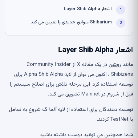
اشعار Layer Shib Alpha
Shibarium سوابق جدیدی را تعیین می کند
اشعار Layer Shib Alpha
مانند
روشن
در یک مقاله X از Community Insider
Shibizens ، اکنون می توان از لایه Alpha Shib Alpha برای
توسعه استفاده کرد. این مرحله تلاش برای اصلاح سیستم را
قبل از شروع در Mainnet تشویق می کند.
توسعه دهندگان برای استفاده از لایه آلفا گه شروع به تعامل
با TestNet کردند.
شما همچنین می توانید دوست داشته باشید