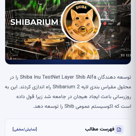
توسعه دهندگان Shiba Inu TestNet Layer Shib Alfa را در
محلول مقیاس بندی لایه 2 Shibarium راه اندازی کردند. این به
روزرسانی باعث ایجاد هیجان در جامعه شد زیرا قول داده
است که اکوسیستم عمومی Shib را توسعه دهد.
فهرست مطالب
[نمایش/مخفی]