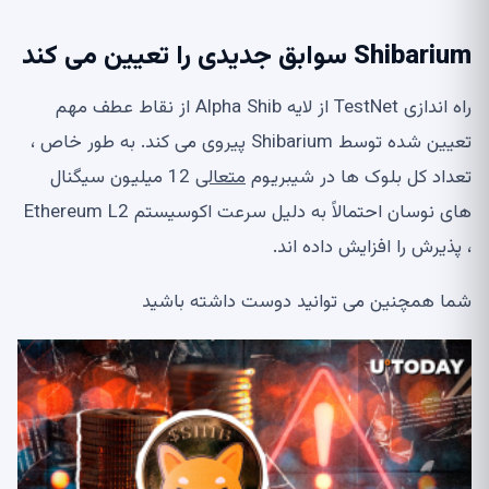
Shibarium سوابق جدیدی را تعیین می کند
راه اندازی TestNet از لایه Alpha Shib از نقاط عطف مهم
تعیین شده توسط Shibarium پیروی می کند. به طور خاص ،
تعداد کل بلوک ها در شیبریوم
متعالی
12 میلیون سیگنال
های نوسان احتمالاً به دلیل سرعت اکوسیستم Ethereum L2
، پذیرش را افزایش داده اند.
شما همچنین می توانید دوست داشته باشید