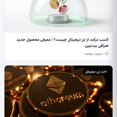
کسب درآمد از ارز دیجیتال چیست؟ | معرفی محصول جدید
صرافی بیت‌پین
⏱ ۱ دقیقه مطالعه
اخبار ارز دیجیتال