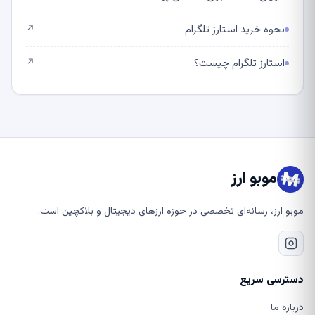
نحوه خرید استارز تلگرام
↗
استارز تلگرام چیست؟
↗
موبو ارز
موبو ارز، رسانه‌ای تخصصی در حوزه ارزهای دیجیتال و بلاکچین است.
دسترسی سریع
درباره ما