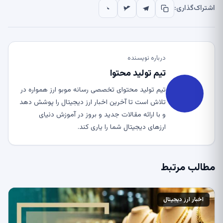
اشتراک‌گذاری:
درباره نویسنده
تیم تولید محتوا
تیم تولید محتوای تخصصی رسانه موبو ارز همواره در
تلاش است تا آخرین اخبار ارز دیجیتال را پوشش دهد
و با ارائه مقالات جدید و بروز در آموزش دنیای
ارزهای دیجیتال شما را یاری کند.
مطالب مرتبط
اخبار ارز دیجیتال