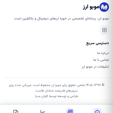
موبو ارز
موبو ارز، رسانه‌ای تخصصی در حوزه ارزهای دیجیتال و بلاکچین است.
دسترسی سریع
درباره ما
تماس با ما
تبلیغات در موبو ارز
© ۱۴۰۵-۱۳۹۷ تمامی حقوق برای موبو ارز محفوظ است. میزبانی شده روی
سرورهای قدرتمند شتابان هاست
طراحی و توسعه توسط
کاوان مدیا