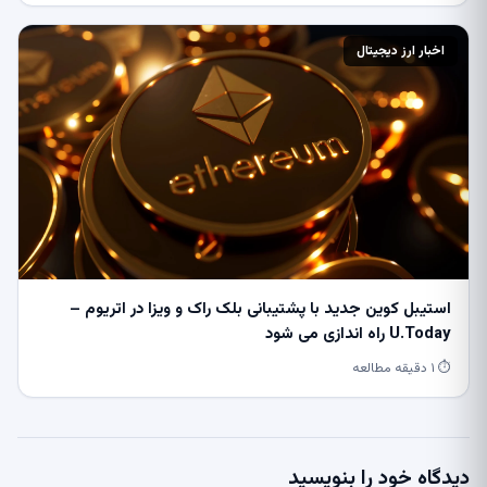
اخبار ارز دیجیتال
استیبل کوین جدید با پشتیبانی بلک راک و ویزا در اتریوم –
U.Today راه اندازی می شود
⏱ ۱ دقیقه مطالعه
دیدگاه خود را بنویسید