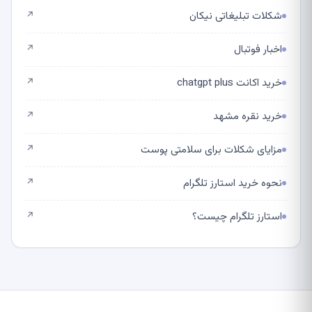
شکلات تبلیغاتی نیکان
↗
اخبار فوتبال
↗
خرید اکانت chatgpt plus
↗
خرید نقره مشهد
↗
مزایای شکلات برای سلامتی پوست
↗
نحوه خرید استارز تلگرام
↗
استارز تلگرام چیست؟
↗