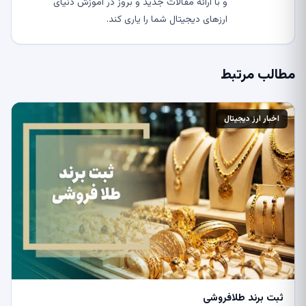
و با ارائه مقالات جدید و بروز در آموزش دنیای
ارزهای دیجیتال شما را یاری کند.
مطالب مرتبط
اخبار ارز دیجیتال
ثبت برند طلافروشی