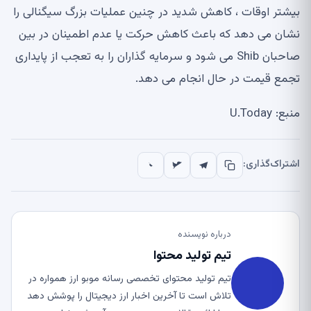
بیشتر اوقات ، کاهش شدید در چنین عملیات بزرگ سیگنالی را
نشان می دهد که باعث کاهش حرکت یا عدم اطمینان در بین
صاحبان Shib می شود و سرمایه گذاران را به تعجب از پایداری
تجمع قیمت در حال انجام می دهد.
منبع: U.Today
اشتراک‌گذاری:
درباره نویسنده
تیم تولید محتوا
تیم تولید محتوای تخصصی رسانه موبو ارز همواره در
تلاش است تا آخرین اخبار ارز دیجیتال را پوشش دهد