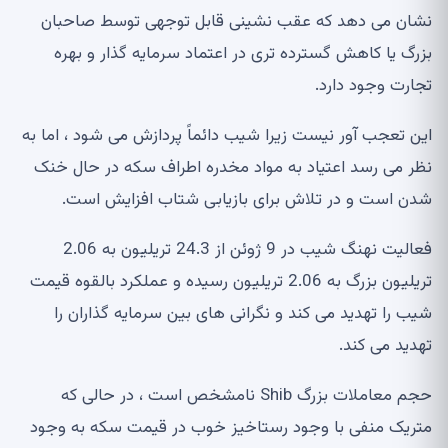
نشان می دهد که عقب نشینی قابل توجهی توسط صاحبان
بزرگ یا کاهش گسترده تری در اعتماد سرمایه گذار و بهره
تجارت وجود دارد.
این تعجب آور نیست زیرا شیب دائماً پردازش می شود ، اما به
نظر می رسد اعتیاد به مواد مخدره اطراف سکه در حال خنک
شدن است و در تلاش برای بازیابی شتاب افزایش است.
فعالیت نهنگ شیب در 9 ژوئن از 24.3 تریلیون به 2.06
تریلیون بزرگ به 2.06 تریلیون رسیده و عملکرد بالقوه قیمت
شیب را تهدید می کند و نگرانی های بین سرمایه گذاران را
تهدید می کند.
حجم معاملات بزرگ Shib نامشخص است ، در حالی که
متریک منفی با وجود رستاخیز خوب در قیمت سکه به وجود