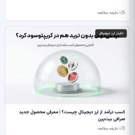
⏱ ۱ دقیقه مطالعه
اخبار ارز دیجیتال
کسب درآمد از ارز دیجیتال چیست؟ | معرفی محصول جدید
صرافی بیت‌پین
⏱ ۱ دقیقه مطالعه