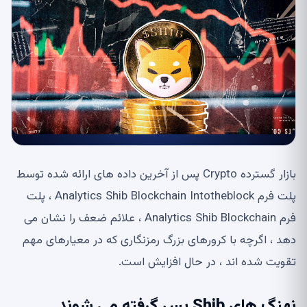
بازار گسترده Crypto پس از آخرین داده های ارائه شده توسط
پلت فرم Analytics Shib Blockchain Intotheblock ، پلت
فرم Analytics Shib Blockchain ، علائم ضعف را نشان می
دهد ، اگرچه با کرورهای بزرگ رمزنگاری که در معیارهای مهم
تقویت شده اند ، در حال افزایش است.
نهنگ های Shib پس گرفته می شوند