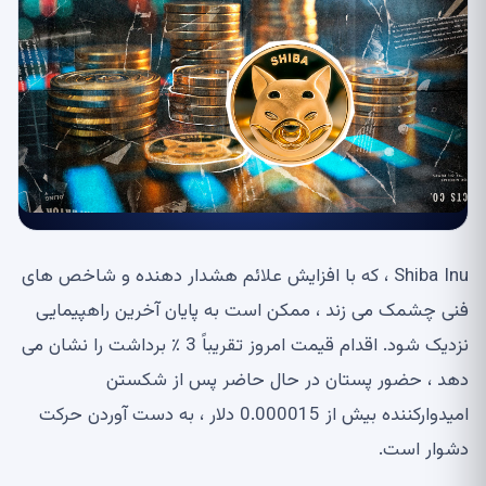
Shiba Inu ، که با افزایش علائم هشدار دهنده و شاخص های
فنی چشمک می زند ، ممکن است به پایان آخرین راهپیمایی
نزدیک شود. اقدام قیمت امروز تقریباً 3 ٪ برداشت را نشان می
دهد ، حضور پستان در حال حاضر پس از شکستن
امیدوارکننده بیش از 0.000015 دلار ، به دست آوردن حرکت
دشوار است.