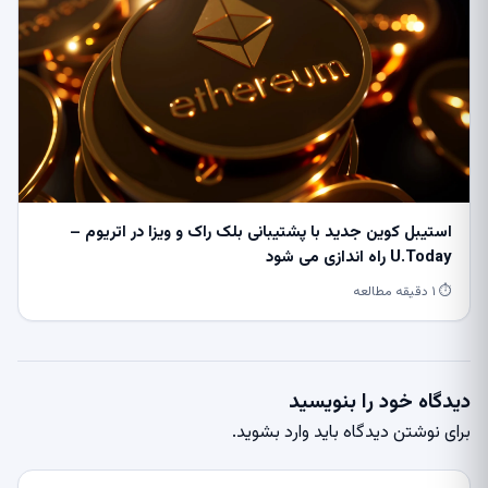
استیبل کوین جدید با پشتیبانی بلک راک و ویزا در اتریوم –
U.Today راه اندازی می شود
⏱ ۱ دقیقه مطالعه
دیدگاه خود را بنویسید
برای نوشتن دیدگاه باید
وارد بشوید
.