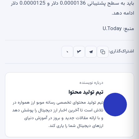
باید به سطح پشتیبانی 0.0000136 دلار و 0.0000125 دلار
ادامه دهد.
منبع: U.Today
اشتراک‌گذاری:
درباره نویسنده
تیم تولید محتوا
تیم تولید محتوای تخصصی رسانه موبو ارز همواره در
تلاش است تا آخرین اخبار ارز دیجیتال را پوشش دهد
و با ارائه مقالات جدید و بروز در آموزش دنیای
ارزهای دیجیتال شما را یاری کند.