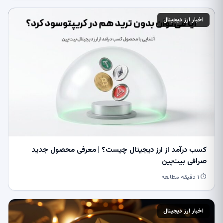
اخبار ارز دیجیتال
کسب درآمد از ارز دیجیتال چیست؟ | معرفی محصول جدید
صرافی بیت‌پین
⏱ ۱ دقیقه مطالعه
اخبار ارز دیجیتال