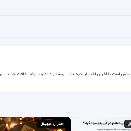
لاش است تا آخرین اخبار ارز دیجیتال را پوشش دهد و با ارائه مقالات جدید و بر
ال
اخبار ارز دیجیتال