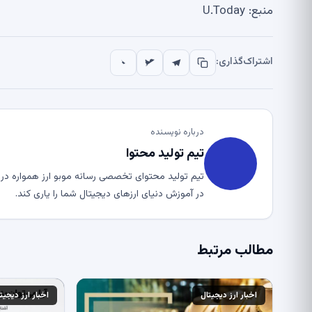
منبع: U.Today
اشتراک‌گذاری:
درباره نویسنده
تیم تولید محتوا
تیم تولید محتوای تخصصی رسانه موبو ارز همواره در ت
در آموزش دنیای ارزهای دیجیتال شما را یاری کند.
مطالب مرتبط
اخبار ارز دیجیتال
اخبار ارز دیجیت