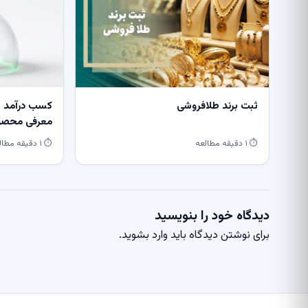
ثبت برند طلافروشی
کسب درآمد از
معرفی محصول
⏱ ۱ دقیقه مطالعه
⏱ ۱ دقیقه مطالعه
دیدگاه خود را بنویسید
برای نوشتن دیدگاه باید
وارد بشوید
.