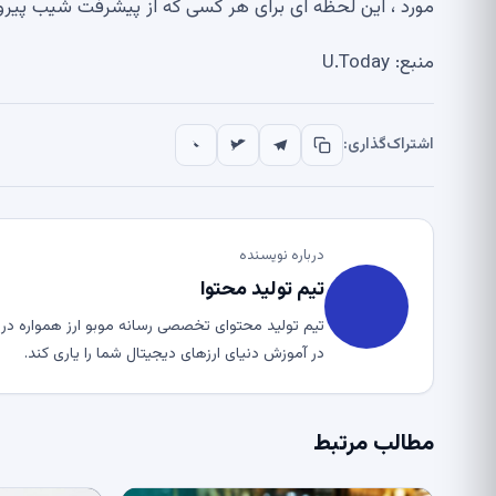
مورد ، این لحظه ای برای هر کسی که از پیشرفت شیب پیرو
منبع: U.Today
اشتراک‌گذاری:
درباره نویسنده
تیم تولید محتوا
تیم تولید محتوای تخصصی رسانه موبو ارز همواره در ت
در آموزش دنیای ارزهای دیجیتال شما را یاری کند.
مطالب مرتبط