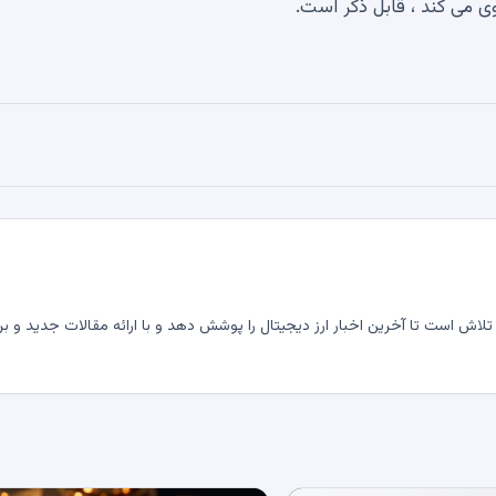
ی می کند ، قابل ذکر است.
لاش است تا آخرین اخبار ارز دیجیتال را پوشش دهد و با ارائه مقالات جدید و بر