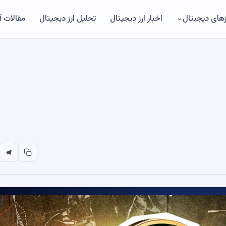
های دیجیتال
اخبار ارز دیجیتال
تحلیل ارز دیجیتال
مقالات 