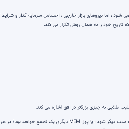
ی شود ، اما نیروهای بازار خارجی ، احساس سرمایه گذار و شرایط ک
 تاریخ خود را به همان روش تکرار می کند.
آیا این امر می تواند منجر به یک تجمع بزرگ یا افزایش کوتاه مدت دیگر شود ، یا پول MEM دیگری یک تجمع خواهد بود؟ 