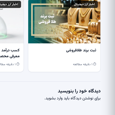
اخبار ارز دیجیتال
اخبار ارز دیجیت
ثبت برند طلافروشی
کسب درآمد از
معرفی محصول
⏱ ۱ دقیقه مطالعه
⏱ ۱ دقیقه مطالعه
دیدگاه خود را بنویسید
برای نوشتن دیدگاه باید
وارد بشوید
.