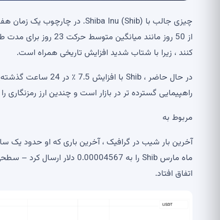
چیزی جالب با Shiba Inu (Shib).
از 50 روز مانند میانگین
کنند ، زیرا با شتاب شدید افزایش تاریخی همراه است.
راهپیمایی گسترده تر در بازار است و چندین ارز رمزنگاری ر
مربوط به
اتفاق افتاد.