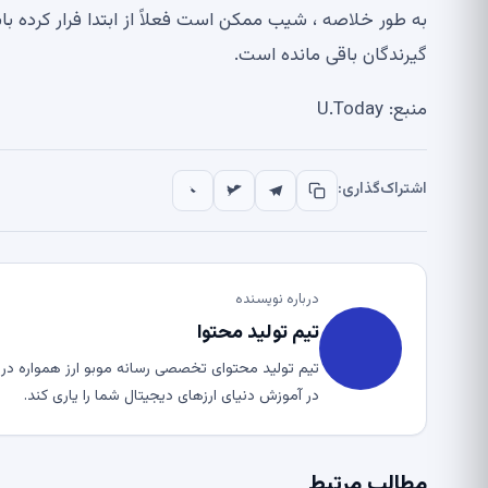
به طور خلاصه ، شیب ممکن است فعلاً از ابتدا فرار کرده با
گیرندگان باقی مانده است.
منبع: U.Today
اشتراک‌گذاری:
درباره نویسنده
تیم تولید محتوا
تیم تولید محتوای تخصصی رسانه موبو ارز همواره در ت
در آموزش دنیای ارزهای دیجیتال شما را یاری کند.
مطالب مرتبط