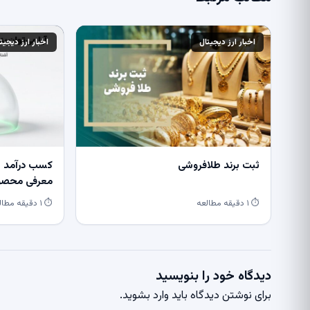
اخبار ارز دیجیتال
اخبار ارز دیجیت
ثبت برند طلافروشی
کسب درآمد از
معرفی محصول
⏱ ۱ دقیقه مطالعه
⏱ ۱ دقیقه مطالعه
دیدگاه خود را بنویسید
برای نوشتن دیدگاه باید
وارد بشوید
.