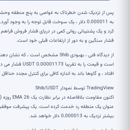
به 0.000011 دلار ، یک سوخت قابل توجه را به وجو
فشار سنگین و به دور از ارتفاعات قبلی خود است.
است و قیمت را به 
افتاد ، و گاوها باند به اندازه کافی برای کنترل مجدد حداقل
TradingView توسط نمودار Shib/USDT
بیشتر نزدیک به 0.000013 دلار خواهد شد.