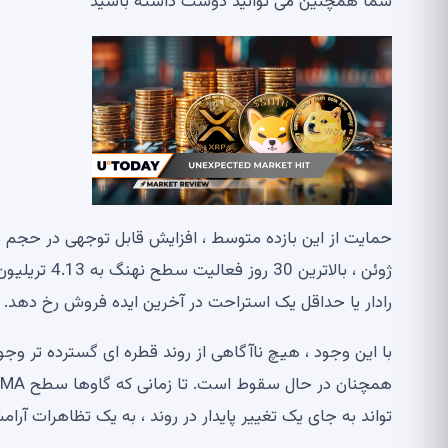
شما همچنین می توانید دوست داشته باشید
رادار یا حداقل یک استراحت در آخرین ایده فروش رخ دهد.
تواند به جای یک تغییر پایدار در روند ، به یک تظاهرات آرا