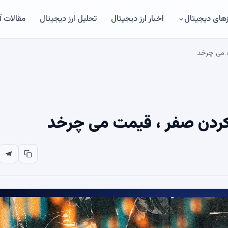
های دیجیتال
اخبار ارز دیجیتال
تحلیل ارز دیجیتال
مقالات 