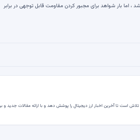
شد ، اما بار شواهد برای مجبور کردن مقاومت قابل توجهی در برابر
لاش است تا آخرین اخبار ارز دیجیتال را پوشش دهد و با ارائه مقالات جدید و بر