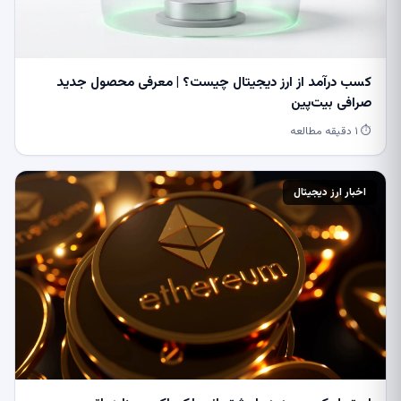
کسب درآمد از ارز دیجیتال چیست؟ | معرفی محصول جدید
صرافی بیت‌پین
⏱ ۱ دقیقه مطالعه
اخبار ارز دیجیتال