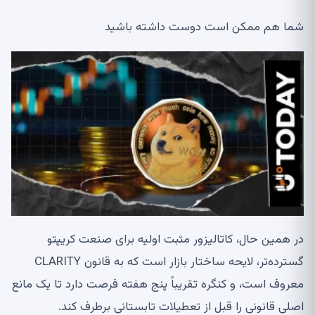
شما هم ممکن است دوست داشته باشید
در همین حال، کاتالیزور مثبت اولیه برای صنعت کریپتو
گسترده‌تر، لایحه ساختار بازار است که به قانون CLARITY
معروف است، و کنگره تقریباً پنج هفته فرصت دارد تا یک مانع
اصلی قانونی را قبل از تعطیلات تابستانی برطرف کند.