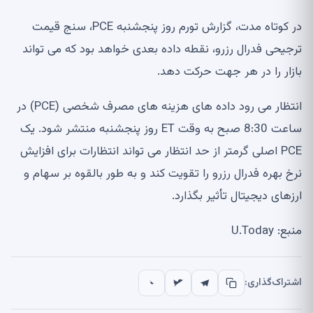
در کوتاه مدت، گزارش تورم روز پنجشنبه PCE، سنج قیمت
ترجیحی فدرال رزرو، نقطه داده بعدی خواهد بود که می تواند
بازار را در هر جهت حرکت دهد.
انتظار می رود داده های هزینه های مصرف شخصی (PCE) در
ساعت 8:30 صبح به وقت ET روز پنجشنبه منتشر شود. یک
PCE اصلی گرمتر از حد انتظار می تواند انتظارات برای افزایش
نرخ بهره فدرال رزرو را تقویت کند و به طور بالقوه بر سهام و
ارزهای دیجیتال تأثیر بگذارد.
منبع: U.Today
اشتراک‌گذاری: