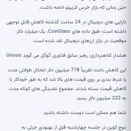
حتی زمانی که بازار خرس کریپتو ادامه داشت.
دارایی های دیجیتال در 24 ساعت گذشته کاهش قابل توجهی
داشته است: طبق داده های CoinGlass، یک میلیارد دلار
موقعیت در بازار ارزهای دیجیتال نقد شده است.
هشدار کلاهبرداری: رهبر سابق فناوری گوگل می گوید Gnosis
این کاهش باعث تقریباً 778 میلیون دلار انحلال طولانی مدت
یا شرط بندی بر روی قیمت های بالا شد که به طور خودکار با
کاهش قیمت بسته شدند. مجموع نقدینگی های کوتاه مدت
به 222 میلیون دلار رسید.
شما هم ممکن است دوست داشته باشید
دوج کوین در جلسه چهارشنبه قبل از بهبودی جزئی به