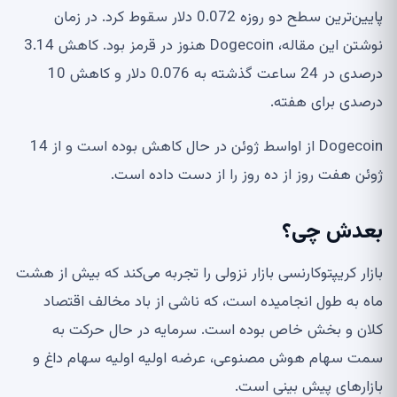
پایین‌ترین سطح دو روزه 0.072 دلار سقوط کرد. در زمان
نوشتن این مقاله، Dogecoin هنوز در قرمز بود. کاهش 3.14
درصدی در 24 ساعت گذشته به 0.076 دلار و کاهش 10
درصدی برای هفته.
Dogecoin از اواسط ژوئن در حال کاهش بوده است و از 14
ژوئن هفت روز از ده روز را از دست داده است.
بعدش چی؟
بازار کریپتوکارنسی بازار نزولی را تجربه می‌کند که بیش از هشت
ماه به طول انجامیده است، که ناشی از باد مخالف اقتصاد
کلان و بخش خاص بوده است. سرمایه در حال حرکت به
سمت سهام هوش مصنوعی، عرضه اولیه اولیه سهام داغ و
بازارهای پیش بینی است.