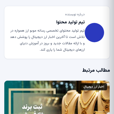
درباره نویسنده
تیم تولید محتوا
تیم تولید محتوای تخصصی رسانه موبو ارز همواره در
تلاش است تا آخرین اخبار ارز دیجیتال را پوشش دهد
و با ارائه مقالات جدید و بروز در آموزش دنیای
ارزهای دیجیتال شما را یاری کند.
مطالب مرتبط
اخبار ارز دیجیتال