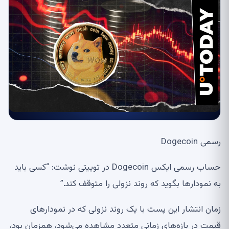
رسمی Dogecoin
حساب رسمی ایکس Dogecoin در توییتی نوشت: “کسی باید
به نمودارها بگوید که روند نزولی را متوقف کند.”
زمان انتشار این پست با یک روند نزولی که در نمودارهای
قیمت در بازه‌های زمانی متعدد مشاهده می‌شود، همزمان بود،