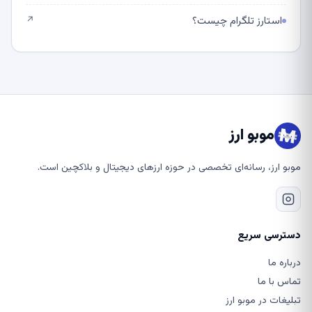
استارز تلگرام چیست؟
↗
موبو ارز
موبو ارز، رسانه‌ای تخصصی در حوزه ارزهای دیجیتال و بلاکچین است.
دسترسی سریع
درباره ما
تماس با ما
تبلیغات در موبو ارز