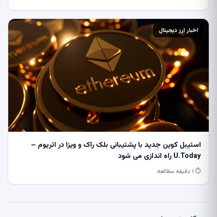
اخبار ارز دیجیتال
استیبل کوین جدید با پشتیبانی بلک راک و ویزا در اتریوم –
U.Today راه اندازی می شود
⏱ ۱ دقیقه مطالعه