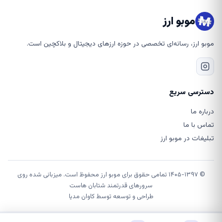
موبو ارز
موبو ارز، رسانه‌ای تخصصی در حوزه ارزهای دیجیتال و بلاکچین است.
دسترسی سریع
درباره ما
تماس با ما
تبلیغات در موبو ارز
© ۱۴۰۵-۱۳۹۷ تمامی حقوق برای موبو ارز محفوظ است. میزبانی شده روی
سرورهای قدرتمند شتابان هاست
طراحی و توسعه توسط
کاوان مدیا