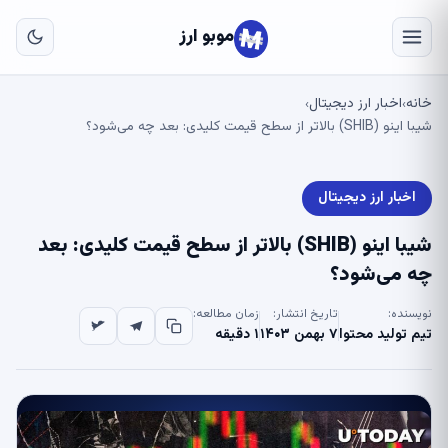
به
مح
موبو ارز
اص
خانه
اخبار ارز دیجیتال
›
›
شیبا اینو (SHIB) بالاتر از سطح قیمت کلیدی: بعد چه می‌شود؟
اخبار ارز دیجیتال
شیبا اینو (SHIB) بالاتر از سطح قیمت کلیدی: بعد
چه می‌شود؟
نویسنده:
تاریخ انتشار:
زمان مطالعه:
تیم تولید محتوا
۷ بهمن ۱۴۰۳
۱ دقیقه