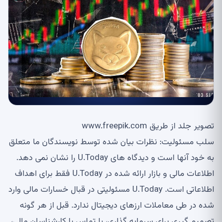
تصویر جلد از طریق www.freepik.com
سلب مسئولیت: نظرات بیان شده توسط نویسندگان ما متعلق
به خود آنها است و دیدگاه های U.Today را نشان نمی دهد.
اطلاعات مالی و بازار ارائه شده در U.Today فقط برای اهداف
اطلاعاتی است. U.Today مسئولیتی در قبال خسارات مالی وارد
شده در طی معاملات ارزهای دیجیتال ندارد. قبل از هر گونه
تصمیم گیری برای سرمایه گذاری، با تماس با کارشناسان مالی،