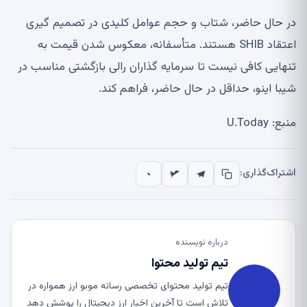
در حال حاضر، شتاب و حجم عوامل کلیدی در تصمیم گیری
اعتقاد SHIB هستند. متأسفانه، معکوس شدن قیمت به
تنهایی کافی نیست تا سرمایه گذاران رالی بازگشتی مناسب در
شیبا اینو، حداقل در حال حاضر، فراهم کند.
منبع: U.Today
اشتراک‌گذاری:
درباره نویسنده
تیم تولید محتوا
تیم تولید محتوای تخصصی رسانه موبو ارز همواره در
تلاش است تا آخرین اخبار ارز دیجیتال را پوشش دهد