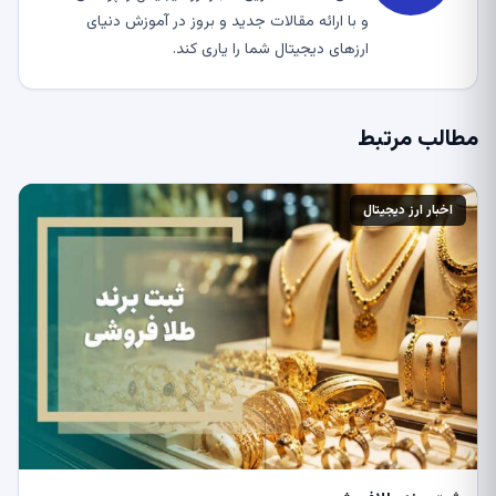
و با ارائه مقالات جدید و بروز در آموزش دنیای
ارزهای دیجیتال شما را یاری کند.
مطالب مرتبط
اخبار ارز دیجیتال