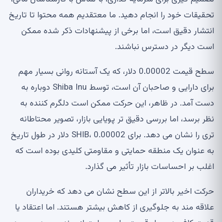
تحقیقات خود را انجام دهید. ما معتقدیم همه محتوا تا تاریخ
انتشار دقیق است، اما برخی از پیشنهادات ذکر شده ممکن
است دیگر در دسترس نباشند.
سطح قیمت 0.00002 دلار، که یک آستانه روانی بسیار مهم
برای دارایی و صاحبان آن است، توسط Shiba Inu دوباره به
دست آمد. در ظاهر، این حرکت ممکن است دلگرم کننده به
نظر برسد، اما بررسی دقیق تر پویایی بازار، تصویر محتاطانه
تری را نشان می دهد. برای SHIB، 0.00002 دلار در طول تاریخ
به عنوان یک منطقه حمایتی و مقاومتی کلیدی بوده است که
اغلب بر احساسات بازار تأثیر می گذارد.
حرکت اخیر بالاتر از این سطح نشان می دهد که خریداران
علاقه مند به جلوگیری از کاهش بیشتر هستند. اما اعتقاد یا