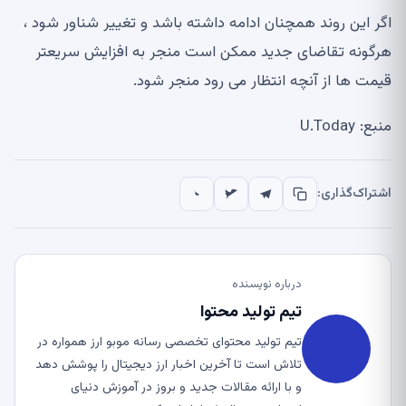
اگر این روند همچنان ادامه داشته باشد و تغییر شناور شود ،
هرگونه تقاضای جدید ممکن است منجر به افزایش سریعتر
قیمت ها از آنچه انتظار می رود منجر شود.
منبع: U.Today
اشتراک‌گذاری:
درباره نویسنده
تیم تولید محتوا
تیم تولید محتوای تخصصی رسانه موبو ارز همواره در
تلاش است تا آخرین اخبار ارز دیجیتال را پوشش دهد
و با ارائه مقالات جدید و بروز در آموزش دنیای