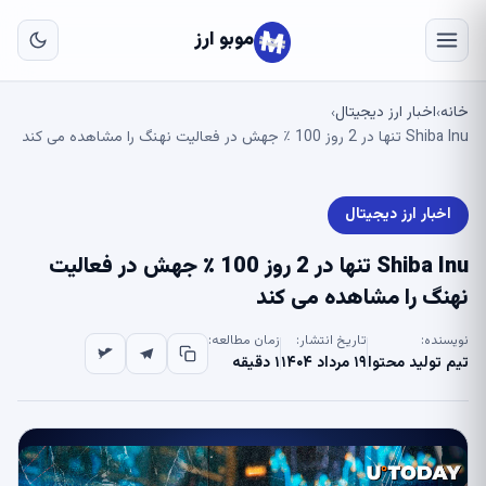
به
مح
موبو ارز
اص
خانه
اخبار ارز دیجیتال
›
›
Shiba Inu تنها در 2 روز 100 ٪ جهش در فعالیت نهنگ را مشاهده می کند
اخبار ارز دیجیتال
Shiba Inu تنها در 2 روز 100 ٪ جهش در فعالیت
نهنگ را مشاهده می کند
نویسنده:
تاریخ انتشار:
زمان مطالعه:
تیم تولید محتوا
۱۹ مرداد ۱۴۰۴
۱ دقیقه