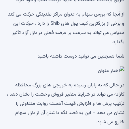
طریق برداشت هماهنگ یا خرید فرصت طلب وجود دارد.
از آنجا که بورس سهام به عنوان مراکز نقدینگی حرکت می کند
و برخی از بزرگترین کیف پول های Shib را دارد ، حرکات این
مقیاس می تواند به سرعت بر عرضه فعلی در بازار آزاد تأثیر
بگذارد.
شما همچنین می توانید دوست داشته باشید
در حالی که به پایان رسیده به خروجی های بزرگ محافظه
کارانه می تواند در شرایط متغیر فروش وحشت را نشان دهد ،
ترکیب پرش ها و افزایش قیمت آهسته روایت متفاوتی را
نشان می دهد – این به قصد نگه داشتن آن از بازار سهام
خارج می شود.