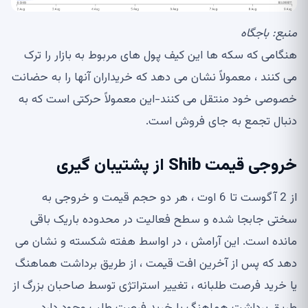
منبع:
باجگاه
هنگامی که سکه ها این کیف پول های مربوط به بازار را ترک
می کنند ، معمولاً نشان می دهد که خریداران آنها را به حضانت
خصوصی خود منتقل می کنند-این معمولاً حرکتی است که به
دنبال تجمع به جای فروش است.
خروجی قیمت Shib از پشتیبان گیری
از 2 آگوست تا 6 اوت ، هر دو حجم قیمت و خروجی به
سختی جابجا شده و سطح فعالیت در محدوده باریک باقی
مانده است. این آرامش ، در اواسط هفته شکسته و نشان می
دهد که پس از آخرین افت قیمت ، از طریق برداشت هماهنگ
یا خرید فرصت طلبانه ، تغییر استراتژی توسط صاحبان بزرگ از