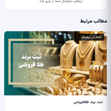
ارزهای دیجیتال شما را یاری کند.
مطالب مرتبط
اخبار ارز دیجیتال
ثبت برند طلافروشی