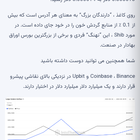
روی کاغذ ، “دارندگان بزرگ” به معنای هر آدرس است که بیش
از 0.1 ٪ از منابع گردش خون را در خود جای داده است. در
مورد Shib ، این “نهنگ” فردی و برخی از بزرگترین بورس اوراق
بهادار در صنعت.
شما همچنین می توانید دوست داشته باشید
Coinbase ، Binance و Upbit در نزدیکی بالای نقاشی پیشرو
قرار دارند و یک میلیارد دلار میلیارد دلار در اختیار دارند.