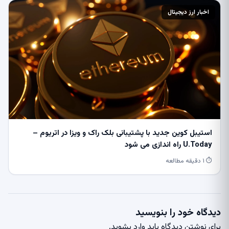
اخبار ارز دیجیتال
استیبل کوین جدید با پشتیبانی بلک راک و ویزا در اتریوم –
U.Today راه اندازی می شود
⏱ ۱ دقیقه مطالعه
دیدگاه خود را بنویسید
برای نوشتن دیدگاه باید
وارد بشوید
.