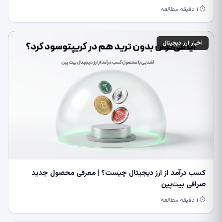
⏱ ۱ دقیقه مطالعه
اخبار ارز دیجیتال
کسب درآمد از ارز دیجیتال چیست؟ | معرفی محصول جدید
صرافی بیت‌پین
⏱ ۱ دقیقه مطالعه