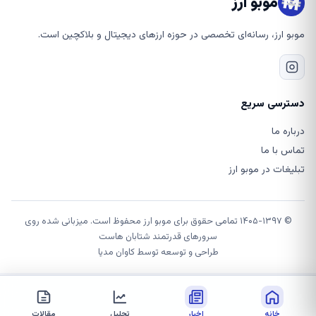
موبو ارز
موبو ارز، رسانه‌ای تخصصی در حوزه ارزهای دیجیتال و بلاکچین است.
دسترسی سریع
درباره ما
تماس با ما
تبلیغات در موبو ارز
© ۱۴۰۵-۱۳۹۷ تمامی حقوق برای موبو ارز محفوظ است. میزبانی شده روی
سرورهای قدرتمند شتابان هاست
طراحی و توسعه توسط
کاوان مدیا
خانه
اخبار
تحلیل
مقالات