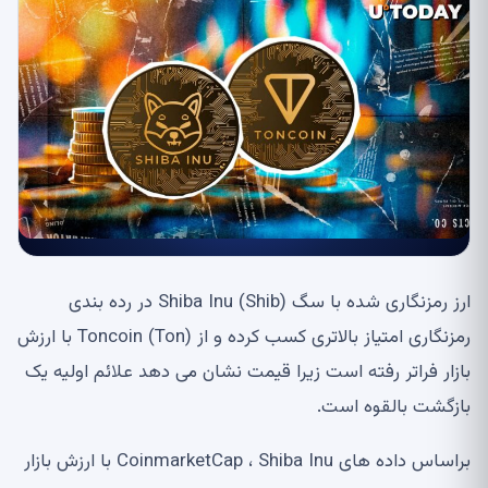
ارز رمزنگاری شده با سگ Shiba Inu (Shib) در رده بندی
رمزنگاری امتیاز بالاتری کسب کرده و از Toncoin (Ton) با ارزش
بازار فراتر رفته است زیرا قیمت نشان می دهد علائم اولیه یک
بازگشت بالقوه است.
براساس داده های CoinmarketCap ، Shiba Inu با ارزش بازار