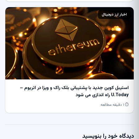
اخبار ارز دیجیتال
استیبل کوین جدید با پشتیبانی بلک راک و ویزا در اتریوم –
U.Today راه اندازی می شود
⏱ ۱ دقیقه مطالعه
دیدگاه خود را بنویسید