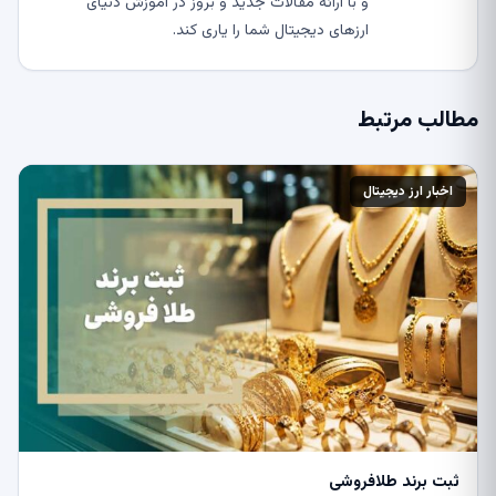
و با ارائه مقالات جدید و بروز در آموزش دنیای
ارزهای دیجیتال شما را یاری کند.
مطالب مرتبط
اخبار ارز دیجیتال
ثبت برند طلافروشی