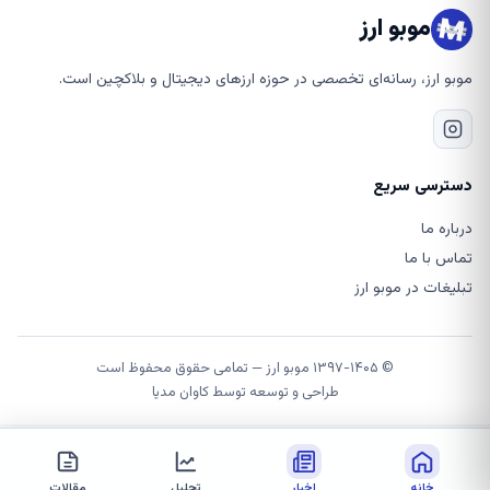
موبو ارز
موبو ارز، رسانه‌ای تخصصی در حوزه ارزهای دیجیتال و بلاکچین است.
دسترسی سریع
درباره ما
تماس با ما
تبلیغات در موبو ارز
© ۱۳۹۷-۱۴۰۵ موبو ارز — تمامی حقوق محفوظ است
طراحی و توسعه توسط
کاوان مدیا
خانه
اخبار
تحلیل
مقالات