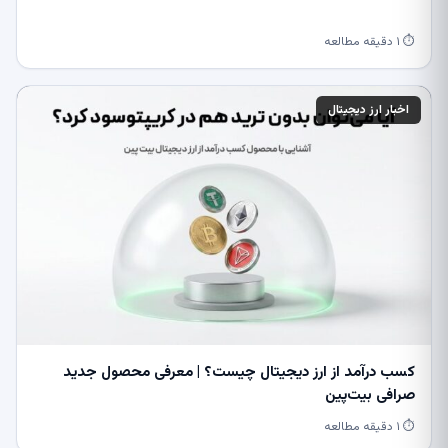
⏱ ۱ دقیقه مطالعه
اخبار ارز دیجیتال
کسب درآمد از ارز دیجیتال چیست؟ | معرفی محصول جدید
صرافی بیت‌پین
⏱ ۱ دقیقه مطالعه