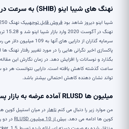
نهنگ های شیبا اینو (SHIB) به سرعت در حال فروش هستند: جزئیات
شیبا اینو دیروز شاهد بود
فروش قابل توجهی
پاکسازی اخیر نگرانی هایی را در مورد تغییر رفتار نهنگ ها
تواند نشان دهنده کاهش احتمالی بیشتر باشد.
میلیون ها RLUSD آماده عرضه به بازار پس از عرضه اخیر است
من موارد زیر را دنبال می کنم
ناهار
کوین ها ادامه می دهد.
بیش از 10 میلیون RLUSD
در دو ر