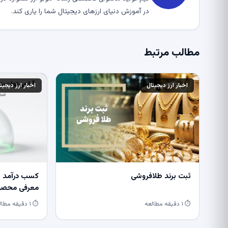
در آموزش دنیای ارزهای دیجیتال شما را یاری کند.
مطالب مرتبط
اخبار ارز دیجیتال
اخبار ارز دیجیت
ثبت برند طلافروشی
کسب درآمد از
معرفی محصول
⏱ ۱ دقیقه مطالعه
⏱ ۱ دقیقه مطالعه