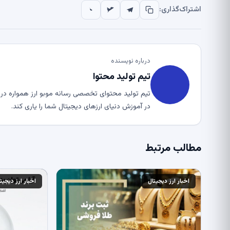
اشتراک‌گذاری:
درباره نویسنده
تیم تولید محتوا
تیم تولید محتوای تخصصی رسانه موبو ارز همواره در ت
در آموزش دنیای ارزهای دیجیتال شما را یاری کند.
مطالب مرتبط
اخبار ارز دیجیتال
اخبار ارز دیجیت