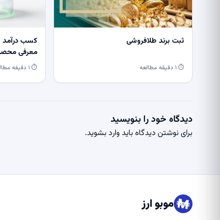
ثبت برند طلافروشی
کسب درآمد از
معرفی محصول
⏱ ۱ دقیقه مطالعه
⏱ ۱ دقیقه مطالعه
دیدگاه خود را بنویسید
برای نوشتن دیدگاه باید
وارد بشوید
.
موبو ارز