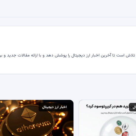
لاش است تا آخرین اخبار ارز دیجیتال را پوشش دهد و با ارائه مقالات جدید و بر
ال
اخبار ارز دیجیتال