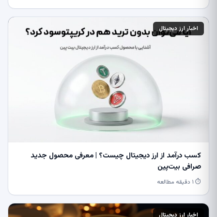
اخبار ارز دیجیتال
کسب درآمد از ارز دیجیتال چیست؟ | معرفی محصول جدید
صرافی بیت‌پین
⏱ ۱ دقیقه مطالعه
اخبار ارز دیجیتال