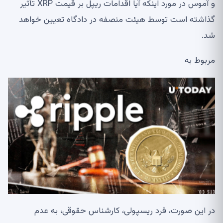
و آموس در مورد اینکه آیا اقدامات ریپل بر قیمت XRP تأثیر
گذاشته است توسط هیئت منصفه در دادگاه تعیین خواهد
شد.
مربوط به
در این صورت، فرد ریسپولی، کارشناس حقوقی، به عدم