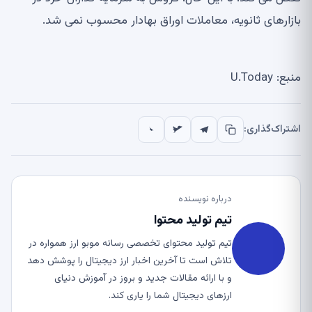
بازارهای ثانویه، معاملات اوراق بهادار محسوب نمی شد.
منبع: U.Today
اشتراک‌گذاری:
درباره نویسنده
تیم تولید محتوا
تیم تولید محتوای تخصصی رسانه موبو ارز همواره در
تلاش است تا آخرین اخبار ارز دیجیتال را پوشش دهد
و با ارائه مقالات جدید و بروز در آموزش دنیای
ارزهای دیجیتال شما را یاری کند.