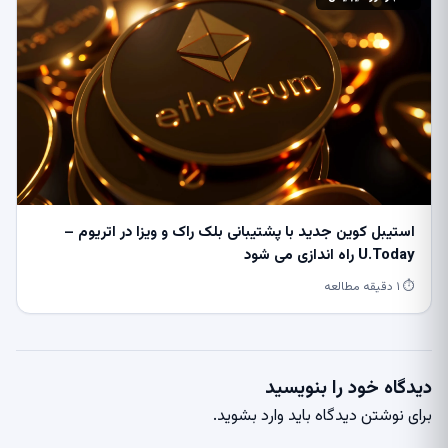
استیبل کوین جدید با پشتیبانی بلک راک و ویزا در اتریوم –
U.Today راه اندازی می شود
⏱ ۱ دقیقه مطالعه
دیدگاه خود را بنویسید
برای نوشتن دیدگاه باید
وارد بشوید
.