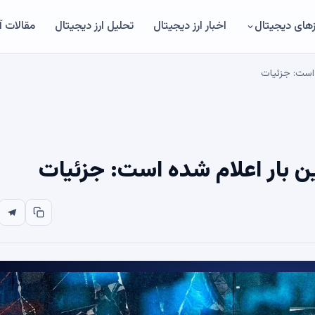
های دیجیتال
اخبار ارز دیجیتال
تحلیل ارز دیجیتال
مقالات 