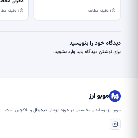
معرفی محصول
⏱ ۱ دقیقه مطالعه
⏱ ۱ دقیقه مطالعه
دیدگاه خود را بنویسید
برای نوشتن دیدگاه باید
وارد بشوید
.
موبو ارز
موبو ارز، رسانه‌ای تخصصی در حوزه ارزهای دیجیتال و بلاکچین است.