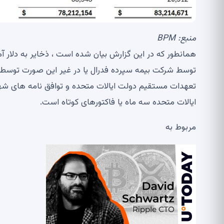
منبع:
BPM
همانطور که در این گزارش بیان شده است ، ذخایر به دلار
تعهدات مستقیم دولت ایالات متحده و توافق نامه های شهر
ایالات متحده سه ماه یا فاکتورهای کوتاه است.
مربوط به