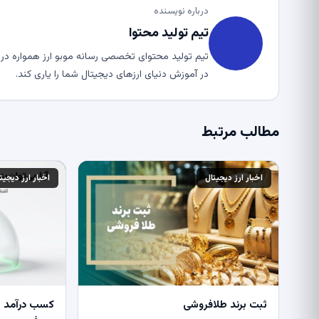
درباره نویسنده
تیم تولید محتوا
تیم تولید محتوای تخصصی رسانه موبو ارز همواره در ت
در آموزش دنیای ارزهای دیجیتال شما را یاری کند.
مطالب مرتبط
اخبار ارز دیجیتال
اخبار ارز دیجیت
ثبت برند طلافروشی
کسب درآمد از