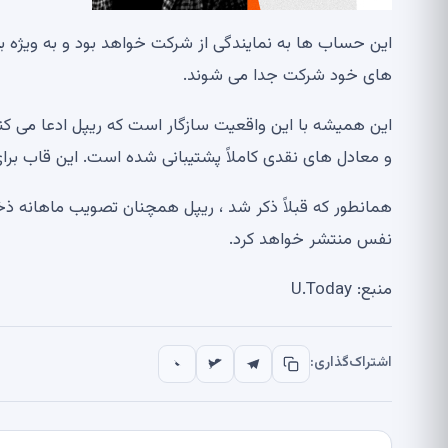
های خود شرکت جدا می شوند.
و معادل های نقدی کاملاً پشتیبانی شده است. این قاب برا
نفس منتشر خواهد کرد.
منبع: U.Today
اشتراک‌گذاری: