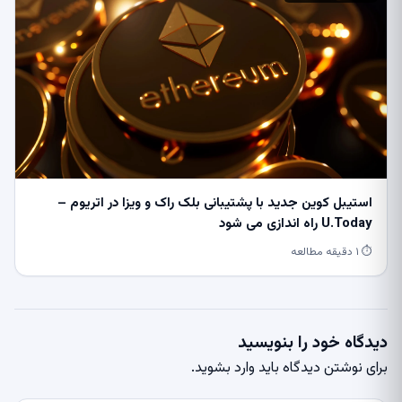
استیبل کوین جدید با پشتیبانی بلک راک و ویزا در اتریوم –
U.Today راه اندازی می شود
⏱ ۱ دقیقه مطالعه
دیدگاه خود را بنویسید
برای نوشتن دیدگاه باید
وارد بشوید
.