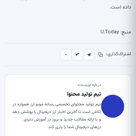
داده است.
منبع: U.Today
اشتراک‌گذاری:
درباره نویسنده
تیم تولید محتوا
تیم تولید محتوای تخصصی رسانه موبو ارز همواره در
تلاش است تا آخرین اخبار ارز دیجیتال را پوشش دهد
و با ارائه مقالات جدید و بروز در آموزش دنیای
ارزهای دیجیتال شما را یاری کند.