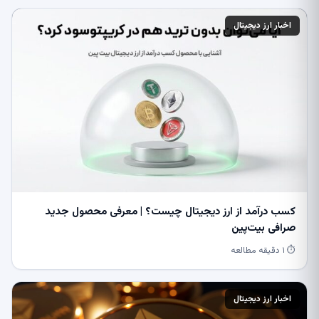
اخبار ارز دیجیتال
کسب درآمد از ارز دیجیتال چیست؟ | معرفی محصول جدید
صرافی بیت‌پین
⏱ ۱ دقیقه مطالعه
اخبار ارز دیجیتال