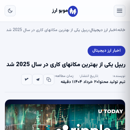
به
مح
موبو ارز
اص
خانه
اخبار ارز دیجیتال
ریپل یکی از بهترین مکانهای کاری در سال 2025 شد
›
›
اخبار ارز دیجیتال
ریپل یکی از بهترین مکانهای کاری در سال 2025 شد
نویسنده:
تاریخ انتشار:
زمان مطالعه:
تیم تولید محتوا
۲۰ خرداد ۱۴۰۴
۱ دقیقه