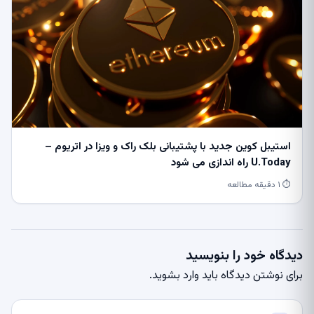
استیبل کوین جدید با پشتیبانی بلک راک و ویزا در اتریوم –
U.Today راه اندازی می شود
⏱ ۱ دقیقه مطالعه
دیدگاه خود را بنویسید
برای نوشتن دیدگاه باید
وارد بشوید
.