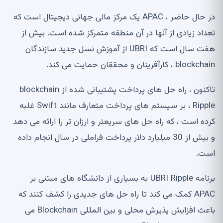
در حال حاضر ، APAC یک مرکز مالی جهانی دیجیتال است که
تعداد زیادی از آنها در آن منطقه متمرکز شده است. بیش از
هفت سال است که UBRI از آموزش نسل جدید سازندگان
blockchain ، کارآفرینان و محققان حمایت می کند.
تاکنون ، راه حل های پرداخت پشتیبانی شده از blockchain
Ripple ، بر سیستم های پرداخت متعارف مانند Swift غلبه
کرده است ، که راه حل های سریعتر و ارزان تر را ارائه می دهد
و بیش از 30 میلیارد دلار پرداخت فراملی در سال انجام داده
است.
برنامه UBRI Ripple به بسیاری از دانشگاه های مبتنی بر
APAC کمک می کند تا راه حل های جدیدی را کشف کنند که
باعث افزایش پذیرش محلی و بین المللی Blockchain می