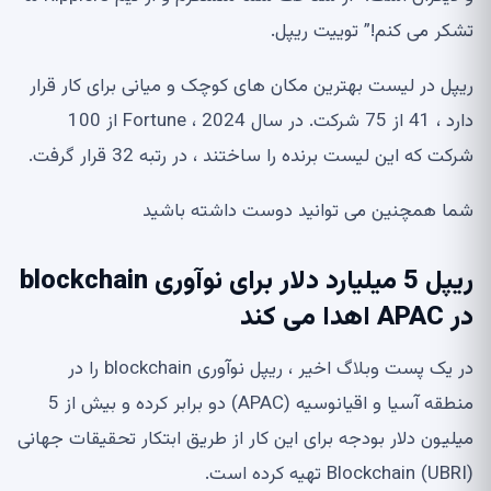
تشکر می کنم!” توییت ریپل.
ریپل در لیست بهترین مکان های کوچک و میانی برای کار قرار
دارد ، 41 از 75 شرکت. در سال 2024 ، Fortune از 100
شرکت که این لیست برنده را ساختند ، در رتبه 32 قرار گرفت.
شما همچنین می توانید دوست داشته باشید
ریپل 5 میلیارد دلار برای نوآوری blockchain
در APAC اهدا می کند
در یک پست وبلاگ اخیر ، ریپل نوآوری blockchain را در
منطقه آسیا و اقیانوسیه (APAC) دو برابر کرده و بیش از 5
میلیون دلار بودجه برای این کار از طریق ابتکار تحقیقات جهانی
Blockchain (UBRI) تهیه کرده است.