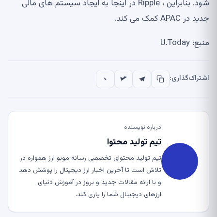
شود. بنابراین ، Ripple در اینجا به ایجاد سیستم های مالی
جدید در APAC کمک می کند.
منبع: U.Today
اشتراک‌گذاری:
درباره نویسنده
تیم تولید محتوا
تیم تولید محتوای تخصصی رسانه موبو ارز همواره در
تلاش است تا آخرین اخبار ارز دیجیتال را پوشش دهد
و با ارائه مقالات جدید و بروز در آموزش دنیای
ارزهای دیجیتال شما را یاری کند.