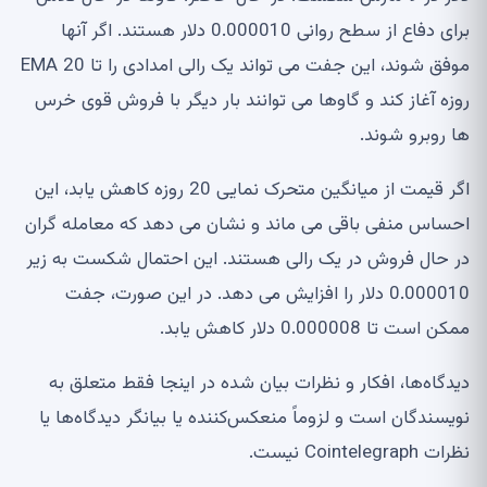
برای دفاع از سطح روانی 0.000010 دلار هستند. اگر آنها
موفق شوند، این جفت می تواند یک رالی امدادی را تا EMA 20
روزه آغاز کند و گاوها می توانند بار دیگر با فروش قوی خرس
ها روبرو شوند.
اگر قیمت از میانگین متحرک نمایی 20 روزه کاهش یابد، این
احساس منفی باقی می ماند و نشان می دهد که معامله گران
در حال فروش در یک رالی هستند. این احتمال شکست به زیر
0.000010 دلار را افزایش می دهد. در این صورت، جفت
ممکن است تا 0.000008 دلار کاهش یابد.
دیدگاه‌ها، افکار و نظرات بیان شده در اینجا فقط متعلق به
نویسندگان است و لزوماً منعکس‌کننده یا بیانگر دیدگاه‌ها یا
نظرات Cointelegraph نیست.