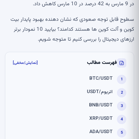
در 9 مارس به 42 درصد در 10 مارس کاهش داد.
سطوح قابل توجه صعودی که نشان دهنده بهبود پایدار بیت
کوین و آلت کوین ها هستند کدامند؟ بیایید 10 نمودار برتر
ارزهای دیجیتال را بررسی کنیم تا متوجه شویم.
فهرست مطالب
[نمایش/مخفی]
BTC/USDT
اتریوم/USDT
BNB/USDT
XRP/USDT
ADA/USDT