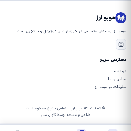
موبو ارز
موبو ارز، رسانه‌ای تخصصی در حوزه ارزهای دیجیتال و بلاکچین است.
دسترسی سریع
درباره ما
تماس با ما
تبلیغات در موبو ارز
© ۱۳۹۷-۱۴۰۵ موبو ارز — تمامی حقوق محفوظ است
طراحی و توسعه توسط
کاوان مدیا