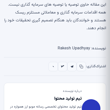
این مقاله حاوی توصیه یا توصیه های سرمایه گذاری نیست.
همه اقدامات سرمایه گذاری و معاملاتی مستلزم ریسک
هستند و خوانندگان باید هنگام تصمیم گیری تحقیقات خود را
انجام دهند.
نویسنده: Rakesh Upadhyay
اشتراک‌گذاری:
درباره نویسنده
تیم تولید محتوا
تیم تولید محتوای تخصصی رسانه موبو ارز همواره در