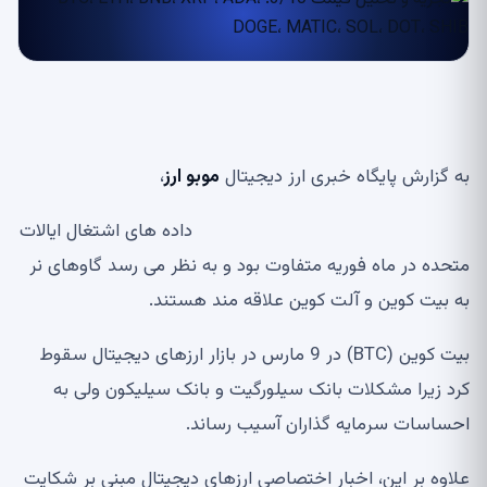
به گزارش پایگاه خبری ارز دیجیتال
موبو ارز
،
داده های اشتغال ایالات
متحده در ماه فوریه متفاوت بود و به نظر می رسد گاوهای نر
به بیت کوین و آلت کوین علاقه مند هستند.
بیت کوین (BTC) در 9 مارس در بازار ارزهای دیجیتال سقوط
کرد زیرا مشکلات بانک سیلورگیت و بانک سیلیکون ولی به
احساسات سرمایه گذاران آسیب رساند.
علاوه بر این، اخبار اختصاصی ارزهای دیجیتال مبنی بر شکایت