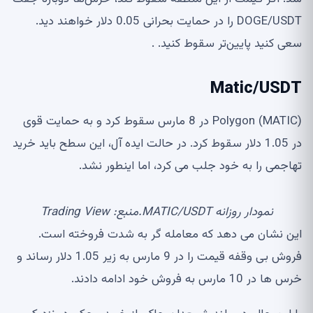
DOGE/USDT را در حمایت بحرانی 0.05 دلار خواهند دید.
سعی کنید پایین‌تر سقوط کنید. .
Matic/USDT
Polygon (MATIC) در 8 مارس سقوط کرد و به حمایت قوی
در 1.05 دلار سقوط کرد. در حالت ایده آل، این سطح باید خرید
تهاجمی را به خود جلب می کرد، اما اینطور نشد.
نمودار روزانه MATIC/USDT.منبع: Trading View
این نشان می دهد که معامله گر به شدت فروخته است.
فروش بی وقفه قیمت را در 9 مارس به زیر 1.05 دلار رساند و
خرس ها در 10 مارس به فروش خود ادامه دادند.