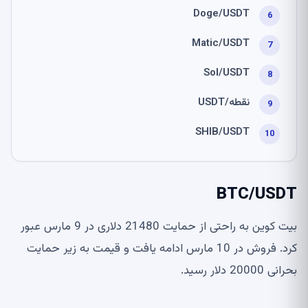
Doge/USDT
Matic/USDT
Sol/USDT
نقطه/USDT
SHIB/USDT
BTC/USDT
بیت کوین به راحتی از حمایت 21480 دلاری در 9 مارس عبور
کرد. فروش در 10 مارس ادامه یافت و قیمت به زیر حمایت
بحرانی 20000 دلار رسید.