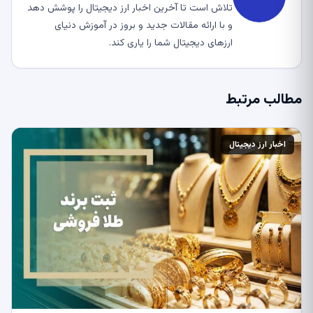
تلاش است تا آخرین اخبار ارز دیجیتال را پوشش دهد
و با ارائه مقالات جدید و بروز در آموزش دنیای
ارزهای دیجیتال شما را یاری کند.
مطالب مرتبط
اخبار ارز دیجیتال