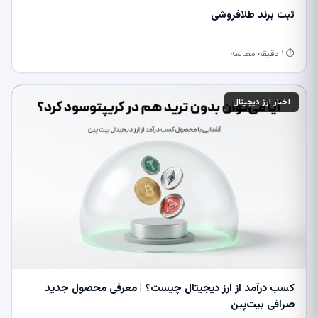
ثبت برند طلافروشی
⏱ ۱ دقیقه مطالعه
اخبار ارز دیجیتال
کسب درآمد از ارز دیجیتال چیست؟ | معرفی محصول جدید
صرافی بیت‌پین