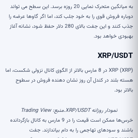
به میانگین متحرک نمایی 20 روزه برسد. این سطح می تواند
دوباره فروش قوی را به خود جلب کند، اما اگر گاوها عرضه را
جذب کنند و این جفت بالای 280 دلار حفظ شود، نشانه آغاز
بهبودی خواهد بود.
XRP/USDT
XRP (XRP) در 8 مارس بالاتر از الگوی کانال نزولی شکست، اما
هسته بلند در کندل آن روز نشان دهنده فروش در سطوح
بالاتر بود.
نمودار روزانه XRP/USDT.منبع: Trading View
خرس‌ها ممکن است قیمت را در 9 مارس به کانال بازگردانده
باشند و سودهای تهاجمی را به دام بیاندازند. جفت