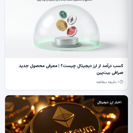
کسب درآمد از ارز دیجیتال چیست؟ | معرفی محصول جدید
صرافی بیت‌پین
⏱ ۱ دقیقه مطالعه
اخبار ارز دیجیتال