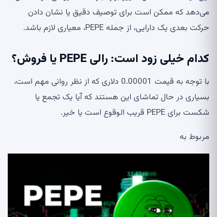
می‌دهد که ممکن است برای توصیف دقیق یا نشان دادن
حرکت بعدی یک دارایی، از جمله PEPE، معیاری لازم باشد.
کدام خیلی زود است: رالی PEPE یا فروش؟
با توجه به قیمت 0.00001 دلاری که از نظر روانی مهم است،
بسیاری در حال تماشای این هستند که آیا یک تجمع یا
شکست برای PEPE قریب الوقوع است یا خیر.
مربوط به