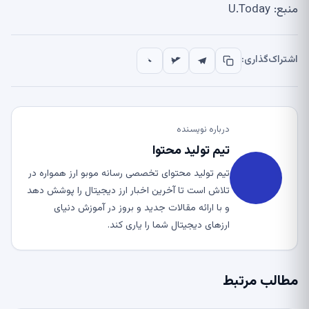
منبع: U.Today
اشتراک‌گذاری:
درباره نویسنده
تیم تولید محتوا
تیم تولید محتوای تخصصی رسانه موبو ارز همواره در
تلاش است تا آخرین اخبار ارز دیجیتال را پوشش دهد
و با ارائه مقالات جدید و بروز در آموزش دنیای
ارزهای دیجیتال شما را یاری کند.
مطالب مرتبط