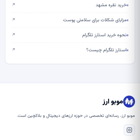
خرید نقره مشهد
↗
مزایای شکلات برای سلامتی پوست
↗
نحوه خرید استارز تلگرام
↗
استارز تلگرام چیست؟
↗
موبو ارز
موبو ارز، رسانه‌ای تخصصی در حوزه ارزهای دیجیتال و بلاکچین است.