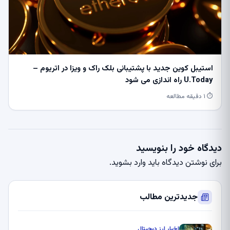
استیبل کوین جدید با پشتیبانی بلک راک و ویزا در اتریوم –
U.Today راه اندازی می شود
⏱ ۱ دقیقه مطالعه
دیدگاه خود را بنویسید
برای نوشتن دیدگاه باید
وارد بشوید
.
جدیدترین مطالب
اخبار ارز دیجیتال