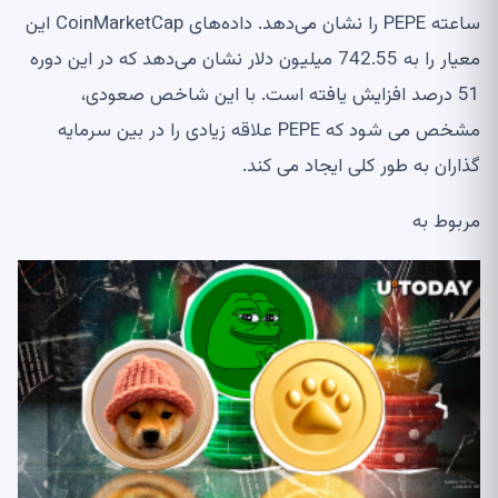
ساعته PEPE را نشان می‌دهد. داده‌های CoinMarketCap این
معیار را به 742.55 میلیون دلار نشان می‌دهد که در این دوره
51 درصد افزایش یافته است. با این شاخص صعودی،
مشخص می شود که PEPE علاقه زیادی را در بین سرمایه
گذاران به طور کلی ایجاد می کند.
مربوط به