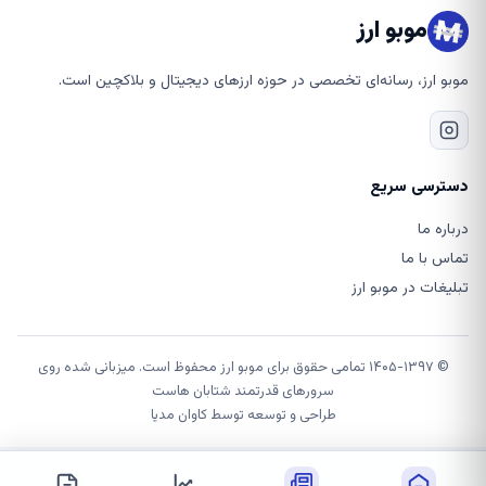
موبو ارز
موبو ارز، رسانه‌ای تخصصی در حوزه ارزهای دیجیتال و بلاکچین است.
دسترسی سریع
درباره ما
تماس با ما
تبلیغات در موبو ارز
© ۱۴۰۵-۱۳۹۷ تمامی حقوق برای موبو ارز محفوظ است. میزبانی شده روی
سرورهای قدرتمند شتابان هاست
طراحی و توسعه توسط
کاوان مدیا