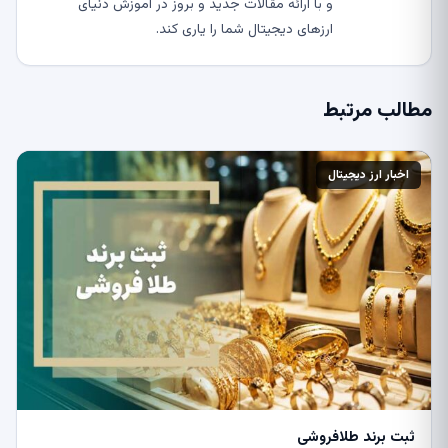
و با ارائه مقالات جدید و بروز در آموزش دنیای
ارزهای دیجیتال شما را یاری کند.
مطالب مرتبط
اخبار ارز دیجیتال
ثبت برند طلافروشی