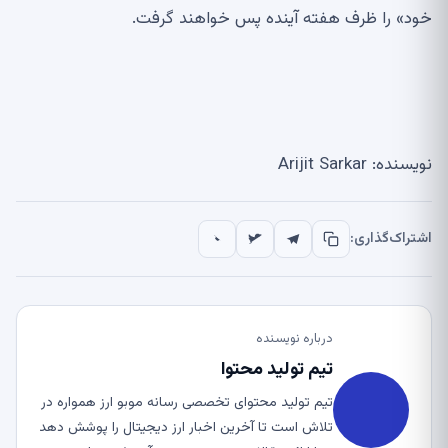
خود» را ظرف هفته آینده پس خواهند گرفت.
نویسنده: Arijit Sarkar
اشتراک‌گذاری:
درباره نویسنده
تیم تولید محتوا
تیم تولید محتوای تخصصی رسانه موبو ارز همواره در
تلاش است تا آخرین اخبار ارز دیجیتال را پوشش دهد