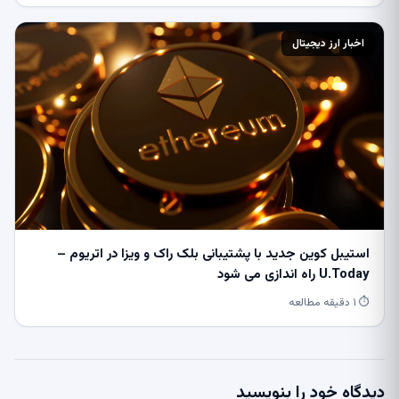
اخبار ارز دیجیتال
استیبل کوین جدید با پشتیبانی بلک راک و ویزا در اتریوم –
U.Today راه اندازی می شود
⏱ ۱ دقیقه مطالعه
دیدگاه خود را بنویسید