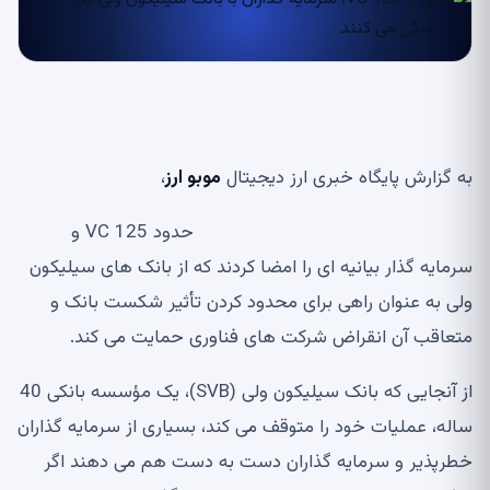
به گزارش پایگاه خبری ارز دیجیتال
موبو ارز
،
حدود 125 VC و
سرمایه گذار بیانیه ای را امضا کردند که از بانک های سیلیکون
ولی به عنوان راهی برای محدود کردن تأثیر شکست بانک و
متعاقب آن انقراض شرکت های فناوری حمایت می کند.
از آنجایی که بانک سیلیکون ولی (SVB)، یک مؤسسه بانکی 40
ساله، عملیات خود را متوقف می کند، بسیاری از سرمایه گذاران
خطرپذیر و سرمایه گذاران دست به دست هم می دهند اگر