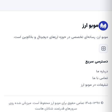
موبو ارز
موبو ارز، رسانه‌ای تخصصی در حوزه ارزهای دیجیتال و بلاکچین است.
دسترسی سریع
درباره ما
تماس با ما
تبلیغات در موبو ارز
© ۱۴۰۵-۱۳۹۷ تمامی حقوق برای موبو ارز محفوظ است. میزبانی شده روی
سرورهای قدرتمند شتابان هاست