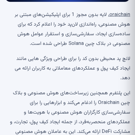
oraichain
،
لایه بدون مجوز 1 برای اپلیکیشن‌های مبتنی بر
هوش مصنوعی، راه‌اندازی لان‌پد خود را اعلام کرد که برای
ساده‌سازی ایجاد، سفارشی‌سازی و استقرار عوامل هوش
مصنوعی در بلاک چین Solana طراحی شده است.
لانچ پد محیطی بدون کد را برای طراحی ویژگی هایی مانند
ایجاد کیف پول و عملکردهای معاملاتی به کاربران ارائه می
دهد.
این پلتفرم همچنین زیرساخت‌های هوش مصنوعی و بلاک
چین Oraichain را ادغام می‌کند و ابزارهایی را برای
سفارشی‌سازی کارگزاران هوش مصنوعی با هویت‌ها و
عملکردهای منحصربه‌فرد، از جمله ایجاد کیف پول، تجارت، و
مشارکت DeFi ارائه می‌کند. این به عاملان هوش مصنوعی