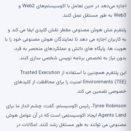
اجازه می‌دهد در حین تعامل با اکوسیستم‌های Web2 و
Web3 به طور مستقل عمل کنند.
پلتفرم مش هوش مصنوعی مقطر نقش کلیدی ایفا می کند و
به کاربران اجازه می دهد تا نمایندگان هوش مصنوعی خود را با
هویت ها، پایگاه های دانش و عملکردهای منحصر به فرد،
بدون نیاز به تخصص برنامه نویسی شخصی سازی کنند.
این پلتفرم همچنین با استفاده از Trusted Execution
Environments (TEE) امنیت را برای محافظت از کلیدهای
خصوصی تضمین می کند.
Tyree Robinson، رئیس اکوسیستم، گفت: چشم انداز ما برای
Agents Land ایجاد اکوسیستمی است که در آن عوامل هوش
مصنوعی می توانند به طور مستقل رشد کنند. امکانات در