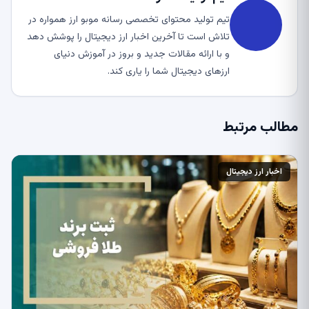
تیم تولید محتوای تخصصی رسانه موبو ارز همواره در
تلاش است تا آخرین اخبار ارز دیجیتال را پوشش دهد
و با ارائه مقالات جدید و بروز در آموزش دنیای
ارزهای دیجیتال شما را یاری کند.
مطالب مرتبط
اخبار ارز دیجیتال