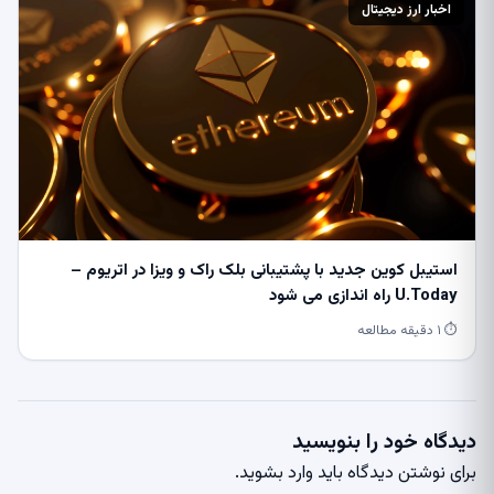
اخبار ارز دیجیتال
استیبل کوین جدید با پشتیبانی بلک راک و ویزا در اتریوم –
U.Today راه اندازی می شود
⏱ ۱ دقیقه مطالعه
دیدگاه خود را بنویسید
برای نوشتن دیدگاه باید
وارد بشوید
.