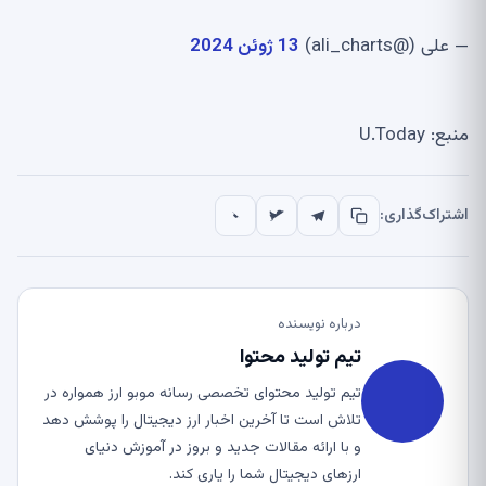
— علی (@ali_charts)
13 ژوئن 2024
منبع: U.Today
اشتراک‌گذاری:
درباره نویسنده
تیم تولید محتوا
تیم تولید محتوای تخصصی رسانه موبو ارز همواره در
تلاش است تا آخرین اخبار ارز دیجیتال را پوشش دهد
و با ارائه مقالات جدید و بروز در آموزش دنیای
ارزهای دیجیتال شما را یاری کند.