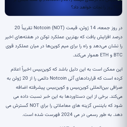
در روز جمعه، 14 ژوئن، قیمت Notcoin (NOT) تقریباً 20
درصد افزایش یافت که بهترین عملکرد توکن در هفته‌های اخیر
را نشان می‌دهد و راه را برای میم کوین‌ها در میان عملکرد قوی
BTC و ETH هموار می‌کند.
این ممکن است به این دلیل باشد که کوین‌بیس اخیراً اعلام
کرده است که قراردادهای آتی Notcoin دائمی را از 20 ژوئن به
صرافی بین‌المللی کوین‌بیس و کوین‌بیس پیشرفته اضافه
می‌کند. برخی از این دستاوردها به این خبر نسبت داده می
شود که بایننس گزینه های معاملاتی را برای NOT گسترش می
دهد. به طور رسمی در می 2024 فهرست شده است.