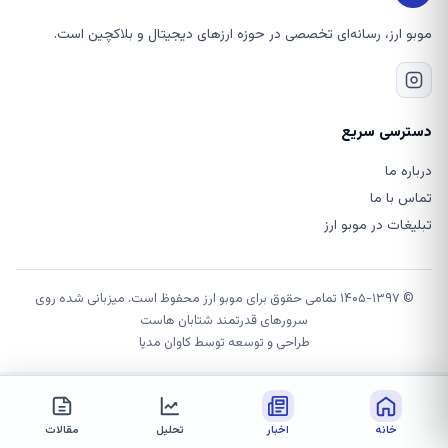
موبو ارز، رسانه‌ای تخصصی در حوزه ارزهای دیجیتال و بلاکچین است.
دسترسی سریع
درباره ما
تماس با ما
تبلیغات در موبو ارز
© ۱۴۰۵-۱۳۹۷ تمامی حقوق برای موبو ارز محفوظ است. میزبانی شده روی
سرورهای قدرتمند شتابان هاست
طراحی و توسعه توسط
کاوان مدیا
خانه
اخبار
تحلیل
مقالات