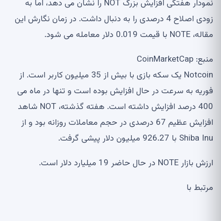
نمودار هفتگی افزایش بزرگ NOT را نشان می دهد، اما به
زودی اصلاح 4 درصدی را به دنبال داشت. در زمان نگارش این
مقاله، NOTE با قیمت 0.019 دلار معامله می شود.
منبع: CoinMarketCap
Notcoin یک سکه بازی با بیش از 35 میلیون کاربر است. از
فوریه به سرعت در حال افزایش بوده است و تنها در ماه می
400 درصد افزایش داشته است. هفته گذشته، NOT شاهد
افزایش عظیم 67 درصدی در حجم معاملات روزانه بود و از
Shiba Inu با 926.27 میلیون دلار پیشی گرفت.
ارزش بازار NOTE در حال حاضر 19 میلیارد دلار است.
مرتبط با