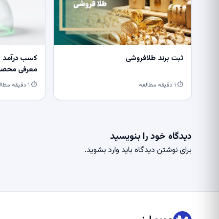
ثبت برند طلافروشی
کسب درآمد از
معرفی محصول
⏱ ۱ دقیقه مطالعه
⏱ ۱ دقیقه مطالعه
دیدگاه خود را بنویسید
برای نوشتن دیدگاه باید
وارد بشوید
.