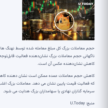
حجم معاملات بزرگ کل مبلغ معامله شده توسط نهنگ ها و 
ناگهانی حجم معاملات بزرگ نشان‌دهنده فعالیت قابل‌توجه
کاهش نشان‌دهنده عکس آن است.
کاهش حجم معاملات عمده ممکن است نشان دهنده کاهش فع
که فعالیت قیمت پایین نشان می دهد. معاملات بزرگ اغلب 
سرمایه گذاران نهادی یا سهامداران بزرگ هدایت می شود.
منبع: U.Today