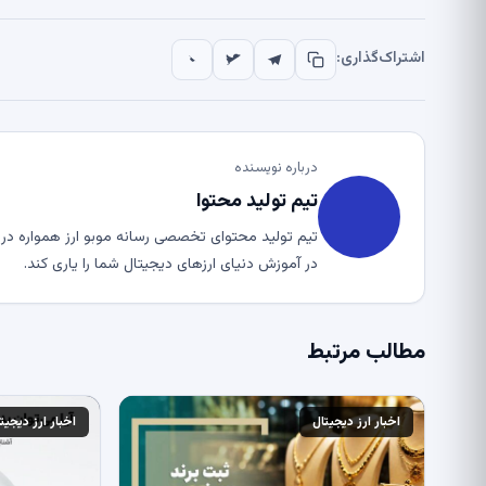
اشتراک‌گذاری:
درباره نویسنده
تیم تولید محتوا
تیم تولید محتوای تخصصی رسانه موبو ارز همواره در ت
در آموزش دنیای ارزهای دیجیتال شما را یاری کند.
مطالب مرتبط
اخبار ارز دیجیتال
اخبار ارز دیجیت