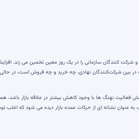
شرکت کنندگان سازمانی را در یک روز معین تخمین می زند. افزای
 در بین شرکت‌کنندگان نهادی، چه خرید و چه فروش است، در حالی 
الیت نهنگ ها با وجود کاهش بیشتر در علاقه بازار باشد، هما
به عنوان نشانه ای از حرکات عمده بازار دیده می شود که اغلب ت