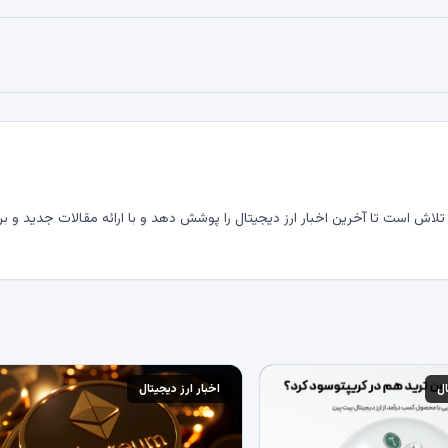
لاش است تا آخرین اخبار ارز دیجیتال را پوشش دهد و با ارائه مقالات جدید و بر
ال
اخبار ارز دیجیتال